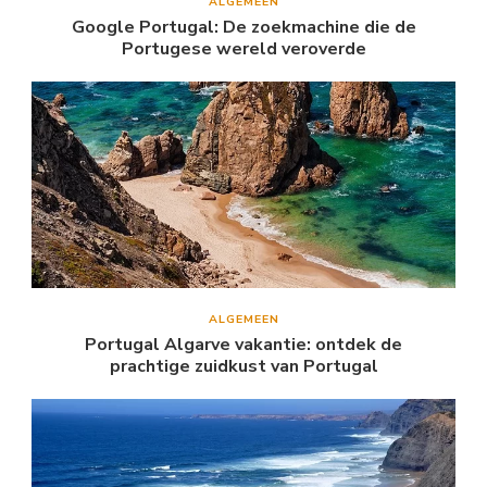
ALGEMEEN
Google Portugal: De zoekmachine die de
Portugese wereld veroverde
ALGEMEEN
Portugal Algarve vakantie: ontdek de
prachtige zuidkust van Portugal