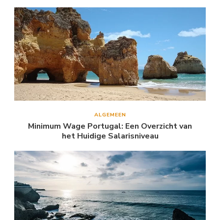
ALGEMEEN
Minimum Wage Portugal: Een Overzicht van
het Huidige Salarisniveau