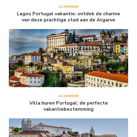
ALGEMEEN
Lagos Portugal vakantie: ontdek de charme
van deze prachtige stad aan de Algarve
ALGEMEEN
Villa huren Portugal: de perfecte
vakantiebestemming