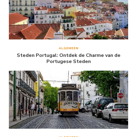
ALGEMEEN
Steden Portugal: Ontdek de Charme van de
Portugese Steden