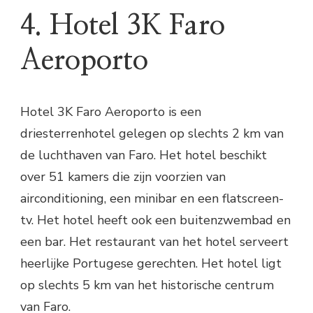
4. Hotel 3K Faro
Aeroporto
Hotel 3K Faro Aeroporto is een
driesterrenhotel gelegen op slechts 2 km van
de luchthaven van Faro. Het hotel beschikt
over 51 kamers die zijn voorzien van
airconditioning, een minibar en een flatscreen-
tv. Het hotel heeft ook een buitenzwembad en
een bar. Het restaurant van het hotel serveert
heerlijke Portugese gerechten. Het hotel ligt
op slechts 5 km van het historische centrum
van Faro.