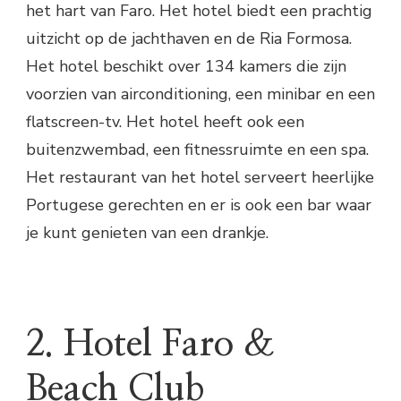
het hart van Faro. Het hotel biedt een prachtig
uitzicht op de jachthaven en de Ria Formosa.
Het hotel beschikt over 134 kamers die zijn
voorzien van airconditioning, een minibar en een
flatscreen-tv. Het hotel heeft ook een
buitenzwembad, een fitnessruimte en een spa.
Het restaurant van het hotel serveert heerlijke
Portugese gerechten en er is ook een bar waar
je kunt genieten van een drankje.
2. Hotel Faro &
Beach Club