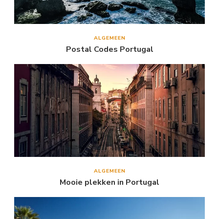
ALGEMEEN
Postal Codes Portugal
ALGEMEEN
Mooie plekken in Portugal