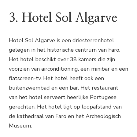
3. Hotel Sol Algarve
Hotel Sol Algarve is een driesterrenhotel
gelegen in het historische centrum van Faro.
Het hotel beschikt over 38 kamers die zijn
voorzien van airconditioning, een minibar en een
flatscreen-tv. Het hotel heeft ook een
buitenzwembad en een bar. Het restaurant
van het hotel serveert heerlijke Portugese
gerechten. Het hotel ligt op loopafstand van
de kathedraal van Faro en het Archeologisch
Museum.