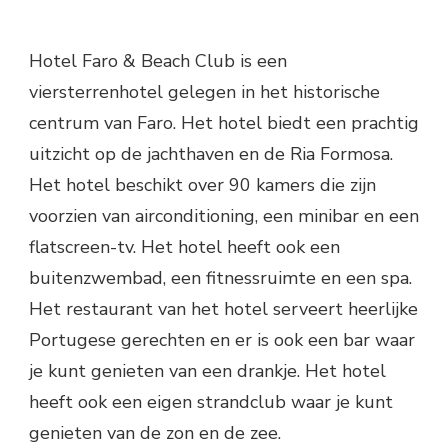
Hotel Faro & Beach Club is een
viersterrenhotel gelegen in het historische
centrum van Faro. Het hotel biedt een prachtig
uitzicht op de jachthaven en de Ria Formosa.
Het hotel beschikt over 90 kamers die zijn
voorzien van airconditioning, een minibar en een
flatscreen-tv. Het hotel heeft ook een
buitenzwembad, een fitnessruimte en een spa.
Het restaurant van het hotel serveert heerlijke
Portugese gerechten en er is ook een bar waar
je kunt genieten van een drankje. Het hotel
heeft ook een eigen strandclub waar je kunt
genieten van de zon en de zee.