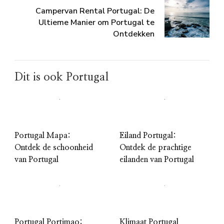
Campervan Rental Portugal: De
Ultieme Manier om Portugal te
Ontdekken
Dit is ook Portugal
Portugal Mapa:
Eiland Portugal:
Ontdek de schoonheid
Ontdek de prachtige
van Portugal
eilanden van Portugal
Portugal Portimao:
Klimaat Portugal