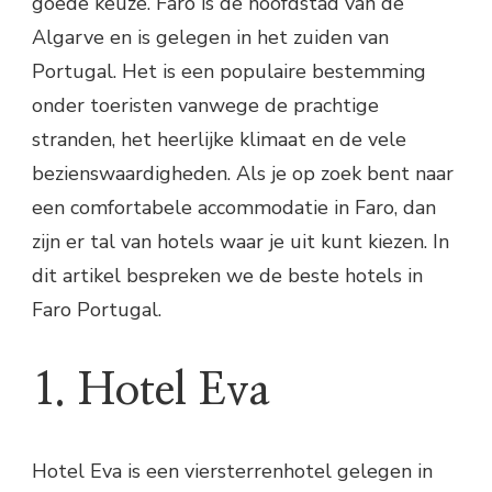
goede keuze. Faro is de hoofdstad van de
Algarve en is gelegen in het zuiden van
Portugal. Het is een populaire bestemming
onder toeristen vanwege de prachtige
stranden, het heerlijke klimaat en de vele
bezienswaardigheden. Als je op zoek bent naar
een comfortabele accommodatie in Faro, dan
zijn er tal van hotels waar je uit kunt kiezen. In
dit artikel bespreken we de beste hotels in
Faro Portugal.
1. Hotel Eva
Hotel Eva is een viersterrenhotel gelegen in