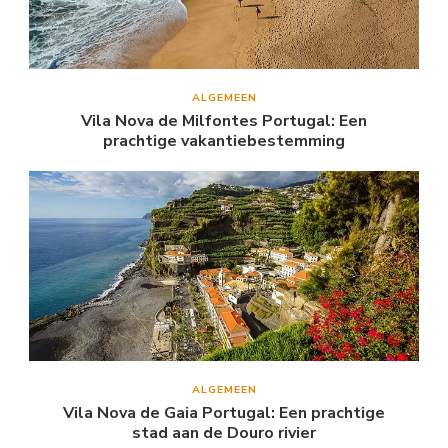
ALGEMEEN
Vila Nova de Milfontes Portugal: Een
prachtige vakantiebestemming
ALGEMEEN
Vila Nova de Gaia Portugal: Een prachtige
stad aan de Douro rivier