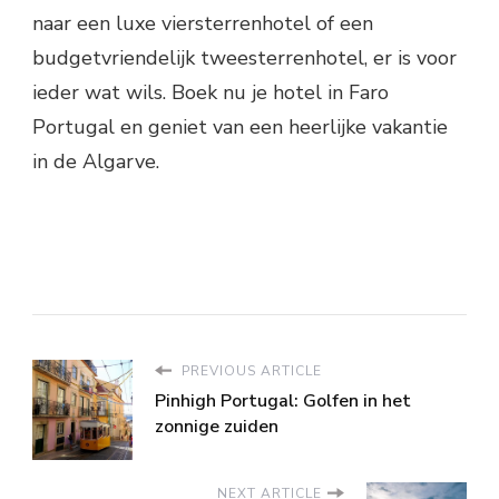
naar een luxe viersterrenhotel of een
budgetvriendelijk tweesterrenhotel, er is voor
ieder wat wils. Boek nu je hotel in Faro
Portugal en geniet van een heerlijke vakantie
in de Algarve.
PREVIOUS ARTICLE
Pinhigh Portugal: Golfen in het
zonnige zuiden
NEXT ARTICLE