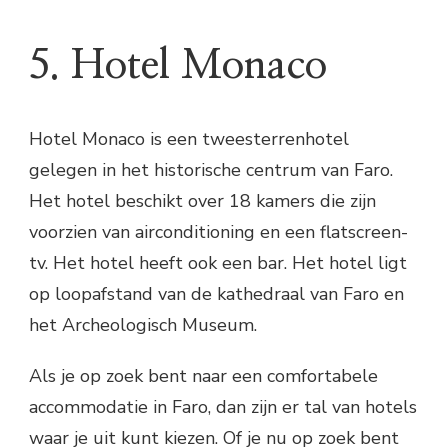
5. Hotel Monaco
Hotel Monaco is een tweesterrenhotel
gelegen in het historische centrum van Faro.
Het hotel beschikt over 18 kamers die zijn
voorzien van airconditioning en een flatscreen-
tv. Het hotel heeft ook een bar. Het hotel ligt
op loopafstand van de kathedraal van Faro en
het Archeologisch Museum.
Als je op zoek bent naar een comfortabele
accommodatie in Faro, dan zijn er tal van hotels
waar je uit kunt kiezen. Of je nu op zoek bent