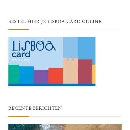
BESTEL HIER JE LISBOA CARD ONLINE
RECENTE BERICHTEN