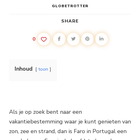
GLOBETROTTER
SHARE
0
Inhoud
toon
Als je op zoek bent naar een
vakantiebestemming waar je kunt genieten van
zon, zee en strand, dan is Faro in Portugal een