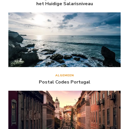
het Huidige Salarisniveau
ALGEMEEN
Postal Codes Portugal