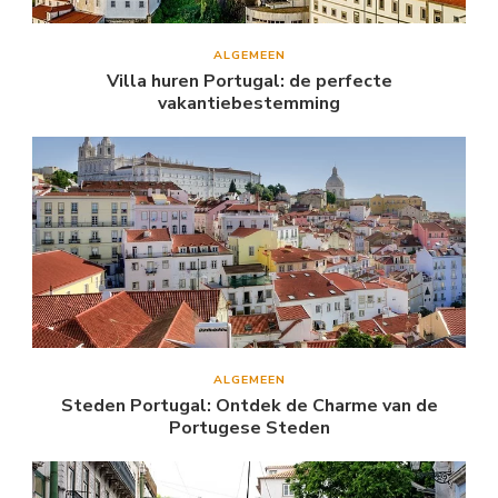
ALGEMEEN
Villa huren Portugal: de perfecte
vakantiebestemming
ALGEMEEN
Steden Portugal: Ontdek de Charme van de
Portugese Steden