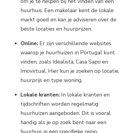
om je te helpen bij het vinden van een
huurhuis. Een makelaar kent de lokale
markt goed en kan je adviseren over de
beste locaties en huurprijzen.
Online:
Er zijn verschillende websites
waarop je huurhuizen in Portugal kunt
vinden, zoals Idealista, Casa Sapo en
Imovirtual. Hier kun je zoeken op locatie,
huurprijs en type woning.
Lokale kranten:
In lokale kranten en
tijdschriften worden regelmatig
huurhuizen aangeboden. Dit is vooral
handig als je op zoek bent naar een
huurhuis in een specifieke regio.