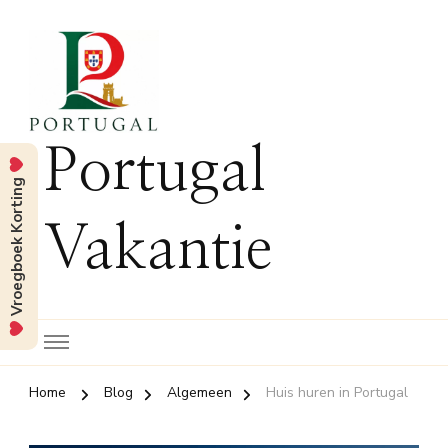
Portugal
Vroegboek Korting
Vakantie
Home
Blog
Algemeen
Huis huren in Portugal