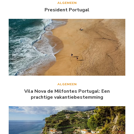
ALGEMEEN
President Portugal
ALGEMEEN
Vila Nova de Milfontes Portugal: Een
prachtige vakantiebestemming