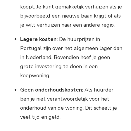
koopt. Je kunt gemakkelijk verhuizen als je
bijvoorbeeld een nieuwe baan krijgt of als
je wilt verhuizen naar een andere regio.
Lagere kosten:
De huurprijzen in
Portugal zijn over het algemeen lager dan
in Nederland. Bovendien hoef je geen
grote investering te doen in een
koopwoning.
Geen onderhoudskosten:
Als huurder
ben je niet verantwoordelijk voor het
onderhoud van de woning. Dit scheelt je
veel tijd en geld.