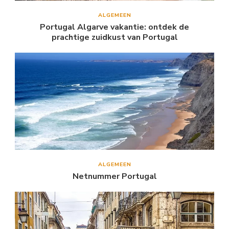
ALGEMEEN
Portugal Algarve vakantie: ontdek de
prachtige zuidkust van Portugal
ALGEMEEN
Netnummer Portugal