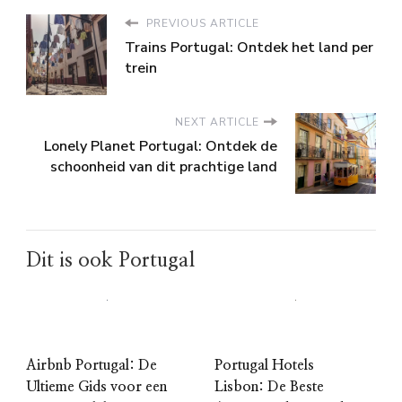
PREVIOUS ARTICLE
Trains Portugal: Ontdek het land per
trein
NEXT ARTICLE
Lonely Planet Portugal: Ontdek de
schoonheid van dit prachtige land
Dit is ook Portugal
Airbnb Portugal: De
Portugal Hotels
Ultieme Gids voor een
Lisbon: De Beste