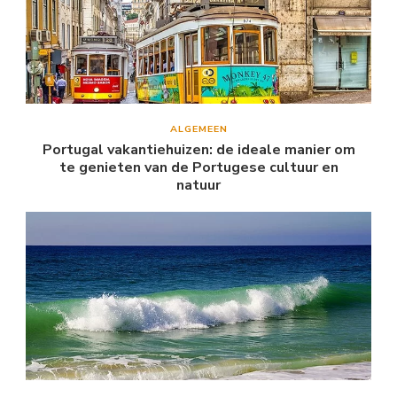
ALGEMEEN
Portugal vakantiehuizen: de ideale manier om
te genieten van de Portugese cultuur en
natuur