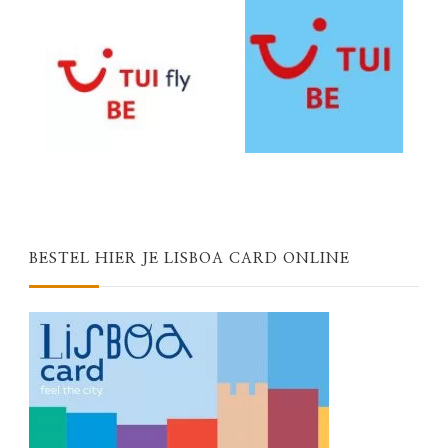
BESTEL HIER JE LISBOA CARD ONLINE