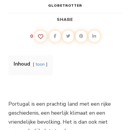
GLOBETROTTER
SHARE
0
Inhoud
toon
Portugal is een prachtig land met een rijke
geschiedenis, een heerlijk klimaat en een
vriendelijke bevolking. Het is dan ook niet