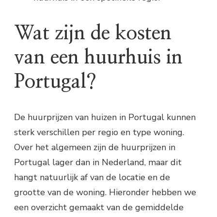
Wat zijn de kosten
van een huurhuis in
Portugal?
De huurprijzen van huizen in Portugal kunnen
sterk verschillen per regio en type woning.
Over het algemeen zijn de huurprijzen in
Portugal lager dan in Nederland, maar dit
hangt natuurlijk af van de locatie en de
grootte van de woning. Hieronder hebben we
een overzicht gemaakt van de gemiddelde