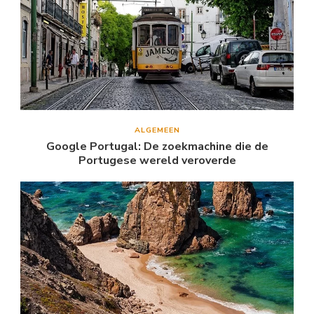
ALGEMEEN
Google Portugal: De zoekmachine die de
Portugese wereld veroverde