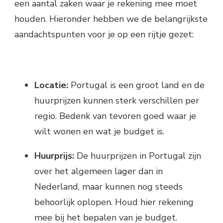
een aantal zaken waar je rekening mee moet
houden. Hieronder hebben we de belangrijkste
aandachtspunten voor je op een rijtje gezet:
Locatie:
Portugal is een groot land en de
huurprijzen kunnen sterk verschillen per
regio. Bedenk van tevoren goed waar je
wilt wonen en wat je budget is.
Huurprijs:
De huurprijzen in Portugal zijn
over het algemeen lager dan in
Nederland, maar kunnen nog steeds
behoorlijk oplopen. Houd hier rekening
mee bij het bepalen van je budget.