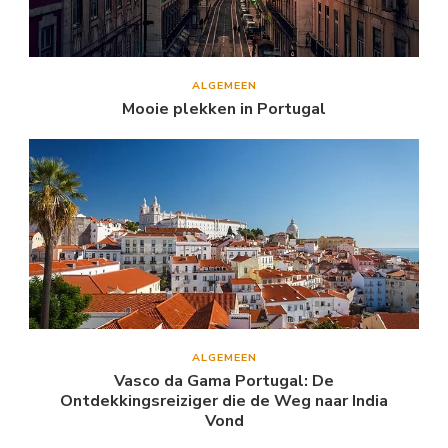
ALGEMEEN
Mooie plekken in Portugal
ALGEMEEN
Vasco da Gama Portugal: De
Ontdekkingsreiziger die de Weg naar India
Vond