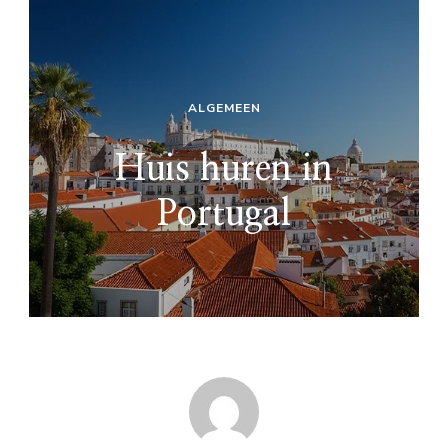
ALGEMEEN
Huis huren in
Portugal