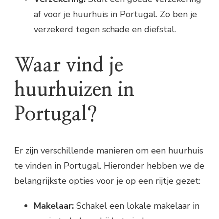
af voor je huurhuis in Portugal. Zo ben je
verzekerd tegen schade en diefstal.
Waar vind je
huurhuizen in
Portugal?
Er zijn verschillende manieren om een huurhuis
te vinden in Portugal. Hieronder hebben we de
belangrijkste opties voor je op een rijtje gezet:
Makelaar:
Schakel een lokale makelaar in