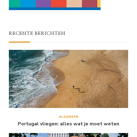
RECENTE BERICHTEN
ALGEMEEN
Portugal vliegen: alles wat je moet weten