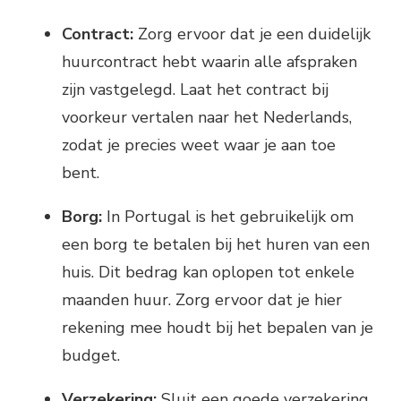
Contract:
Zorg ervoor dat je een duidelijk
huurcontract hebt waarin alle afspraken
zijn vastgelegd. Laat het contract bij
voorkeur vertalen naar het Nederlands,
zodat je precies weet waar je aan toe
bent.
Borg:
In Portugal is het gebruikelijk om
een borg te betalen bij het huren van een
huis. Dit bedrag kan oplopen tot enkele
maanden huur. Zorg ervoor dat je hier
rekening mee houdt bij het bepalen van je
budget.
Verzekering:
Sluit een goede verzekering