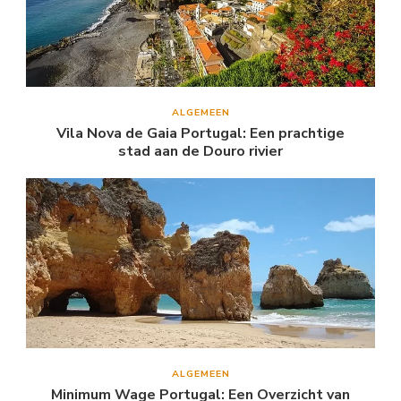
ALGEMEEN
Vila Nova de Gaia Portugal: Een prachtige
stad aan de Douro rivier
ALGEMEEN
Minimum Wage Portugal: Een Overzicht van