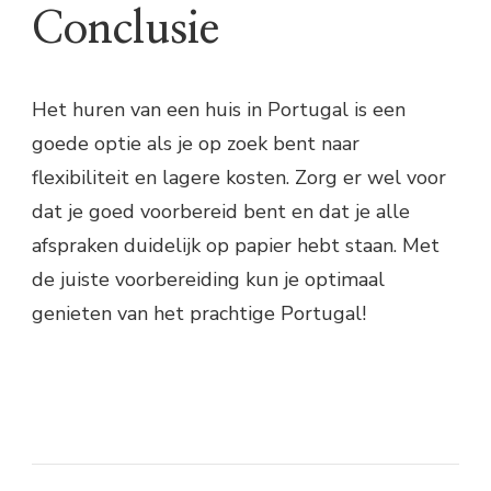
Conclusie
Het huren van een huis in Portugal is een
goede optie als je op zoek bent naar
flexibiliteit en lagere kosten. Zorg er wel voor
dat je goed voorbereid bent en dat je alle
afspraken duidelijk op papier hebt staan. Met
de juiste voorbereiding kun je optimaal
genieten van het prachtige Portugal!