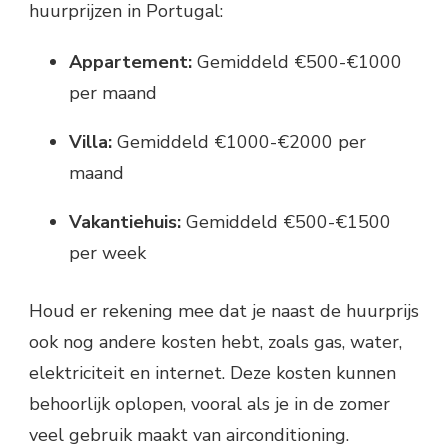
huurprijzen in Portugal:
Appartement:
Gemiddeld €500-€1000
per maand
Villa:
Gemiddeld €1000-€2000 per
maand
Vakantiehuis:
Gemiddeld €500-€1500
per week
Houd er rekening mee dat je naast de huurprijs
ook nog andere kosten hebt, zoals gas, water,
elektriciteit en internet. Deze kosten kunnen
behoorlijk oplopen, vooral als je in de zomer
veel gebruik maakt van airconditioning.