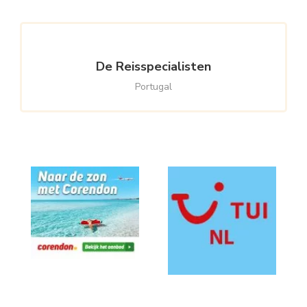
De Reisspecialisten
Portugal