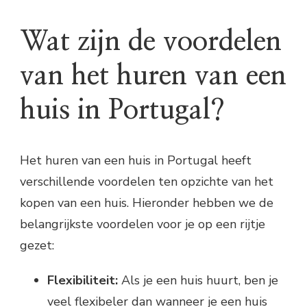
Wat zijn de voordelen
van het huren van een
huis in Portugal?
Het huren van een huis in Portugal heeft
verschillende voordelen ten opzichte van het
kopen van een huis. Hieronder hebben we de
belangrijkste voordelen voor je op een rijtje
gezet:
Flexibiliteit:
Als je een huis huurt, ben je
veel flexibeler dan wanneer je een huis