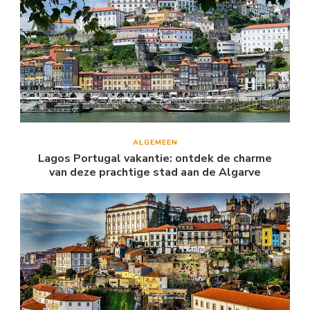
ALGEMEEN
Lagos Portugal vakantie: ontdek de charme
van deze prachtige stad aan de Algarve