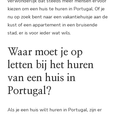
verwonderlijk dat steeds meer mensen ervoor
kiezen om een huis te huren in Portugal. Of je
nu op zoek bent naar een vakantiehuisje aan de
kust of een appartement in een bruisende
stad, er is voor ieder wat wils.
Waar moet je op
letten bij het huren
van een huis in
Portugal?
Als je een huis wilt huren in Portugal, zijn er