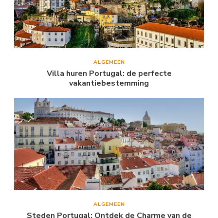
ALGEMEEN
Villa huren Portugal: de perfecte
vakantiebestemming
ALGEMEEN
Steden Portugal: Ontdek de Charme van de