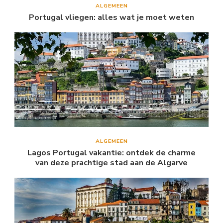
ALGEMEEN
Portugal vliegen: alles wat je moet weten
ALGEMEEN
Lagos Portugal vakantie: ontdek de charme
van deze prachtige stad aan de Algarve