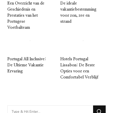
Een Overzicht van de
De ideale
Geschiedenis en
vakantiebestemming
Prestaties van het
voor zon, zee en
Portugese
strand
Voetbalteam
Portugal All Inclusive:
Hotels Portugal
De Ultieme Vakantie
Lissabon: De Beste
Ervaring
Opties voor een
Comfortabel Verblijf
Looking