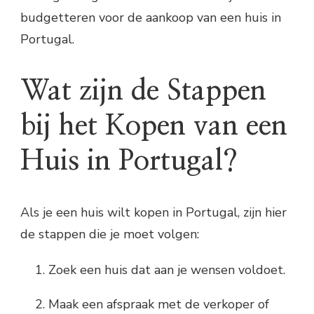
budgetteren voor de aankoop van een huis in
Portugal.
Wat zijn de Stappen
bij het Kopen van een
Huis in Portugal?
Als je een huis wilt kopen in Portugal, zijn hier
de stappen die je moet volgen:
Zoek een huis dat aan je wensen voldoet.
Maak een afspraak met de verkoper of