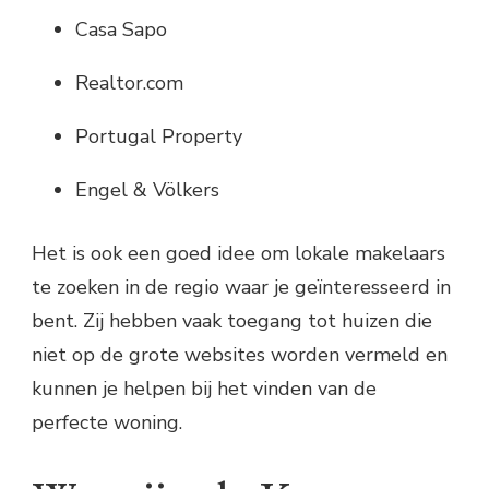
Casa Sapo
Realtor.com
Portugal Property
Engel & Völkers
Het is ook een goed idee om lokale makelaars
te zoeken in de regio waar je geïnteresseerd in
bent. Zij hebben vaak toegang tot huizen die
niet op de grote websites worden vermeld en
kunnen je helpen bij het vinden van de
perfecte woning.