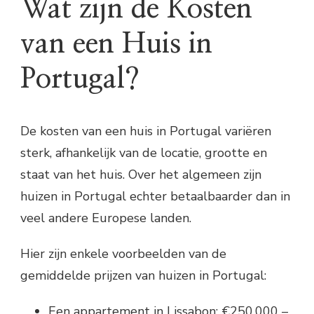
Wat zijn de Kosten
van een Huis in
Portugal?
De kosten van een huis in Portugal variëren
sterk, afhankelijk van de locatie, grootte en
staat van het huis. Over het algemeen zijn
huizen in Portugal echter betaalbaarder dan in
veel andere Europese landen.
Hier zijn enkele voorbeelden van de
gemiddelde prijzen van huizen in Portugal:
Een appartement in Lissabon: €250.000 –