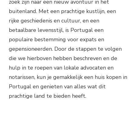
zoek zijn naar een nieuw avontuur in het
buitenland. Met een prachtige kustlijn, een
rijke geschiedenis en cultuur, en een
betaalbare levensstijl, is Portugal een
populaire bestemming voor expats en
gepensioneerden. Door de stappen te volgen
die we hierboven hebben beschreven en de
hulp in te roepen van lokale advocaten en
notarissen, kun je gemakkelijk een huis kopen in
Portugal en genieten van alles wat dit
prachtige land te bieden heeft.