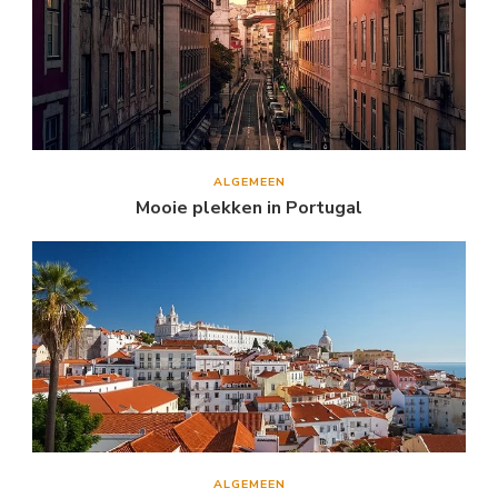
ALGEMEEN
Mooie plekken in Portugal
ALGEMEEN