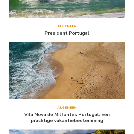
ALGEMEEN
President Portugal
ALGEMEEN
Vila Nova de Milfontes Portugal: Een
prachtige vakantiebestemming