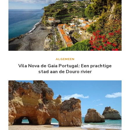
ALGEMEEN
Vila Nova de Gaia Portugal: Een prachtige
stad aan de Douro rivier