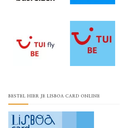
BESTEL HIER JE LISBOA CARD ONLINE