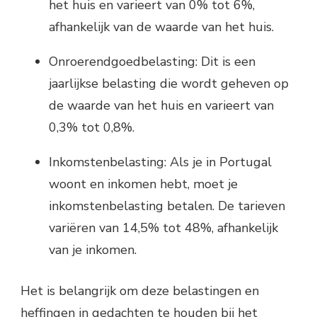
het huis en varieert van 0% tot 6%,
afhankelijk van de waarde van het huis.
Onroerendgoedbelasting: Dit is een
jaarlijkse belasting die wordt geheven op
de waarde van het huis en varieert van
0,3% tot 0,8%.
Inkomstenbelasting: Als je in Portugal
woont en inkomen hebt, moet je
inkomstenbelasting betalen. De tarieven
variëren van 14,5% tot 48%, afhankelijk
van je inkomen.
Het is belangrijk om deze belastingen en
heffingen in gedachten te houden bij het