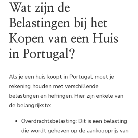
Wat zijn de
Belastingen bij het
Kopen van een Huis
in Portugal?
Als je een huis koopt in Portugal, moet je
rekening houden met verschillende
belastingen en heffingen. Hier zijn enkele van
de belangrijkste:
Overdrachtsbelasting: Dit is een belasting
die wordt geheven op de aankoopprijs van