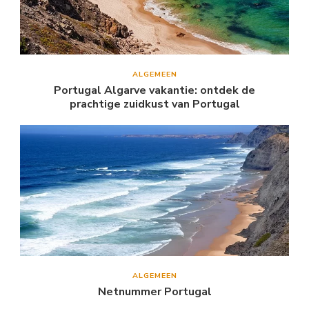
ALGEMEEN
Portugal Algarve vakantie: ontdek de
prachtige zuidkust van Portugal
ALGEMEEN
Netnummer Portugal