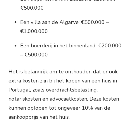
€500.000
Een villa aan de Algarve: €500.000 –
€1.000.000
Een boerderij in het binnenland: €200.000
– €500.000
Het is belangrijk om te onthouden dat er ook
extra kosten zijn bij het kopen van een huis in
Portugal, zoals overdrachtsbelasting,
notariskosten en advocaatkosten. Deze kosten
kunnen oplopen tot ongeveer 10% van de
aankoopprijs van het huis.