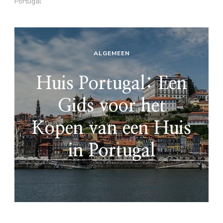
Portugal
ALGEMEEN
Huis Portugal: Een
Gids voor het
Kopen van een Huis
in Portugal