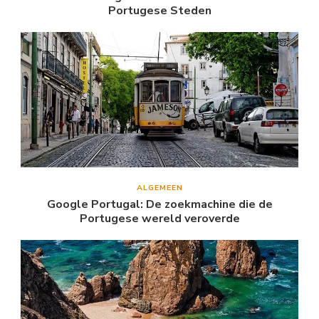
Portugese Steden
ALGEMEEN
Google Portugal: De zoekmachine die de
Portugese wereld veroverde