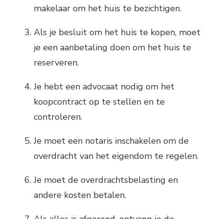
makelaar om het huis te bezichtigen.
Als je besluit om het huis te kopen, moet
je een aanbetaling doen om het huis te
reserveren.
Je hebt een advocaat nodig om het
koopcontract op te stellen en te
controleren.
Je moet een notaris inschakelen om de
overdracht van het eigendom te regelen.
Je moet de overdrachtsbelasting en
andere kosten betalen.