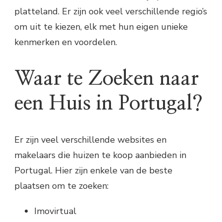
platteland. Er zijn ook veel verschillende regio’s
om uit te kiezen, elk met hun eigen unieke
kenmerken en voordelen.
Waar te Zoeken naar
een Huis in Portugal?
Er zijn veel verschillende websites en
makelaars die huizen te koop aanbieden in
Portugal. Hier zijn enkele van de beste
plaatsen om te zoeken:
Imovirtual