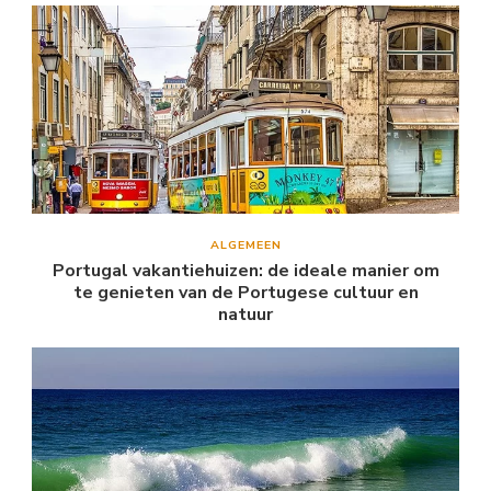
ALGEMEEN
Portugal vakantiehuizen: de ideale manier om
te genieten van de Portugese cultuur en
natuur