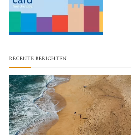
RECENTE BERICHTEN