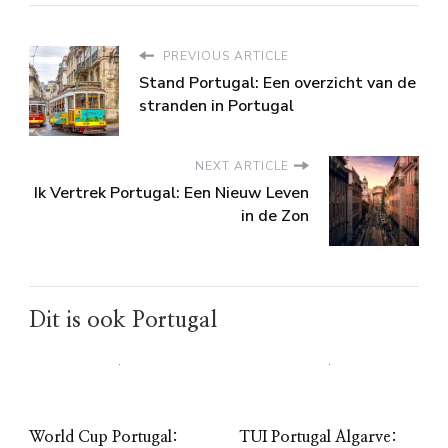
PREVIOUS ARTICLE
Stand Portugal: Een overzicht van de
stranden in Portugal
NEXT ARTICLE
Ik Vertrek Portugal: Een Nieuw Leven
in de Zon
Dit is ook Portugal
World Cup Portugal:
TUI Portugal Algarve: