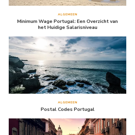
ALGEMEEN
Minimum Wage Portugal: Een Overzicht van
het Huidige Salarisniveau
ALGEMEEN
Postal Codes Portugal