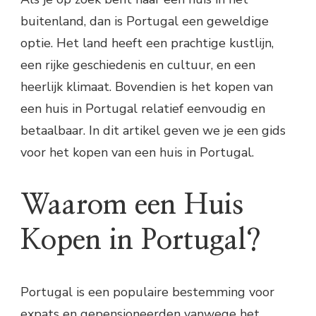
buitenland, dan is Portugal een geweldige
optie. Het land heeft een prachtige kustlijn,
een rijke geschiedenis en cultuur, en een
heerlijk klimaat. Bovendien is het kopen van
een huis in Portugal relatief eenvoudig en
betaalbaar. In dit artikel geven we je een gids
voor het kopen van een huis in Portugal.
Waarom een Huis
Kopen in Portugal?
Portugal is een populaire bestemming voor
expats en gepensioneerden vanwege het