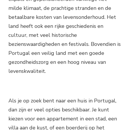
milde klimaat, de prachtige stranden en de
betaalbare kosten van levensonderhoud. Het
land heeft ook een rijke geschiedenis en
cultuur, met veel historische
bezienswaardigheden en festivals. Bovendien is
Portugal een veilig land met een goede
gezondheidszorg en een hoog niveau van
levenskwaliteit.
Als je op zoek bent naar een huis in Portugal,
dan zijn er veel opties beschikbaar. Je kunt
kiezen voor een appartement in een stad, een
villa aan de kust, of een boerderij op het