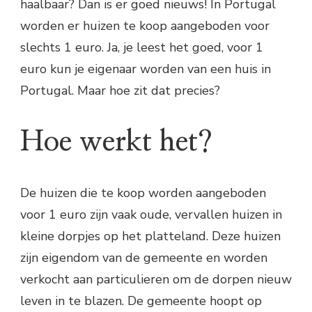
haalbaar? Dan is er goed nieuws! In Portugal
worden er huizen te koop aangeboden voor
slechts 1 euro. Ja, je leest het goed, voor 1
euro kun je eigenaar worden van een huis in
Portugal. Maar hoe zit dat precies?
Hoe werkt het?
De huizen die te koop worden aangeboden
voor 1 euro zijn vaak oude, vervallen huizen in
kleine dorpjes op het platteland. Deze huizen
zijn eigendom van de gemeente en worden
verkocht aan particulieren om de dorpen nieuw
leven in te blazen. De gemeente hoopt op