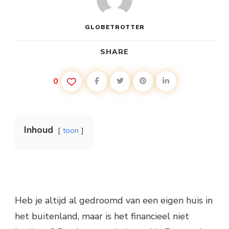
GLOBETROTTER
SHARE
0
Inhoud
toon
Heb je altijd al gedroomd van een eigen huis in
het buitenland, maar is het financieel niet