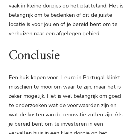
vaak in kleine dorpjes op het platteland. Het is
belangrijk om te bedenken of dit de juiste
locatie is voor jou en of je bereid bent om te
verhuizen naar een afgelegen gebied.
Conclusie
Een huis kopen voor 1 euro in Portugal klinkt
misschien te mooi om waar te zijn, maar het is
zeker mogelijk. Het is wel belangrijk om goed
te onderzoeken wat de voorwaarden zijn en
wat de kosten van de renovatie zullen zijn. Als
je bereid bent om te investeren in een
vervallen huis in een klein dorpje op het