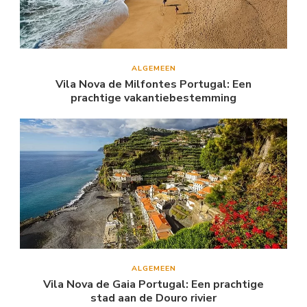
ALGEMEEN
Vila Nova de Milfontes Portugal: Een
prachtige vakantiebestemming
ALGEMEEN
Vila Nova de Gaia Portugal: Een prachtige
stad aan de Douro rivier