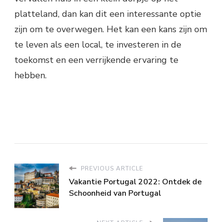
platteland, dan kan dit een interessante optie
zijn om te overwegen. Het kan een kans zijn om
te leven als een local, te investeren in de
toekomst en een verrijkende ervaring te
hebben.
PREVIOUS ARTICLE
Vakantie Portugal 2022: Ontdek de
Schoonheid van Portugal