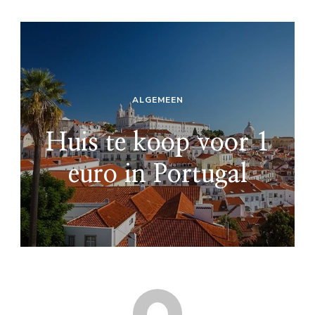
ALGEMEEN
Huis te koop voor 1
euro in Portugal