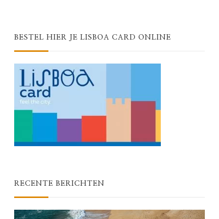
BESTEL HIER JE LISBOA CARD ONLINE
RECENTE BERICHTEN