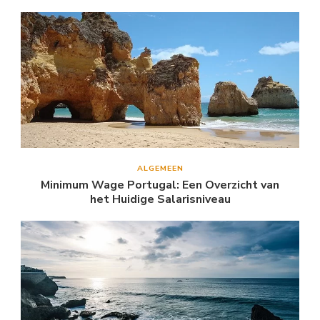
ALGEMEEN
Minimum Wage Portugal: Een Overzicht van
het Huidige Salarisniveau