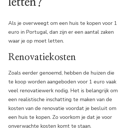
letten?
Als je overweegt om een huis te kopen voor 1
euro in Portugal, dan zijn er een aantal zaken
waar je op moet letten.
Renovatiekosten
Zoals eerder genoemd, hebben de huizen die
te koop worden aangeboden voor 1 euro vaak
veel renovatiewerk nodig. Het is belangrijk om
een realistische inschatting te maken van de
kosten van de renovatie voordat je besluit om
een huis te kopen. Zo voorkom je dat je voor
onverwachte kosten komt te staan.