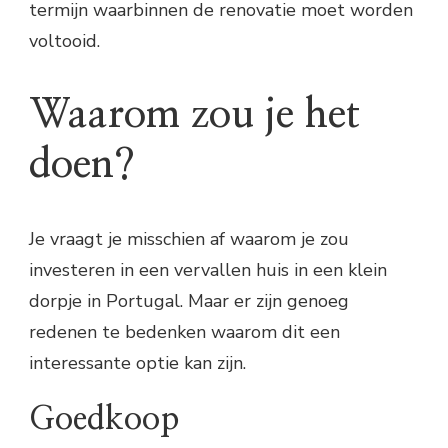
termijn waarbinnen de renovatie moet worden
voltooid.
Waarom zou je het
doen?
Je vraagt je misschien af waarom je zou
investeren in een vervallen huis in een klein
dorpje in Portugal. Maar er zijn genoeg
redenen te bedenken waarom dit een
interessante optie kan zijn.
Goedkoop