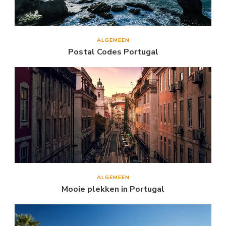
ALGEMEEN
Postal Codes Portugal
ALGEMEEN
Mooie plekken in Portugal