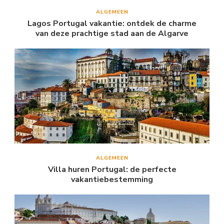
ALGEMEEN
Lagos Portugal vakantie: ontdek de charme
van deze prachtige stad aan de Algarve
ALGEMEEN
Villa huren Portugal: de perfecte
vakantiebestemming