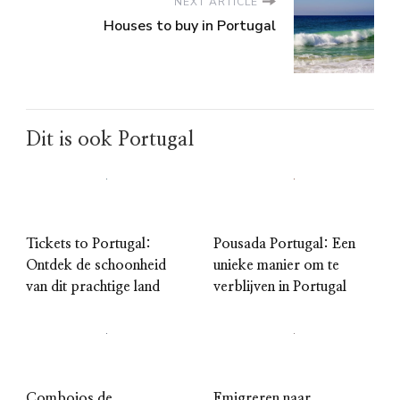
NEXT ARTICLE
Houses to buy in Portugal
Dit is ook Portugal
Tickets to Portugal:
Pousada Portugal: Een
Ontdek de schoonheid
unieke manier om te
van dit prachtige land
verblijven in Portugal
Comboios de
Emigreren naar