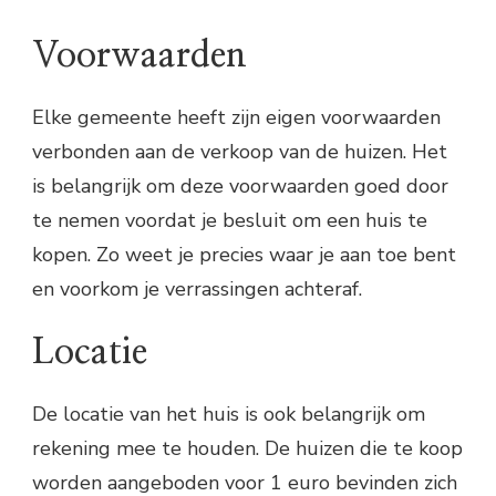
Voorwaarden
Elke gemeente heeft zijn eigen voorwaarden
verbonden aan de verkoop van de huizen. Het
is belangrijk om deze voorwaarden goed door
te nemen voordat je besluit om een huis te
kopen. Zo weet je precies waar je aan toe bent
en voorkom je verrassingen achteraf.
Locatie
De locatie van het huis is ook belangrijk om
rekening mee te houden. De huizen die te koop
worden aangeboden voor 1 euro bevinden zich