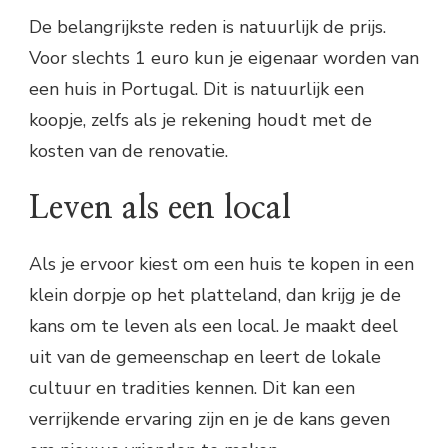
De belangrijkste reden is natuurlijk de prijs.
Voor slechts 1 euro kun je eigenaar worden van
een huis in Portugal. Dit is natuurlijk een
koopje, zelfs als je rekening houdt met de
kosten van de renovatie.
Leven als een local
Als je ervoor kiest om een huis te kopen in een
klein dorpje op het platteland, dan krijg je de
kans om te leven als een local. Je maakt deel
uit van de gemeenschap en leert de lokale
cultuur en tradities kennen. Dit kan een
verrijkende ervaring zijn en je de kans geven