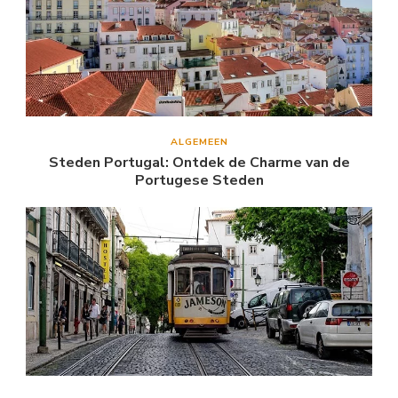
ALGEMEEN
Steden Portugal: Ontdek de Charme van de
Portugese Steden