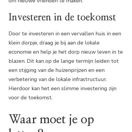
om nieuwe vrienden te maken.
Investeren in de toekomst
Door te investeren in een vervallen huis in een
klein dorpje, draag je bij aan de lokale
economie en help je het dorp nieuw leven in te
blazen. Dit kan op de lange termijn leiden tot
een stijging van de huizenprijzen en een
verbetering van de lokale infrastructuur.
Hierdoor kan het een slimme investering zijn
voor de toekomst.
Waar moet je op