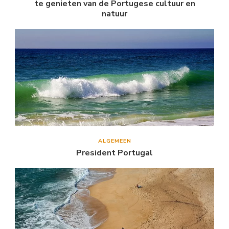
te genieten van de Portugese cultuur en
natuur
ALGEMEEN
President Portugal