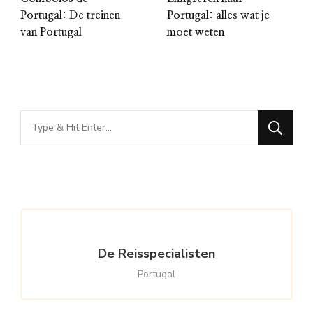
Portugal: De treinen
Portugal: alles wat je
van Portugal
moet weten
Looking
for
Something?
De Reisspecialisten
Portugal