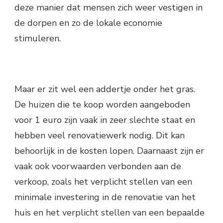
deze manier dat mensen zich weer vestigen in
de dorpen en zo de lokale economie
stimuleren.
Maar er zit wel een addertje onder het gras.
De huizen die te koop worden aangeboden
voor 1 euro zijn vaak in zeer slechte staat en
hebben veel renovatiewerk nodig. Dit kan
behoorlijk in de kosten lopen. Daarnaast zijn er
vaak ook voorwaarden verbonden aan de
verkoop, zoals het verplicht stellen van een
minimale investering in de renovatie van het
huis en het verplicht stellen van een bepaalde