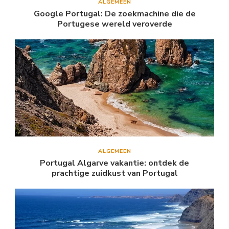
ALGEMEEN
Google Portugal: De zoekmachine die de
Portugese wereld veroverde
ALGEMEEN
Portugal Algarve vakantie: ontdek de
prachtige zuidkust van Portugal