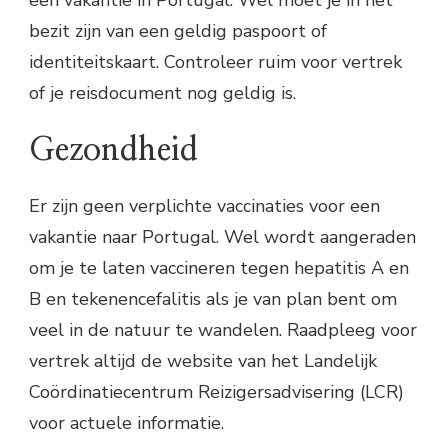
een vakantie in Portugal. Wel moet je in het
bezit zijn van een geldig paspoort of
identiteitskaart. Controleer ruim voor vertrek
of je reisdocument nog geldig is.
Gezondheid
Er zijn geen verplichte vaccinaties voor een
vakantie naar Portugal. Wel wordt aangeraden
om je te laten vaccineren tegen hepatitis A en
B en tekenencefalitis als je van plan bent om
veel in de natuur te wandelen. Raadpleeg voor
vertrek altijd de website van het Landelijk
Coördinatiecentrum Reizigersadvisering (LCR)
voor actuele informatie.