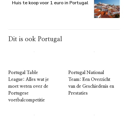
Huis te koop voor 1 euro in Portugal
Dit is ook Portugal
Portugal Table
Portugal National
League: Alles wat je
Team: Een Overzicht
moet weten over de
van de Geschiedenis en
Portugese
Prestaties
voetbalcompetitie