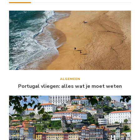
ALGEMEEN
Portugal vliegen: alles wat je moet weten