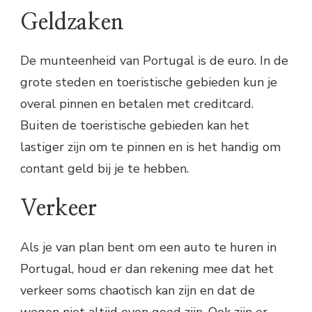
Geldzaken
De munteenheid van Portugal is de euro. In de
grote steden en toeristische gebieden kun je
overal pinnen en betalen met creditcard.
Buiten de toeristische gebieden kan het
lastiger zijn om te pinnen en is het handig om
contant geld bij je te hebben.
Verkeer
Als je van plan bent om een auto te huren in
Portugal, houd er dan rekening mee dat het
verkeer soms chaotisch kan zijn en dat de
wegen niet altijd even goed zijn. Ook zijn er