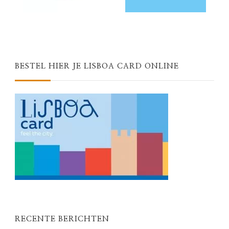
BESTEL HIER JE LISBOA CARD ONLINE
RECENTE BERICHTEN