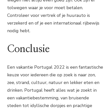
tolwegen waar je voor moet betalen.
Controleer voor vertrek of je huurauto is
verzekerd en of je een internationaal rijbewijs
nodig hebt.
Conclusie
Een vakantie Portugal 2022 is een fantastische
keuze voor iedereen die op zoek is naar zon,
zee, strand, cultuur, natuur en lekker eten en
drinken. Portugal heeft alles wat je zoekt in
een vakantiebestemming, van bruisende
steden tot idyllische dorpjes en prachtige