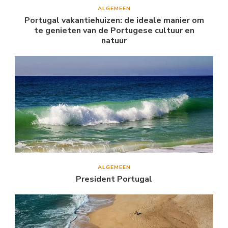
ALGEMEEN
Portugal vakantiehuizen: de ideale manier om
te genieten van de Portugese cultuur en
natuur
ALGEMEEN
President Portugal