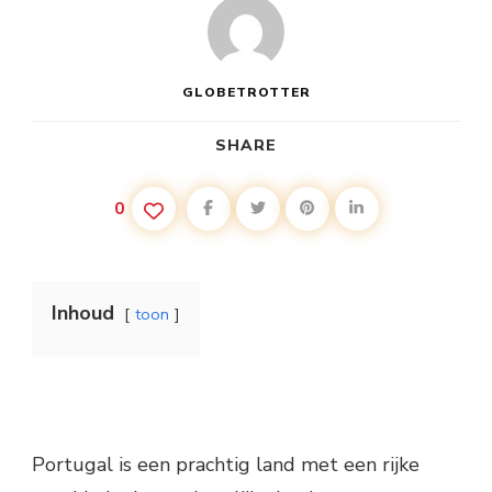
GLOBETROTTER
SHARE
0
Inhoud
toon
Portugal is een prachtig land met een rijke