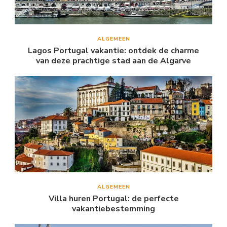
ALGEMEEN
Lagos Portugal vakantie: ontdek de charme
van deze prachtige stad aan de Algarve
ALGEMEEN
Villa huren Portugal: de perfecte
vakantiebestemming