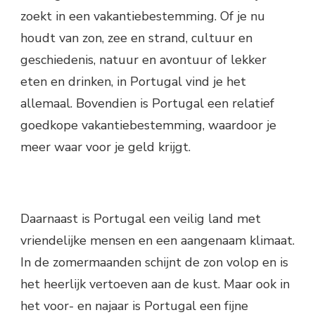
zoekt in een vakantiebestemming. Of je nu
houdt van zon, zee en strand, cultuur en
geschiedenis, natuur en avontuur of lekker
eten en drinken, in Portugal vind je het
allemaal. Bovendien is Portugal een relatief
goedkope vakantiebestemming, waardoor je
meer waar voor je geld krijgt.
Daarnaast is Portugal een veilig land met
vriendelijke mensen en een aangenaam klimaat.
In de zomermaanden schijnt de zon volop en is
het heerlijk vertoeven aan de kust. Maar ook in
het voor- en najaar is Portugal een fijne