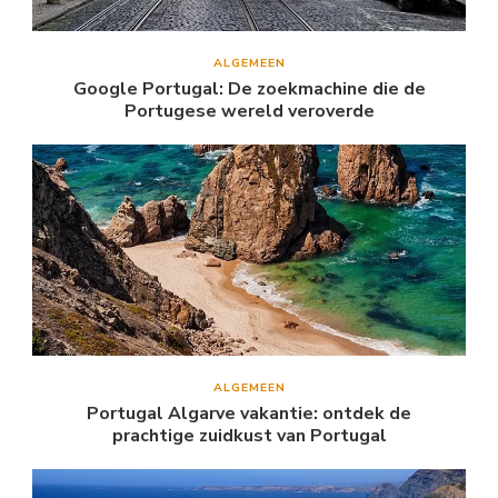
ALGEMEEN
Google Portugal: De zoekmachine die de
Portugese wereld veroverde
ALGEMEEN
Portugal Algarve vakantie: ontdek de
prachtige zuidkust van Portugal