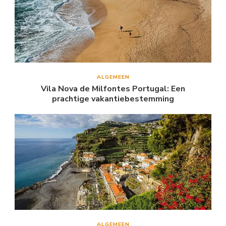
ALGEMEEN
Vila Nova de Milfontes Portugal: Een
prachtige vakantiebestemming
ALGEMEEN