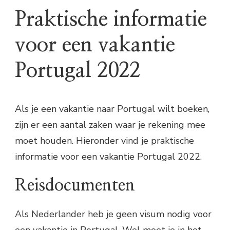
Praktische informatie
voor een vakantie
Portugal 2022
Als je een vakantie naar Portugal wilt boeken,
zijn er een aantal zaken waar je rekening mee
moet houden. Hieronder vind je praktische
informatie voor een vakantie Portugal 2022.
Reisdocumenten
Als Nederlander heb je geen visum nodig voor