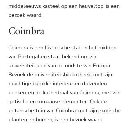
middeleeuws kasteel op een heuveltop, is een
bezoek waard.
Coimbra
Coimbra is een historische stad in het midden
van Portugal en staat bekend om zijn
universiteit, een van de oudste van Europa.
Bezoek de universiteitsbibliotheek, met zijn
prachtige barokke interieur en duizenden
boeken, en de kathedraal van Coimbra, met zijn
gotische en romaanse elementen. Ook de
botanische tuin van Coimbra, met zijn exotische
planten en bomen, is een bezoek waard.