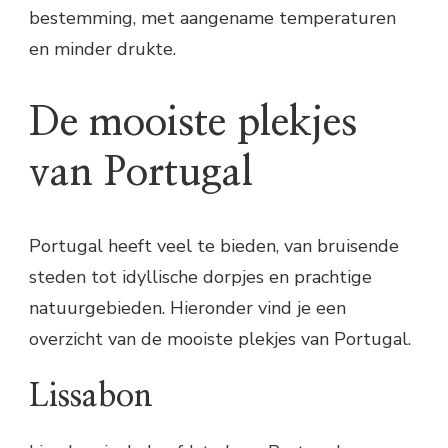
bestemming, met aangename temperaturen
en minder drukte.
De mooiste plekjes
van Portugal
Portugal heeft veel te bieden, van bruisende
steden tot idyllische dorpjes en prachtige
natuurgebieden. Hieronder vind je een
overzicht van de mooiste plekjes van Portugal.
Lissabon