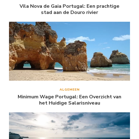
Vila Nova de Gaia Portugal: Een prachtige
stad aan de Douro rivier
ALGEMEEN
Minimum Wage Portugal: Een Overzicht van
het Huidige Salarisniveau