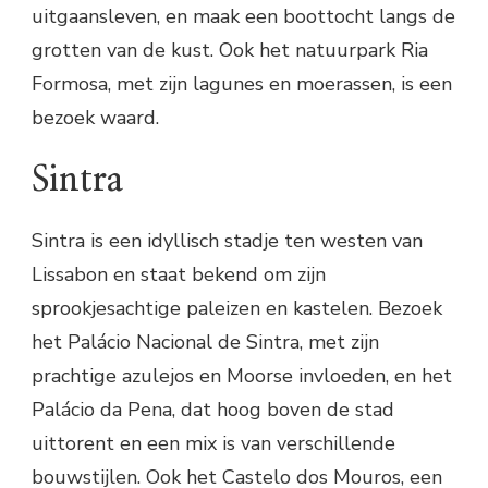
uitgaansleven, en maak een boottocht langs de
grotten van de kust. Ook het natuurpark Ria
Formosa, met zijn lagunes en moerassen, is een
bezoek waard.
Sintra
Sintra is een idyllisch stadje ten westen van
Lissabon en staat bekend om zijn
sprookjesachtige paleizen en kastelen. Bezoek
het Palácio Nacional de Sintra, met zijn
prachtige azulejos en Moorse invloeden, en het
Palácio da Pena, dat hoog boven de stad
uittorent en een mix is van verschillende
bouwstijlen. Ook het Castelo dos Mouros, een