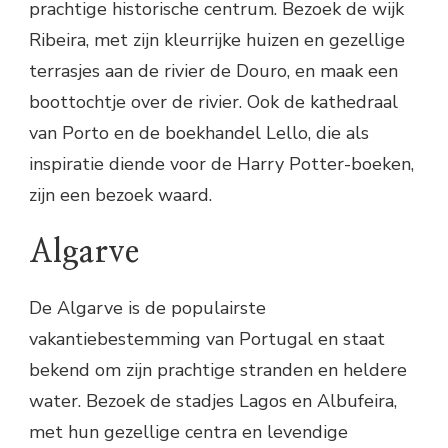
prachtige historische centrum. Bezoek de wijk
Ribeira, met zijn kleurrijke huizen en gezellige
terrasjes aan de rivier de Douro, en maak een
boottochtje over de rivier. Ook de kathedraal
van Porto en de boekhandel Lello, die als
inspiratie diende voor de Harry Potter-boeken,
zijn een bezoek waard.
Algarve
De Algarve is de populairste
vakantiebestemming van Portugal en staat
bekend om zijn prachtige stranden en heldere
water. Bezoek de stadjes Lagos en Albufeira,
met hun gezellige centra en levendige