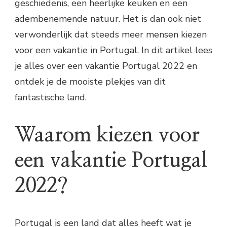
geschiedenis, een heerlijke keuken en een
adembenemende natuur. Het is dan ook niet
verwonderlijk dat steeds meer mensen kiezen
voor een vakantie in Portugal. In dit artikel lees
je alles over een vakantie Portugal 2022 en
ontdek je de mooiste plekjes van dit
fantastische land.
Waarom kiezen voor
een vakantie Portugal
2022?
Portugal is een land dat alles heeft wat je