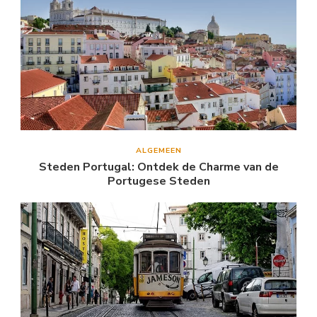
ALGEMEEN
Steden Portugal: Ontdek de Charme van de
Portugese Steden