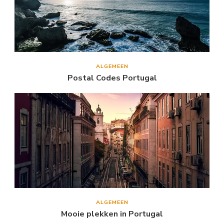
ALGEMEEN
Postal Codes Portugal
ALGEMEEN
Mooie plekken in Portugal