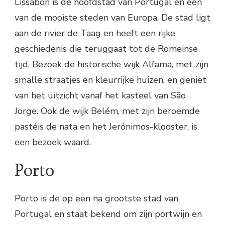
Lissabon is de hoofdstad van Portugal en een
van de mooiste steden van Europa. De stad ligt
aan de rivier de Taag en heeft een rijke
geschiedenis die teruggaat tot de Romeinse
tijd. Bezoek de historische wijk Alfama, met zijn
smalle straatjes en kleurrijke huizen, en geniet
van het uitzicht vanaf het kasteel van São
Jorge. Ook de wijk Belém, met zijn beroemde
pastéis de nata en het Jerónimos-klooster, is
een bezoek waard.
Porto
Porto is de op een na grootste stad van
Portugal en staat bekend om zijn portwijn en