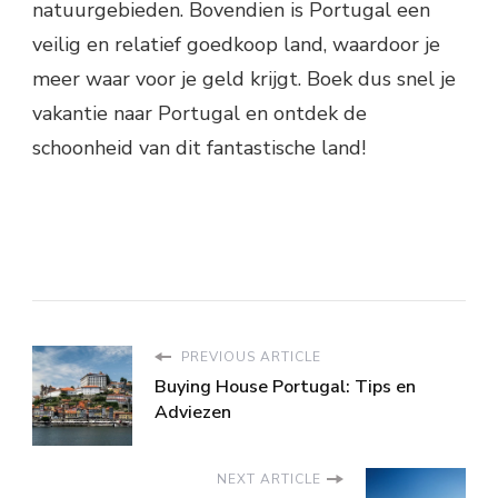
natuurgebieden. Bovendien is Portugal een
veilig en relatief goedkoop land, waardoor je
meer waar voor je geld krijgt. Boek dus snel je
vakantie naar Portugal en ontdek de
schoonheid van dit fantastische land!
PREVIOUS ARTICLE
Buying House Portugal: Tips en
Adviezen
NEXT ARTICLE