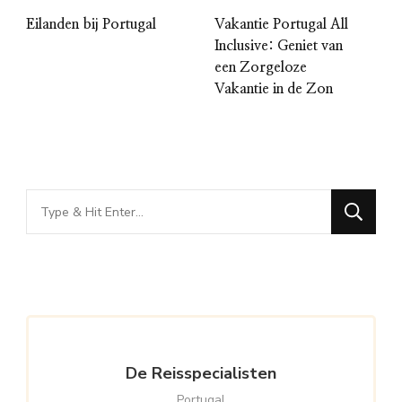
Eilanden bij Portugal
Vakantie Portugal All
Inclusive: Geniet van
een Zorgeloze
Vakantie in de Zon
Looking
for
Something?
De Reisspecialisten
Portugal