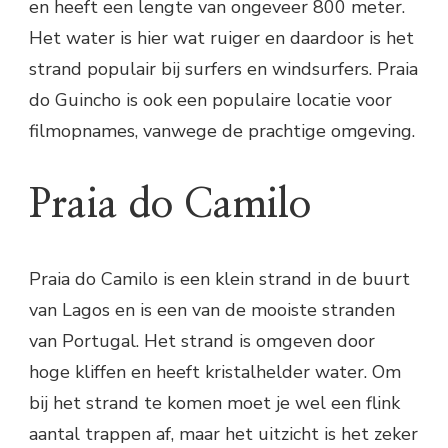
en heeft een lengte van ongeveer 800 meter.
Het water is hier wat ruiger en daardoor is het
strand populair bij surfers en windsurfers. Praia
do Guincho is ook een populaire locatie voor
filmopnames, vanwege de prachtige omgeving.
Praia do Camilo
Praia do Camilo is een klein strand in de buurt
van Lagos en is een van de mooiste stranden
van Portugal. Het strand is omgeven door
hoge kliffen en heeft kristalhelder water. Om
bij het strand te komen moet je wel een flink
aantal trappen af, maar het uitzicht is het zeker