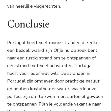
van heerlijke visgerechten.
Conclusie
Portugal heeft veel mooie stranden die zeker
een bezoek waard zijn. Of je nu op zoek bent
naar een rustig strand om te ontspannen of
een strand met veel activiteiten, Portugal
heeft voor ieder wat wils. De stranden in
Portugal zijn omgeven door prachtige natuur
en hebben kristalhelder water, waardoor ze
perfect zijn om te zwemmen, surfen of gewoon
te ontspannen. Plan je volgende vakantie naar