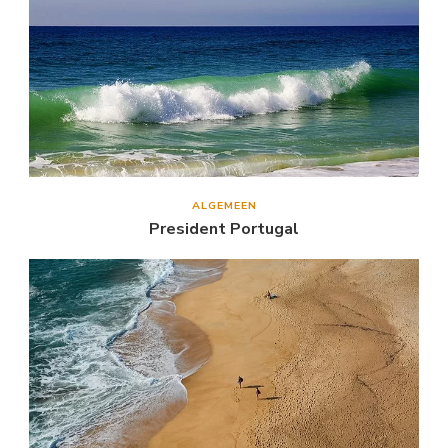
ALGEMEEN
President Portugal