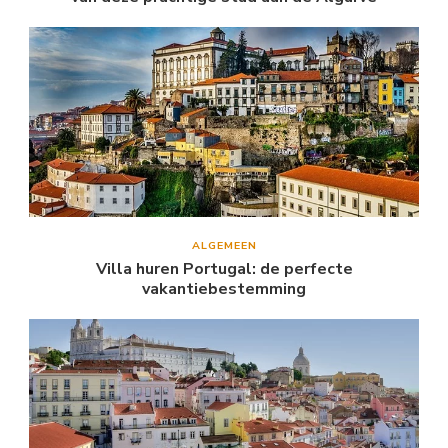
ALGEMEEN
Villa huren Portugal: de perfecte
vakantiebestemming