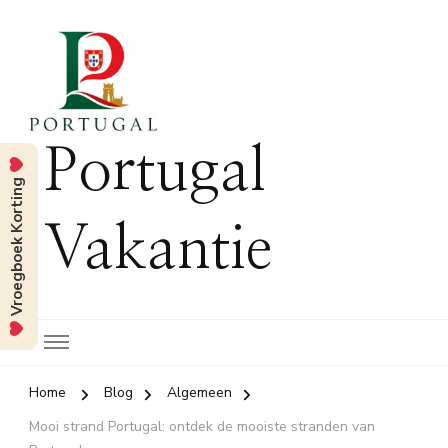
Portugal
Vroegboek Korting
Vakantie
Home
Blog
Algemeen
Mooi strand Portugal: ontdek de mooiste stranden van