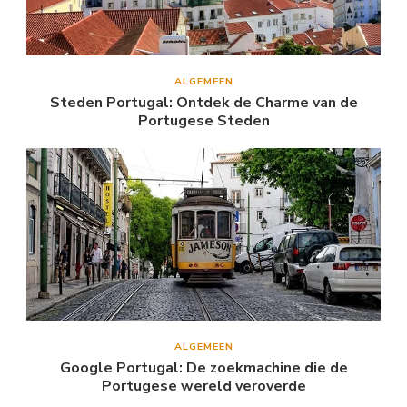
ALGEMEEN
Steden Portugal: Ontdek de Charme van de
Portugese Steden
ALGEMEEN
Google Portugal: De zoekmachine die de
Portugese wereld veroverde