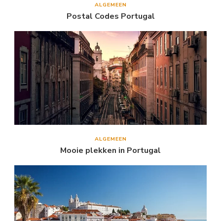
ALGEMEEN
Postal Codes Portugal
ALGEMEEN
Mooie plekken in Portugal