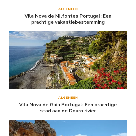
ALGEMEEN
Vila Nova de Milfontes Portugal: Een
prachtige vakantiebestemming
ALGEMEEN
Vila Nova de Gaia Portugal: Een prachtige
stad aan de Douro rivier