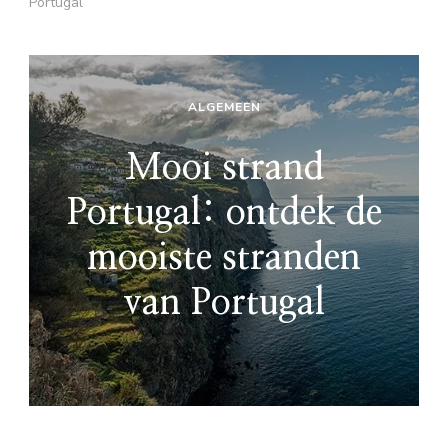
Portugal
ALGEMEEN
Mooi strand
Portugal: ontdek de
mooiste stranden
van Portugal