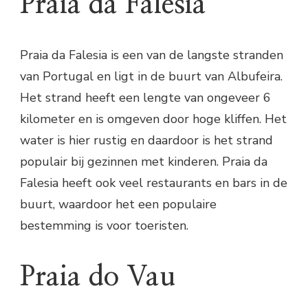
Praia da Falesia
Praia da Falesia is een van de langste stranden
van Portugal en ligt in de buurt van Albufeira.
Het strand heeft een lengte van ongeveer 6
kilometer en is omgeven door hoge kliffen. Het
water is hier rustig en daardoor is het strand
populair bij gezinnen met kinderen. Praia da
Falesia heeft ook veel restaurants en bars in de
buurt, waardoor het een populaire
bestemming is voor toeristen.
Praia do Vau