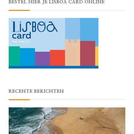
BESTEL HIER JE LISBOA CARD ONLINE
RECENTE BERICHTEN