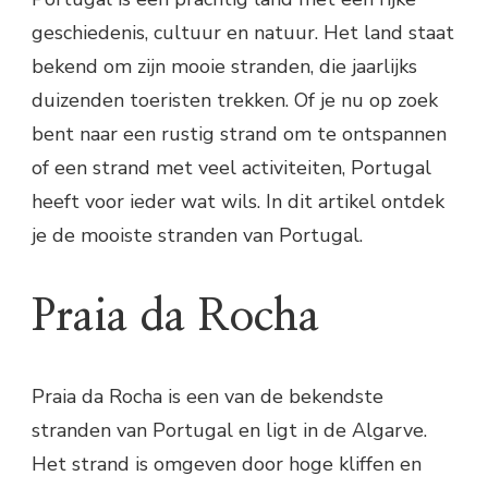
geschiedenis, cultuur en natuur. Het land staat
bekend om zijn mooie stranden, die jaarlijks
duizenden toeristen trekken. Of je nu op zoek
bent naar een rustig strand om te ontspannen
of een strand met veel activiteiten, Portugal
heeft voor ieder wat wils. In dit artikel ontdek
je de mooiste stranden van Portugal.
Praia da Rocha
Praia da Rocha is een van de bekendste
stranden van Portugal en ligt in de Algarve.
Het strand is omgeven door hoge kliffen en