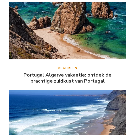
ALGEMEEN
Portugal Algarve vakantie: ontdek de
prachtige zuidkust van Portugal