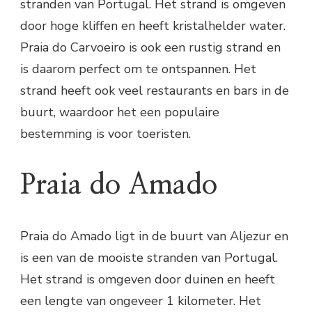
stranden van Portugal. Het strand is omgeven
door hoge kliffen en heeft kristalhelder water.
Praia do Carvoeiro is ook een rustig strand en
is daarom perfect om te ontspannen. Het
strand heeft ook veel restaurants en bars in de
buurt, waardoor het een populaire
bestemming is voor toeristen.
Praia do Amado
Praia do Amado ligt in de buurt van Aljezur en
is een van de mooiste stranden van Portugal.
Het strand is omgeven door duinen en heeft
een lengte van ongeveer 1 kilometer. Het