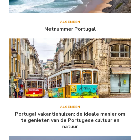
ALGEMEEN
Netnummer Portugal
ALGEMEEN
Portugal vakantiehuizen: de ideale manier om
te genieten van de Portugese cultuur en
natuur