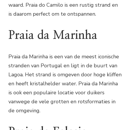
waard. Praia do Camilo is een rustig strand en
is daarom perfect om te ontspannen.
Praia da Marinha
Praia da Marinha is een van de meest iconische
stranden van Portugal en ligt in de buurt van
Lagoa. Het strand is omgeven door hoge kliffen
en heeft kristalhelder water. Praia da Marinha
is ook een populaire locatie voor duikers
vanwege de vele grotten en rotsformaties in
de omgeving.