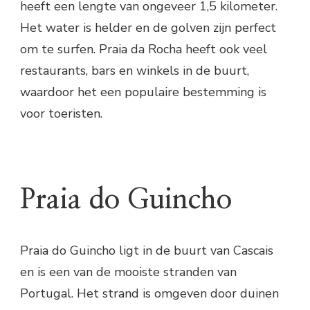
heeft een lengte van ongeveer 1,5 kilometer.
Het water is helder en de golven zijn perfect
om te surfen. Praia da Rocha heeft ook veel
restaurants, bars en winkels in de buurt,
waardoor het een populaire bestemming is
voor toeristen.
Praia do Guincho
Praia do Guincho ligt in de buurt van Cascais
en is een van de mooiste stranden van
Portugal. Het strand is omgeven door duinen