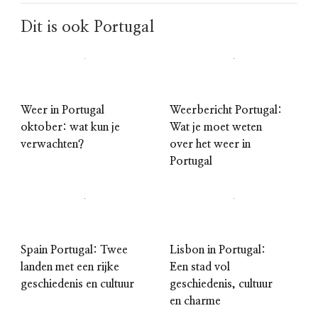
Dit is ook Portugal
Weer in Portugal
Weerbericht Portugal:
oktober: wat kun je
Wat je moet weten
verwachten?
over het weer in
Portugal
Spain Portugal: Twee
Lisbon in Portugal:
landen met een rijke
Een stad vol
geschiedenis en cultuur
geschiedenis, cultuur
en charme