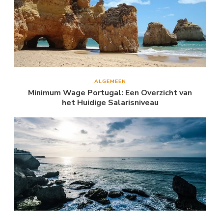
ALGEMEEN
Minimum Wage Portugal: Een Overzicht van
het Huidige Salarisniveau