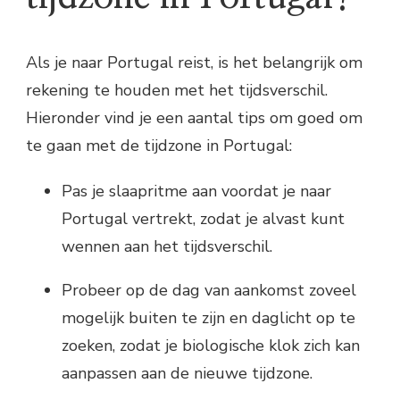
Als je naar Portugal reist, is het belangrijk om
rekening te houden met het tijdsverschil.
Hieronder vind je een aantal tips om goed om
te gaan met de tijdzone in Portugal:
Pas je slaapritme aan voordat je naar
Portugal vertrekt, zodat je alvast kunt
wennen aan het tijdsverschil.
Probeer op de dag van aankomst zoveel
mogelijk buiten te zijn en daglicht op te
zoeken, zodat je biologische klok zich kan
aanpassen aan de nieuwe tijdzone.