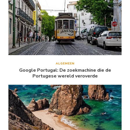
ALGEMEEN
Google Portugal: De zoekmachine die de
Portugese wereld veroverde