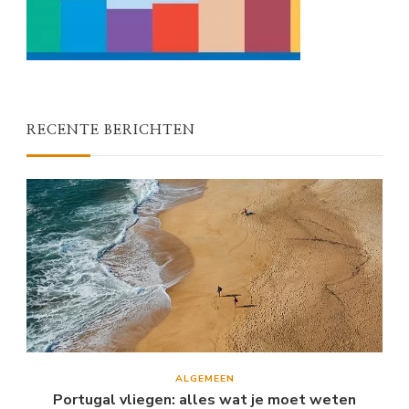
RECENTE BERICHTEN
ALGEMEEN
Portugal vliegen: alles wat je moet weten