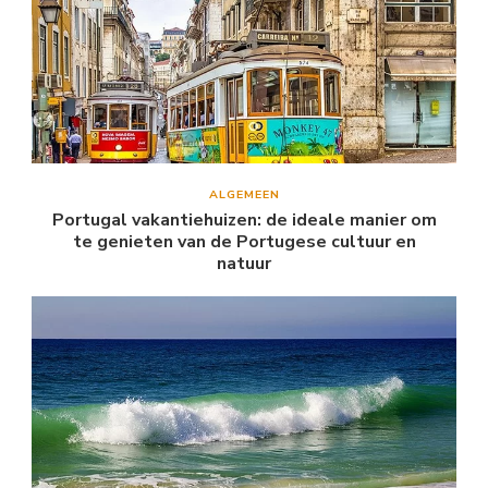
ALGEMEEN
Portugal vakantiehuizen: de ideale manier om
te genieten van de Portugese cultuur en
natuur