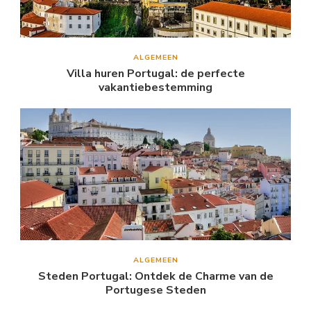
ALGEMEEN
Villa huren Portugal: de perfecte
vakantiebestemming
ALGEMEEN
Steden Portugal: Ontdek de Charme van de
Portugese Steden