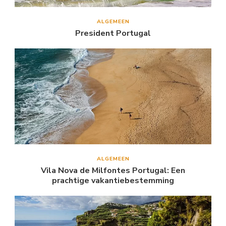
ALGEMEEN
President Portugal
ALGEMEEN
Vila Nova de Milfontes Portugal: Een
prachtige vakantiebestemming