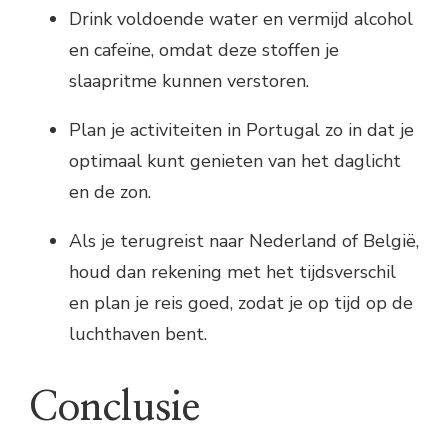
Drink voldoende water en vermijd alcohol
en cafeïne, omdat deze stoffen je
slaapritme kunnen verstoren.
Plan je activiteiten in Portugal zo in dat je
optimaal kunt genieten van het daglicht
en de zon.
Als je terugreist naar Nederland of België,
houd dan rekening met het tijdsverschil
en plan je reis goed, zodat je op tijd op de
luchthaven bent.
Conclusie