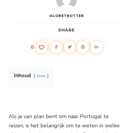
GLOBETROTTER
SHARE
0
Inhoud
toon
Als je van plan bent om naar Portugal te
reizen, is het belangrijk om te weten in welke