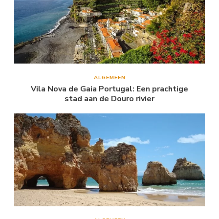
ALGEMEEN
Vila Nova de Gaia Portugal: Een prachtige
stad aan de Douro rivier