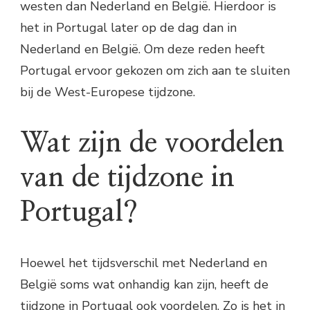
westen dan Nederland en België. Hierdoor is
het in Portugal later op de dag dan in
Nederland en België. Om deze reden heeft
Portugal ervoor gekozen om zich aan te sluiten
bij de West-Europese tijdzone.
Wat zijn de voordelen
van de tijdzone in
Portugal?
Hoewel het tijdsverschil met Nederland en
België soms wat onhandig kan zijn, heeft de
tijdzone in Portugal ook voordelen. Zo is het in