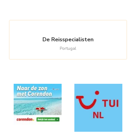
Something?
De Reisspecialisten
Portugal