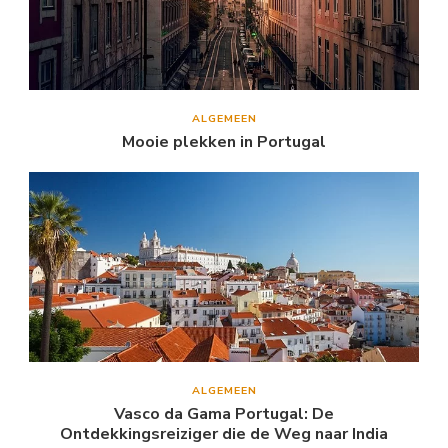
ALGEMEEN
Mooie plekken in Portugal
ALGEMEEN
Vasco da Gama Portugal: De
Ontdekkingsreiziger die de Weg naar India