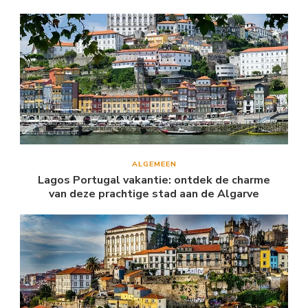
ALGEMEEN
Lagos Portugal vakantie: ontdek de charme
van deze prachtige stad aan de Algarve