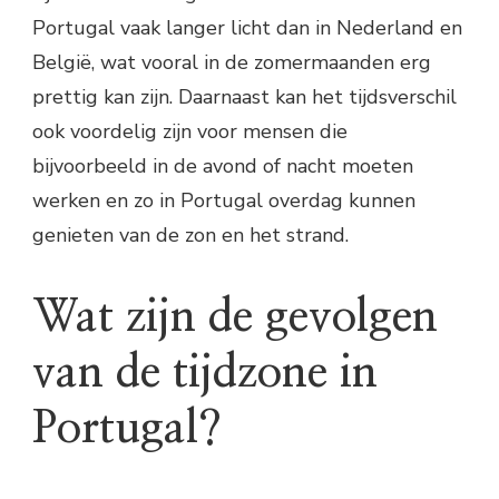
Portugal vaak langer licht dan in Nederland en
België, wat vooral in de zomermaanden erg
prettig kan zijn. Daarnaast kan het tijdsverschil
ook voordelig zijn voor mensen die
bijvoorbeeld in de avond of nacht moeten
werken en zo in Portugal overdag kunnen
genieten van de zon en het strand.
Wat zijn de gevolgen
van de tijdzone in
Portugal?