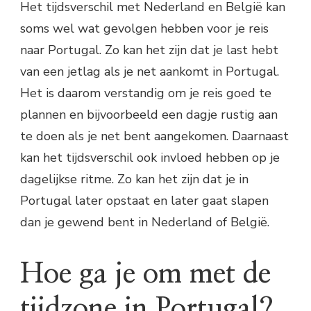
Het tijdsverschil met Nederland en België kan
soms wel wat gevolgen hebben voor je reis
naar Portugal. Zo kan het zijn dat je last hebt
van een jetlag als je net aankomt in Portugal.
Het is daarom verstandig om je reis goed te
plannen en bijvoorbeeld een dagje rustig aan
te doen als je net bent aangekomen. Daarnaast
kan het tijdsverschil ook invloed hebben op je
dagelijkse ritme. Zo kan het zijn dat je in
Portugal later opstaat en later gaat slapen
dan je gewend bent in Nederland of België.
Hoe ga je om met de
tijdzone in Portugal?