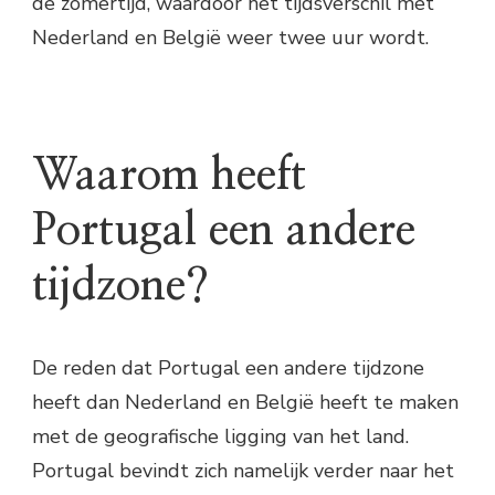
de zomertijd, waardoor het tijdsverschil met
Nederland en België weer twee uur wordt.
Waarom heeft
Portugal een andere
tijdzone?
De reden dat Portugal een andere tijdzone
heeft dan Nederland en België heeft te maken
met de geografische ligging van het land.
Portugal bevindt zich namelijk verder naar het