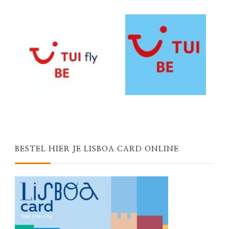
BESTEL HIER JE LISBOA CARD ONLINE