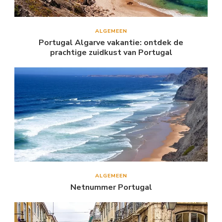
ALGEMEEN
Portugal Algarve vakantie: ontdek de
prachtige zuidkust van Portugal
ALGEMEEN
Netnummer Portugal