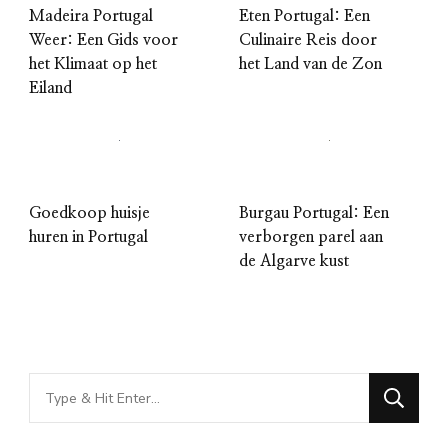
Madeira Portugal
Eten Portugal: Een
Weer: Een Gids voor
Culinaire Reis door
het Klimaat op het
het Land van de Zon
Eiland
Goedkoop huisje
Burgau Portugal: Een
huren in Portugal
verborgen parel aan
de Algarve kust
Looking
for