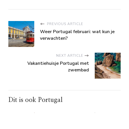
PREVIOUS ARTICLE
Weer Portugal februari: wat kun je
verwachten?
NEXT ARTICLE
Vakantiehuisje Portugal met
zwembad
Dit is ook Portugal