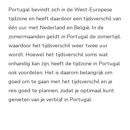
Portugal bevindt zich in de West-Europese
tijdzone en heeft daardoor een tijdsverschil van
één uur met Nederland en België. In de
zomermaanden geldt in Portugal de zomertijd,
waardoor het tijdsverschil weer twee uur
wordt. Hoewel het tijdsverschil soms wat
onhandig kan zijn, heeft de tijdzone in Portugal
ook voordelen. Het is daarom belangrijk om
goed om te gaan met het tijdsverschil en je
reis goed te plannen, zodat je optimaal kunt
genieten van je verblijf in Portugal.