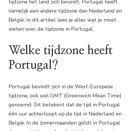
tijdzone het land zich bevindt. Portugal heeft
namelijk een andere tijdzone dan Nederland en
België. In dit artikel lees je alles wat je moet
weten over de tijdzone in Portugal.
Welke tijdzone heeft
Portugal?
Portugal bevindt zich in de West-Europese
tijdzone, ook wel GMT (Greenwich Mean Time)
genoemd. Dit betekent dat de tijd in Portugal
één uur achterloopt op de tijd in Nederland en
België. In de zomermaanden geldt in Portugal