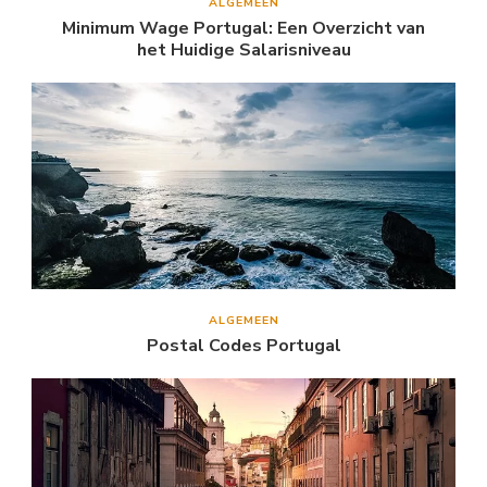
ALGEMEEN
Minimum Wage Portugal: Een Overzicht van
het Huidige Salarisniveau
ALGEMEEN
Postal Codes Portugal