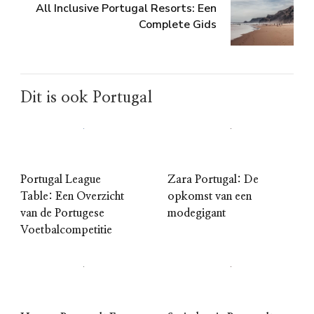
All Inclusive Portugal Resorts: Een
Complete Gids
Dit is ook Portugal
Portugal League
Zara Portugal: De
Table: Een Overzicht
opkomst van een
van de Portugese
modegigant
Voetbalcompetitie