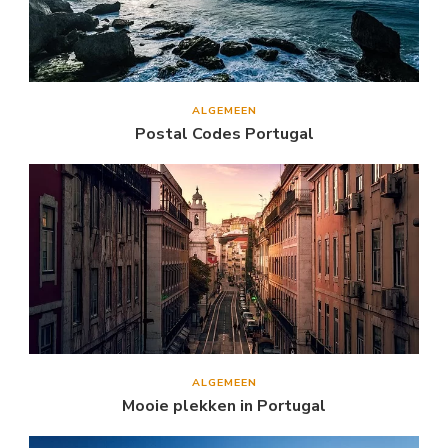
ALGEMEEN
Postal Codes Portugal
ALGEMEEN
Mooie plekken in Portugal