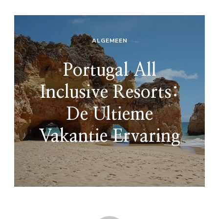
ALGEMEEN
Portugal All
Inclusive Resorts:
De Ultieme
Vakantie Ervaring