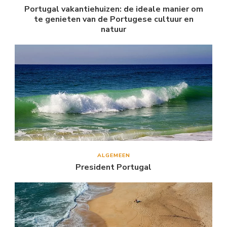
Portugal vakantiehuizen: de ideale manier om
te genieten van de Portugese cultuur en
natuur
ALGEMEEN
President Portugal