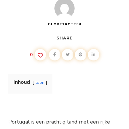
GLOBETROTTER
SHARE
0
Inhoud
toon
Portugal is een prachtig land met een rijke