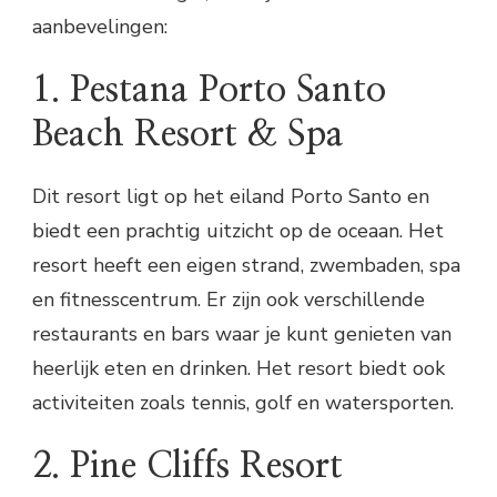
aanbevelingen:
1. Pestana Porto Santo
Beach Resort & Spa
Dit resort ligt op het eiland Porto Santo en
biedt een prachtig uitzicht op de oceaan. Het
resort heeft een eigen strand, zwembaden, spa
en fitnesscentrum. Er zijn ook verschillende
restaurants en bars waar je kunt genieten van
heerlijk eten en drinken. Het resort biedt ook
activiteiten zoals tennis, golf en watersporten.
2. Pine Cliffs Resort