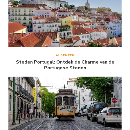
ALGEMEEN
Steden Portugal: Ontdek de Charme van de
Portugese Steden