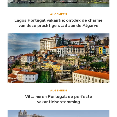
ALGEMEEN
Lagos Portugal vakantie: ontdek de charme
van deze prachtige stad aan de Algarve
ALGEMEEN
Villa huren Portugal: de perfecte
vakantiebestemming