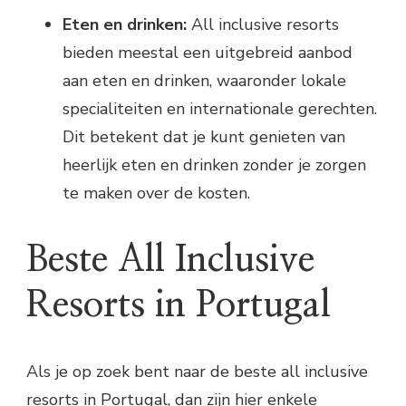
Eten en drinken:
All inclusive resorts
bieden meestal een uitgebreid aanbod
aan eten en drinken, waaronder lokale
specialiteiten en internationale gerechten.
Dit betekent dat je kunt genieten van
heerlijk eten en drinken zonder je zorgen
te maken over de kosten.
Beste All Inclusive
Resorts in Portugal
Als je op zoek bent naar de beste all inclusive
resorts in Portugal, dan zijn hier enkele