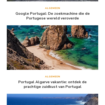
ALGEMEEN
Google Portugal: De zoekmachine die de
Portugese wereld veroverde
ALGEMEEN
Portugal Algarve vakantie: ontdek de
prachtige zuidkust van Portugal