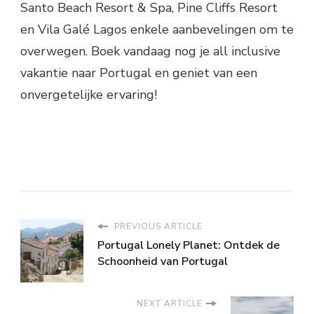
Santo Beach Resort & Spa, Pine Cliffs Resort
en Vila Galé Lagos enkele aanbevelingen om te
overwegen. Boek vandaag nog je all inclusive
vakantie naar Portugal en geniet van een
onvergetelijke ervaring!
PREVIOUS ARTICLE
Portugal Lonely Planet: Ontdek de
Schoonheid van Portugal
NEXT ARTICLE