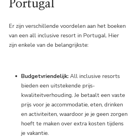
Portugal
Er zijn verschillende voordelen aan het boeken
van een all inclusive resort in Portugal. Hier
zijn enkele van de belangrijkste:
Budgetvriendelijk:
All inclusive resorts
bieden een uitstekende prijs-
kwaliteitverhouding. Je betaalt een vaste
prijs voor je accommodatie, eten, drinken
en activiteiten, waardoor je je geen zorgen
hoeft te maken over extra kosten tijdens
je vakantie.