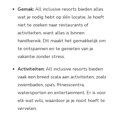
Gemak:
All inclusive resorts bieden alles
wat je nodig hebt op één locatie. Je hoeft
niet te zoeken naar restaurants of
activiteiten, want alles is binnen
handbereik. Dit maakt het gemakkelijk om
te ontspannen en te genieten van je
vakantie zonder stress.
Activiteiten:
All inclusive resorts bieden
vaak een breed scala aan activiteiten, zoals
zwembaden, spa’s, fitnesscentra,
watersporten en entertainment. Er is voor
elk wat wils, waardoor je je nooit hoeft te
vervelen.