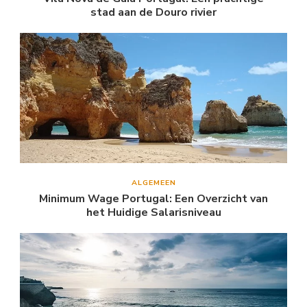
stad aan de Douro rivier
ALGEMEEN
Minimum Wage Portugal: Een Overzicht van
het Huidige Salarisniveau