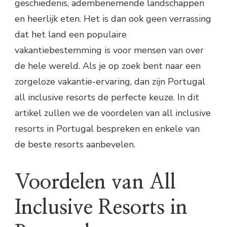
geschiedenis, adembenemende landschappen
en heerlijk eten. Het is dan ook geen verrassing
dat het land een populaire
vakantiebestemming is voor mensen van over
de hele wereld. Als je op zoek bent naar een
zorgeloze vakantie-ervaring, dan zijn Portugal
all inclusive resorts de perfecte keuze. In dit
artikel zullen we de voordelen van all inclusive
resorts in Portugal bespreken en enkele van
de beste resorts aanbevelen.
Voordelen van All
Inclusive Resorts in