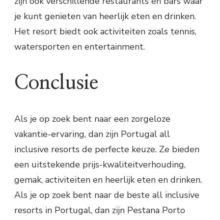
zijn ook verschillende restaurants en bars waar
je kunt genieten van heerlijk eten en drinken.
Het resort biedt ook activiteiten zoals tennis,
watersporten en entertainment.
Conclusie
Als je op zoek bent naar een zorgeloze
vakantie-ervaring, dan zijn Portugal all
inclusive resorts de perfecte keuze. Ze bieden
een uitstekende prijs-kwaliteitverhouding,
gemak, activiteiten en heerlijk eten en drinken.
Als je op zoek bent naar de beste all inclusive
resorts in Portugal, dan zijn Pestana Porto