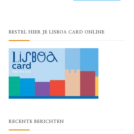
BESTEL HIER JE LISBOA CARD ONLINE
RECENTE BERICHTEN