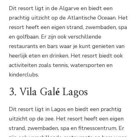
Dit resort ligt in de Algarve en biedt een
prachtig uitzicht op de Atlantische Oceaan. Het
resort heeft een eigen strand, zwembaden, spa
en golfbaan. Er zijn ook verschillende
restaurants en bars waar je kunt genieten van
heerlijk eten en drinken. Het resort biedt ook
activiteiten zoals tennis, watersporten en
kinderclubs.
3. Vila Galé Lagos
Dit resort ligt in Lagos en biedt een prachtig
uitzicht op de zee. Het resort heeft een eigen
strand, zwembaden, spa en fitnesscentrum. Er