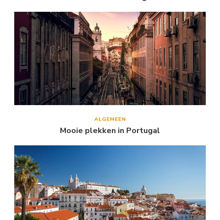
ALGEMEEN
Mooie plekken in Portugal