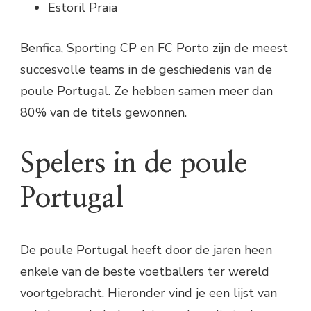
Estoril Praia
Benfica, Sporting CP en FC Porto zijn de meest
succesvolle teams in de geschiedenis van de
poule Portugal. Ze hebben samen meer dan
80% van de titels gewonnen.
Spelers in de poule
Portugal
De poule Portugal heeft door de jaren heen
enkele van de beste voetballers ter wereld
voortgebracht. Hieronder vind je een lijst van