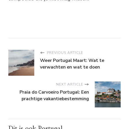
PREVIOUS ARTICLE
Weer Portugal Maart: Wat te
verwachten en wat te doen
NEXT ARTICLE
Praia do Carvoeiro Portugal: Een
prachtige vakantiebestemming
Dit is ook Portugal