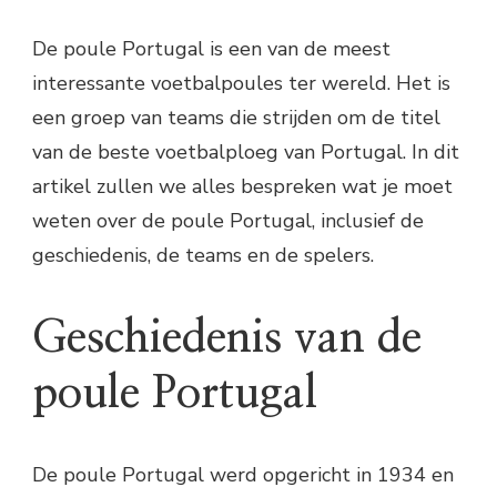
De poule Portugal is een van de meest
interessante voetbalpoules ter wereld. Het is
een groep van teams die strijden om de titel
van de beste voetbalploeg van Portugal. In dit
artikel zullen we alles bespreken wat je moet
weten over de poule Portugal, inclusief de
geschiedenis, de teams en de spelers.
Geschiedenis van de
poule Portugal
De poule Portugal werd opgericht in 1934 en