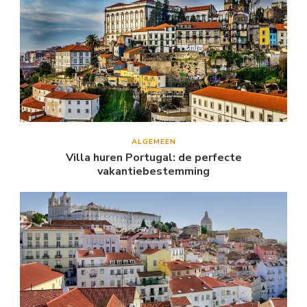
ALGEMEEN
Villa huren Portugal: de perfecte
vakantiebestemming