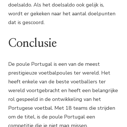
doelsaldo. Als het doelsaldo ook gelijk is,
wordt er gekeken naar het aantal doelpunten
dat is gescoord.
Conclusie
De poule Portugal is een van de meest
prestigieuze voetbalpoules ter wereld. Het
heeft enkele van de beste voetballers ter
wereld voortgebracht en heeft een belangrijke
rol gespeeld in de ontwikkeling van het
Portugese voetbal. Met 18 teams die strijden
om de titel, is de poule Portugal een
competitie die je niet mag missen.