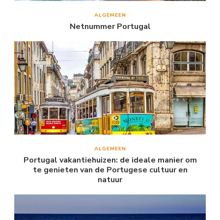
ALGEMEEN
Netnummer Portugal
ALGEMEEN
Portugal vakantiehuizen: de ideale manier om
te genieten van de Portugese cultuur en
natuur