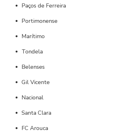
Paços de Ferreira
Portimonense
Marítimo
Tondela
Belenses
Gil Vicente
Nacional
Santa Clara
FC Arouca