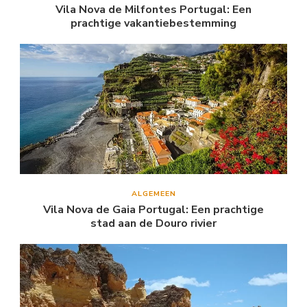
Vila Nova de Milfontes Portugal: Een
prachtige vakantiebestemming
ALGEMEEN
Vila Nova de Gaia Portugal: Een prachtige
stad aan de Douro rivier