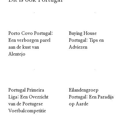
Porto Covo Portugal:
Buying House
Een verborgen parel
Portugal: Tips en
aan de kust van
Adviezen
Alentejo
Portugal Primeira
Eilandengroep
Liga: Een Overzicht
Portugal: Een Paradijs
van de Portugese
op Aarde
Voetbalcompetitie