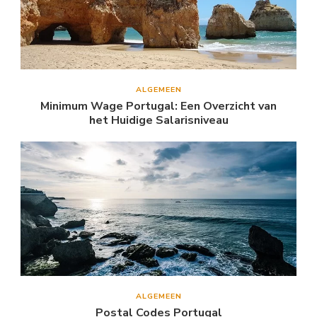
ALGEMEEN
Minimum Wage Portugal: Een Overzicht van
het Huidige Salarisniveau
ALGEMEEN
Postal Codes Portugal