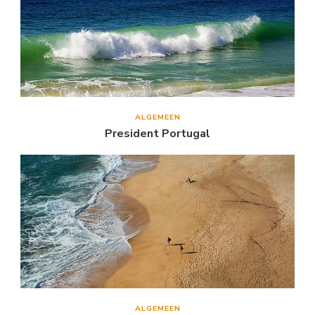
ALGEMEEN
President Portugal
ALGEMEEN