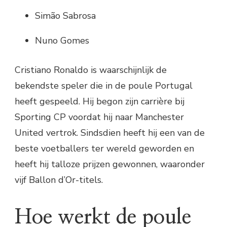
Simão Sabrosa
Nuno Gomes
Cristiano Ronaldo is waarschijnlijk de
bekendste speler die in de poule Portugal
heeft gespeeld. Hij begon zijn carrière bij
Sporting CP voordat hij naar Manchester
United vertrok. Sindsdien heeft hij een van de
beste voetballers ter wereld geworden en
heeft hij talloze prijzen gewonnen, waaronder
vijf Ballon d’Or-titels.
Hoe werkt de poule