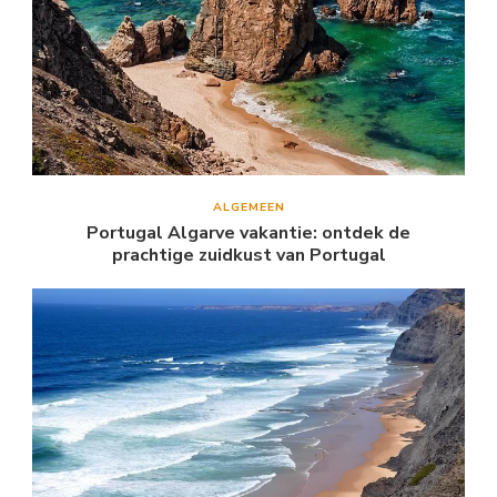
ALGEMEEN
Portugal Algarve vakantie: ontdek de
prachtige zuidkust van Portugal