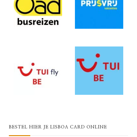
BESTEL HIER JE LISBOA CARD ONLINE