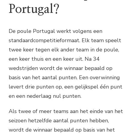
Portugal?
De poule Portugal werkt volgens een
standaardcompetitieformaat. Elk team speelt
twee keer tegen elk ander team in de poule,
een keer thuis en een keer uit. Na 34
wedstrijden wordt de winnaar bepaald op
basis van het aantal punten. Een overwinning
levert drie punten op, een gelijkspel één punt
en een nederlaag nul punten.
Als twee of meer teams aan het einde van het
seizoen hetzelfde aantal punten hebben,
wordt de winnaar bepaald op basis van het