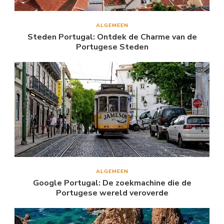
ALGEMEEN
Steden Portugal: Ontdek de Charme van de
Portugese Steden
ALGEMEEN
Google Portugal: De zoekmachine die de
Portugese wereld veroverde