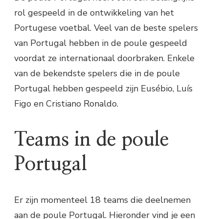
rol gespeeld in de ontwikkeling van het
Portugese voetbal. Veel van de beste spelers
van Portugal hebben in de poule gespeeld
voordat ze internationaal doorbraken. Enkele
van de bekendste spelers die in de poule
Portugal hebben gespeeld zijn Eusébio, Luís
Figo en Cristiano Ronaldo.
Teams in de poule
Portugal
Er zijn momenteel 18 teams die deelnemen
aan de poule Portugal. Hieronder vind je een