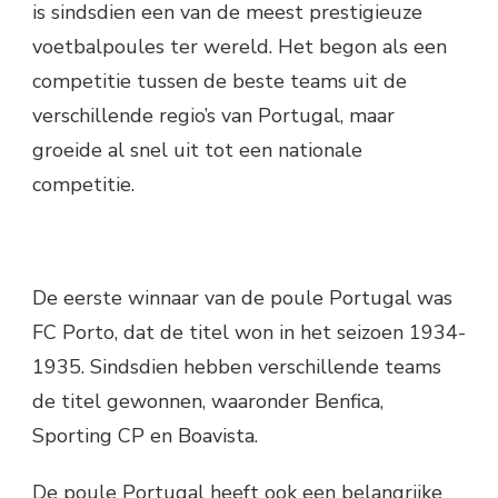
is sindsdien een van de meest prestigieuze
voetbalpoules ter wereld. Het begon als een
competitie tussen de beste teams uit de
verschillende regio’s van Portugal, maar
groeide al snel uit tot een nationale
competitie.
De eerste winnaar van de poule Portugal was
FC Porto, dat de titel won in het seizoen 1934-
1935. Sindsdien hebben verschillende teams
de titel gewonnen, waaronder Benfica,
Sporting CP en Boavista.
De poule Portugal heeft ook een belangrijke