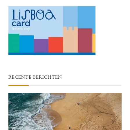
RECENTE BERICHTEN