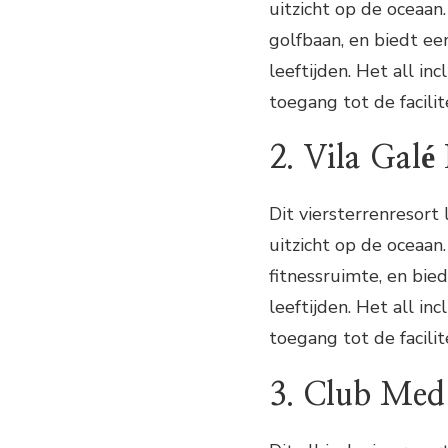
uitzicht op de oceaan
golfbaan, en biedt een
leeftijden. Het all in
toegang tot de facilit
2. Vila Galé
Dit viersterrenresort 
uitzicht op de oceaan
fitnessruimte, en bied
leeftijden. Het all in
toegang tot de facilit
3. Club Med