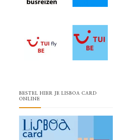
BESTEL HIER JE LISBOA CARD
ONLINE