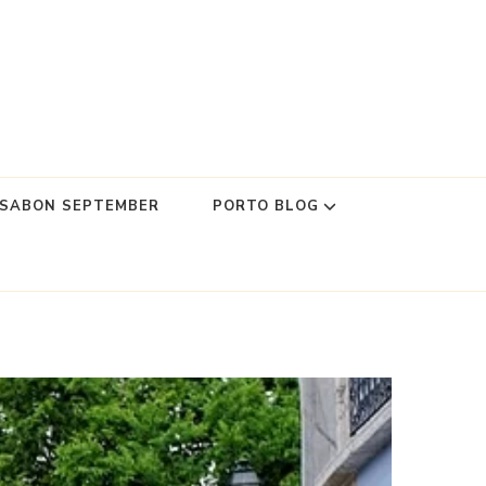
SSABON SEPTEMBER
PORTO BLOG