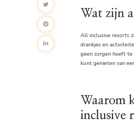
Wat zijn a
All inclusive resorts
drankjes en activiteite
geen zorgen hoeft te 
kunt genieten van een
Waarom ki
inclusive 