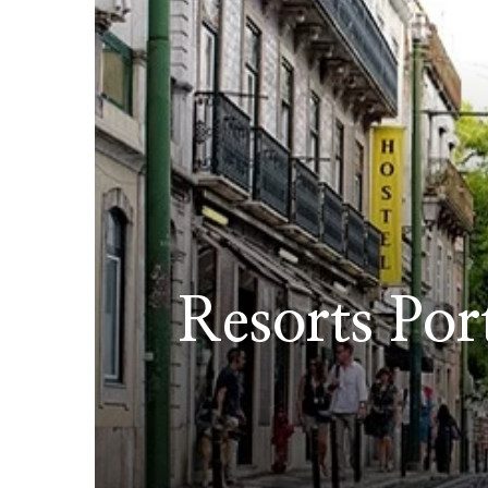
Resorts Por