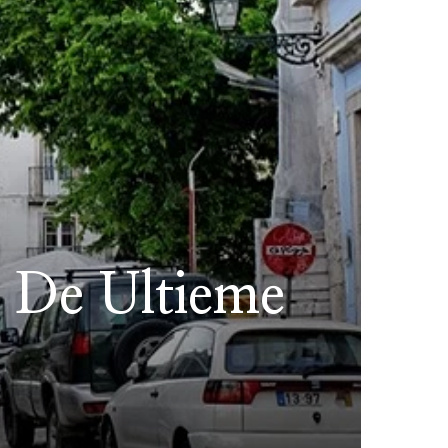
: De Ultieme