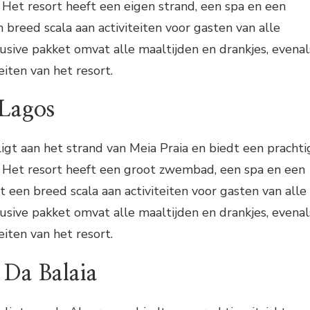
. Het resort heeft een eigen strand, een spa en een
 breed scala aan activiteiten voor gasten van alle
clusive pakket omvat alle maaltijden en drankjes, evenal
eiten van het resort.
 Lagos
ligt aan het strand van Meia Praia en biedt een prachti
. Het resort heeft een groot zwembad, een spa en een
t een breed scala aan activiteiten voor gasten van alle
clusive pakket omvat alle maaltijden en drankjes, evenal
eiten van het resort.
 Da Balaia