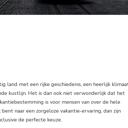
ig land met een rijke geschiedenis, een heerlijk klimaa
 kustlijn. Het is dan ook niet verwonderlijk dat het
akantiebestemming is voor mensen van over de hele
 bent naar een zorgeloze vakantie-ervaring, dan zijn
nclusive de perfecte keuze.