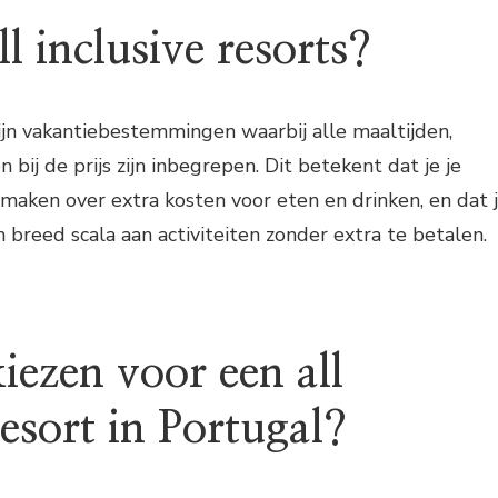
ll inclusive resorts?
 zijn vakantiebestemmingen waarbij alle maaltijden,
n bij de prijs zijn inbegrepen. Dit betekent dat je je
maken over extra kosten voor eten en drinken, en dat 
 breed scala aan activiteiten zonder extra te betalen.
ezen voor een all
resort in Portugal?