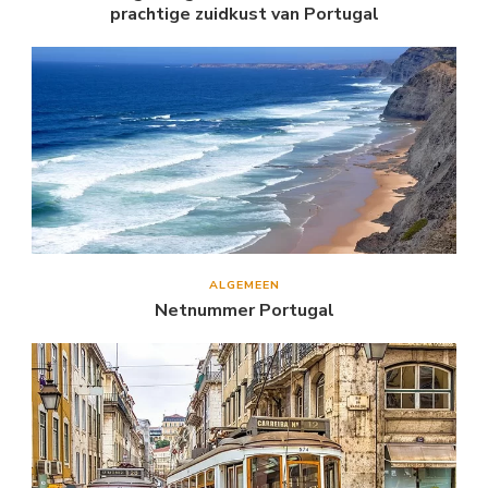
prachtige zuidkust van Portugal
ALGEMEEN
Netnummer Portugal