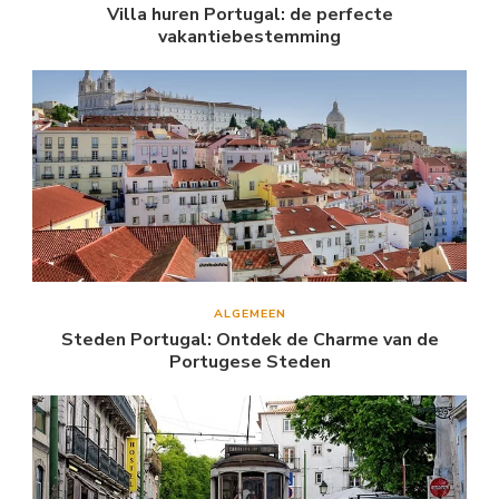
Villa huren Portugal: de perfecte
vakantiebestemming
ALGEMEEN
Steden Portugal: Ontdek de Charme van de
Portugese Steden