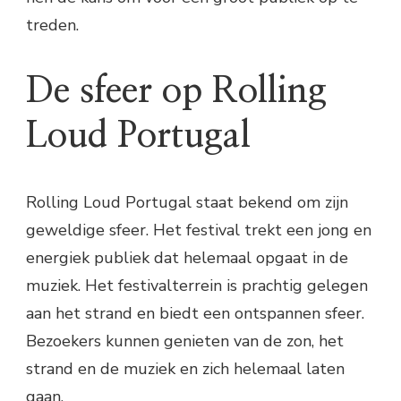
treden.
De sfeer op Rolling
Loud Portugal
Rolling Loud Portugal staat bekend om zijn
geweldige sfeer. Het festival trekt een jong en
energiek publiek dat helemaal opgaat in de
muziek. Het festivalterrein is prachtig gelegen
aan het strand en biedt een ontspannen sfeer.
Bezoekers kunnen genieten van de zon, het
strand en de muziek en zich helemaal laten
gaan.