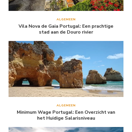
ALGEMEEN
Vila Nova de Gaia Portugal: Een prachtige
stad aan de Douro rivier
ALGEMEEN
Minimum Wage Portugal: Een Overzicht van
het Huidige Salarisniveau