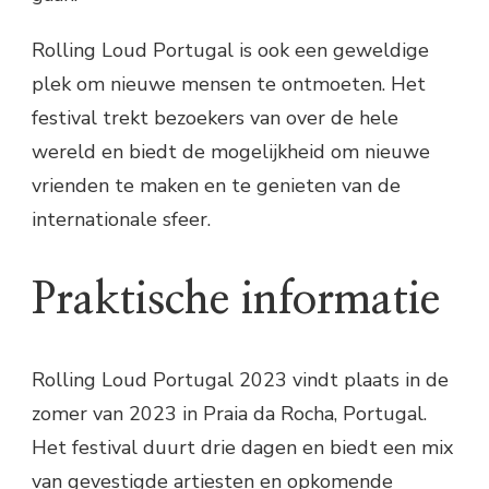
Rolling Loud Portugal is ook een geweldige
plek om nieuwe mensen te ontmoeten. Het
festival trekt bezoekers van over de hele
wereld en biedt de mogelijkheid om nieuwe
vrienden te maken en te genieten van de
internationale sfeer.
Praktische informatie
Rolling Loud Portugal 2023 vindt plaats in de
zomer van 2023 in Praia da Rocha, Portugal.
Het festival duurt drie dagen en biedt een mix
van gevestigde artiesten en opkomende