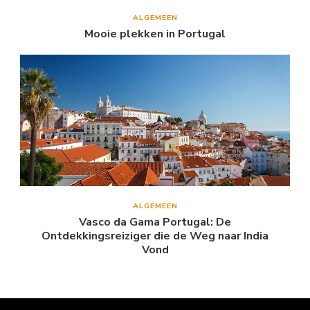
ALGEMEEN
Mooie plekken in Portugal
ALGEMEEN
Vasco da Gama Portugal: De
Ontdekkingsreiziger die de Weg naar India
Vond