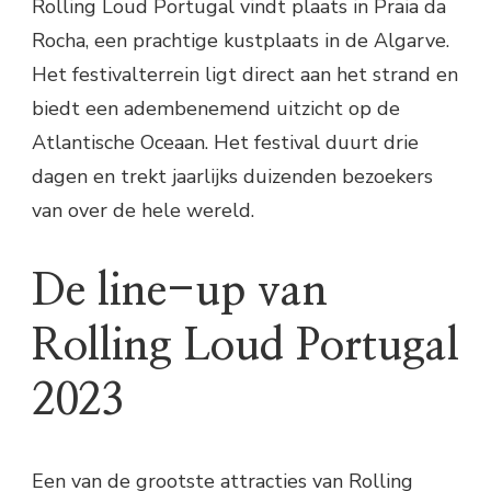
Rolling Loud Portugal vindt plaats in Praia da
Rocha, een prachtige kustplaats in de Algarve.
Het festivalterrein ligt direct aan het strand en
biedt een adembenemend uitzicht op de
Atlantische Oceaan. Het festival duurt drie
dagen en trekt jaarlijks duizenden bezoekers
van over de hele wereld.
De line-up van
Rolling Loud Portugal
2023
Een van de grootste attracties van Rolling