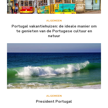
ALGEMEEN
Portugal vakantiehuizen: de ideale manier om
te genieten van de Portugese cultuur en
natuur
ALGEMEEN
President Portugal