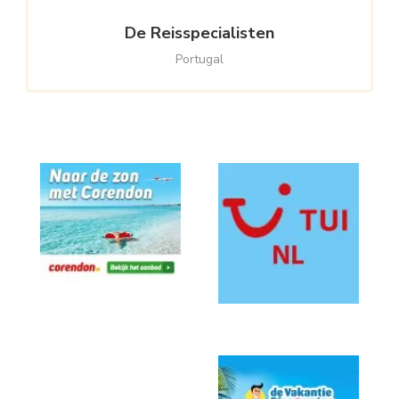
De Reisspecialisten
Portugal