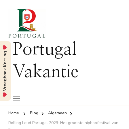
Portugal
Vroegboek Korting
Vakantie
Home
Blog
Algemeen
Rolling Loud Portugal 2023: Het grootste hiphopfestival van