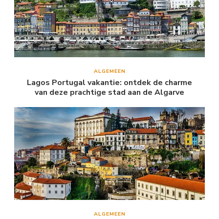
ALGEMEEN
Lagos Portugal vakantie: ontdek de charme
van deze prachtige stad aan de Algarve
ALGEMEEN