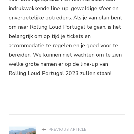
indrukwekkende line-up, geweldige sfeer en
onvergetelijke optredens. Als je van plan bent
om naar Rolling Loud Portugal te gaan, is het
belangrijk om op tijd je tickets en
accommodatie te regelen en je goed voor te
bereiden. We kunnen niet wachten om te zien
welke grote namen er op de line-up van
Rolling Loud Portugal 2023 zullen staan!
PREVIOUS ARTICLE