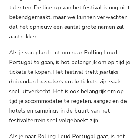
talenten. De line-up van het festival is nog niet
bekendgemaakt, maar we kunnen verwachten
dat het opnieuw een aantal grote namen zal
aantrekken.
Als je van plan bent om naar Rolling Loud
Portugal te gaan, is het belangrijk om op tijd je
tickets te kopen. Het festival trekt jaarlijks
duizenden bezoekers en de tickets zijn vaak
snel uitverkocht. Het is ook belangrijk om op
tijd je accommodatie te regelen, aangezien de
hotels en campings in de buurt van het
festivalterrein snel volgeboekt zijn.
Als je naar Rolling Loud Portugal gaat, is het