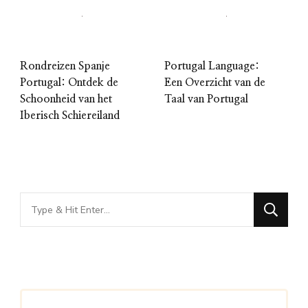
Rondreizen Spanje
Portugal Language:
Portugal: Ontdek de
Een Overzicht van de
Schoonheid van het
Taal van Portugal
Iberisch Schiereiland
Looking
for
Something?