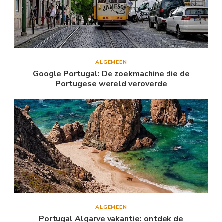
ALGEMEEN
Google Portugal: De zoekmachine die de
Portugese wereld veroverde
ALGEMEEN
Portugal Algarve vakantie: ontdek de