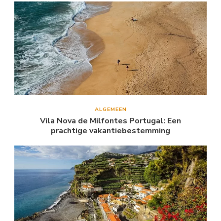
ALGEMEEN
Vila Nova de Milfontes Portugal: Een
prachtige vakantiebestemming