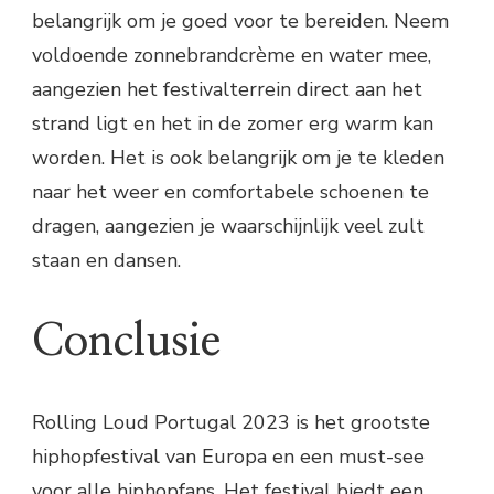
belangrijk om je goed voor te bereiden. Neem
voldoende zonnebrandcrème en water mee,
aangezien het festivalterrein direct aan het
strand ligt en het in de zomer erg warm kan
worden. Het is ook belangrijk om je te kleden
naar het weer en comfortabele schoenen te
dragen, aangezien je waarschijnlijk veel zult
staan en dansen.
Conclusie
Rolling Loud Portugal 2023 is het grootste
hiphopfestival van Europa en een must-see
voor alle hiphopfans. Het festival biedt een