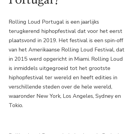
Rolling Loud Portugal is een jaarlijks
terugkerend hiphopfestival dat voor het eerst
plaatsvond in 2019. Het festival is een spin-off
van het Amerikaanse Rolling Loud Festival, dat
in 2015 werd opgericht in Miami. Rolling Loud
is inmiddels uitgegroeid tot het grootste
hiphopfestival ter wereld en heeft edities in
verschillende steden over de hele wereld,
waaronder New York, Los Angeles, Sydney en
Tokio.