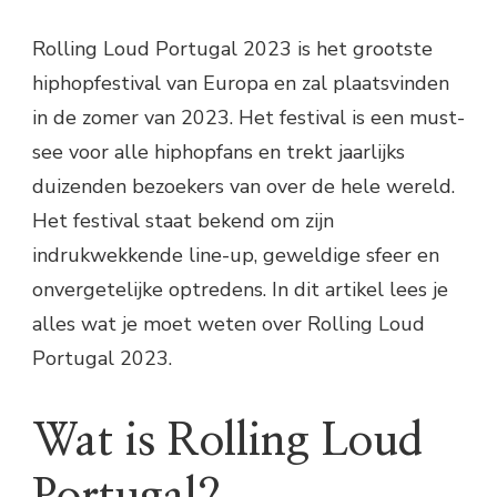
Rolling Loud Portugal 2023 is het grootste
hiphopfestival van Europa en zal plaatsvinden
in de zomer van 2023. Het festival is een must-
see voor alle hiphopfans en trekt jaarlijks
duizenden bezoekers van over de hele wereld.
Het festival staat bekend om zijn
indrukwekkende line-up, geweldige sfeer en
onvergetelijke optredens. In dit artikel lees je
alles wat je moet weten over Rolling Loud
Portugal 2023.
Wat is Rolling Loud
Portugal?