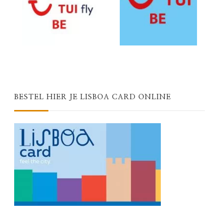
BESTEL HIER JE LISBOA CARD ONLINE