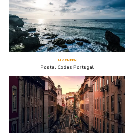
ALGEMEEN
Postal Codes Portugal