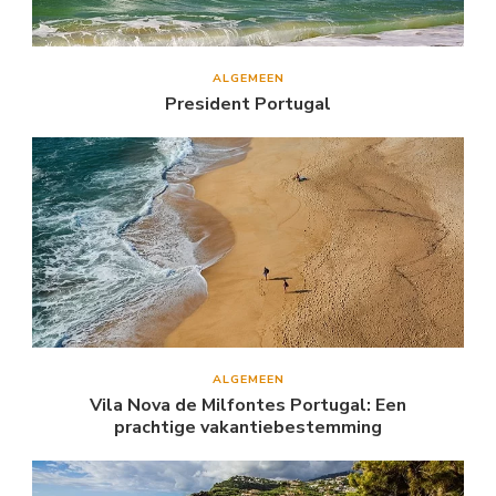
ALGEMEEN
President Portugal
ALGEMEEN
Vila Nova de Milfontes Portugal: Een
prachtige vakantiebestemming