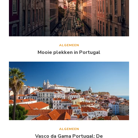
ALGEMEEN
Mooie plekken in Portugal
ALGEMEEN
Vasco da Gama Portugal: De