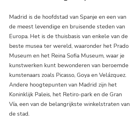
Madrid is de hoofdstad van Spanje en een van
de meest levendige en bruisende steden van
Europa. Het is de thuisbasis van enkele van de
beste musea ter wereld, waaronder het Prado
Museum en het Reina Sofia Museum, waar je
kunstwerken kunt bewonderen van beroemde
kunstenaars zoals Picasso, Goya en Velázquez.
Andere hoogtepunten van Madrid zijn het
Koninklijk Paleis, het Retiro-park en de Gran
Vía, een van de belangrijkste winkelstraten van
de stad.