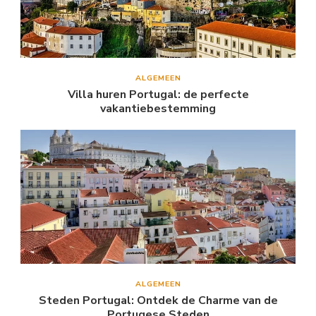
ALGEMEEN
Villa huren Portugal: de perfecte
vakantiebestemming
ALGEMEEN
Steden Portugal: Ontdek de Charme van de
Portugese Steden