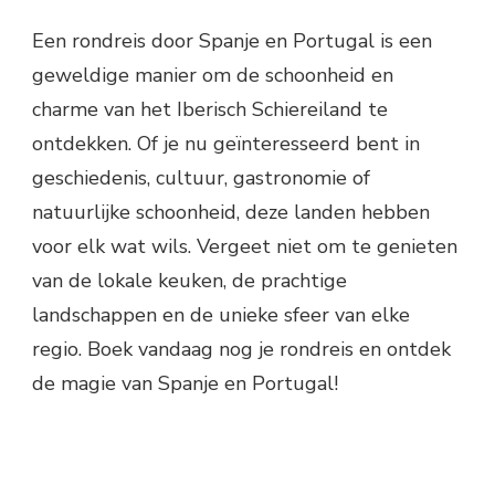
Een rondreis door Spanje en Portugal is een
geweldige manier om de schoonheid en
charme van het Iberisch Schiereiland te
ontdekken. Of je nu geïnteresseerd bent in
geschiedenis, cultuur, gastronomie of
natuurlijke schoonheid, deze landen hebben
voor elk wat wils. Vergeet niet om te genieten
van de lokale keuken, de prachtige
landschappen en de unieke sfeer van elke
regio. Boek vandaag nog je rondreis en ontdek
de magie van Spanje en Portugal!