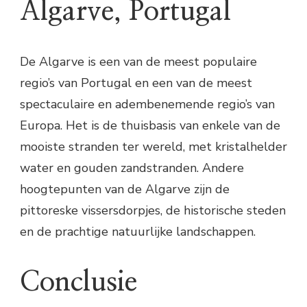
Algarve, Portugal
De Algarve is een van de meest populaire
regio’s van Portugal en een van de meest
spectaculaire en adembenemende regio’s van
Europa. Het is de thuisbasis van enkele van de
mooiste stranden ter wereld, met kristalhelder
water en gouden zandstranden. Andere
hoogtepunten van de Algarve zijn de
pittoreske vissersdorpjes, de historische steden
en de prachtige natuurlijke landschappen.
Conclusie