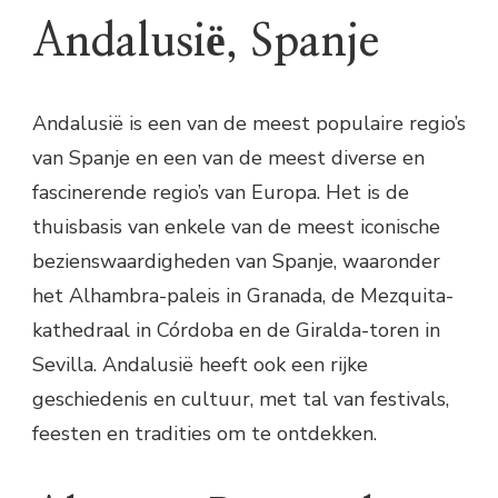
Andalusië, Spanje
Andalusië is een van de meest populaire regio’s
van Spanje en een van de meest diverse en
fascinerende regio’s van Europa. Het is de
thuisbasis van enkele van de meest iconische
bezienswaardigheden van Spanje, waaronder
het Alhambra-paleis in Granada, de Mezquita-
kathedraal in Córdoba en de Giralda-toren in
Sevilla. Andalusië heeft ook een rijke
geschiedenis en cultuur, met tal van festivals,
feesten en tradities om te ontdekken.