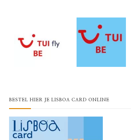
BESTEL HIER JE LISBOA CARD ONLINE