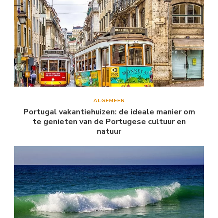
ALGEMEEN
Portugal vakantiehuizen: de ideale manier om
te genieten van de Portugese cultuur en
natuur