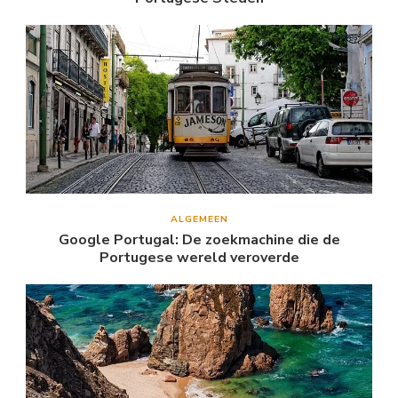
ALGEMEEN
Google Portugal: De zoekmachine die de
Portugese wereld veroverde