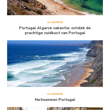
ALGEMEEN
Portugal Algarve vakantie: ontdek de
prachtige zuidkust van Portugal
ALGEMEEN
Netnummer Portugal