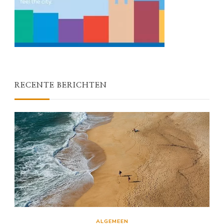
RECENTE BERICHTEN
ALGEMEEN