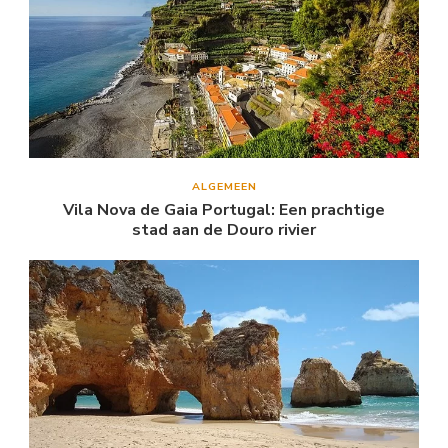
ALGEMEEN
Vila Nova de Gaia Portugal: Een prachtige
stad aan de Douro rivier