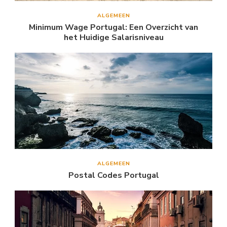
ALGEMEEN
Minimum Wage Portugal: Een Overzicht van
het Huidige Salarisniveau
ALGEMEEN
Postal Codes Portugal