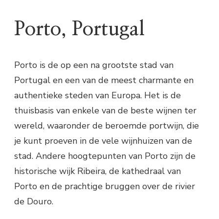
Porto, Portugal
Porto is de op een na grootste stad van
Portugal en een van de meest charmante en
authentieke steden van Europa. Het is de
thuisbasis van enkele van de beste wijnen ter
wereld, waaronder de beroemde portwijn, die
je kunt proeven in de vele wijnhuizen van de
stad. Andere hoogtepunten van Porto zijn de
historische wijk Ribeira, de kathedraal van
Porto en de prachtige bruggen over de rivier
de Douro.