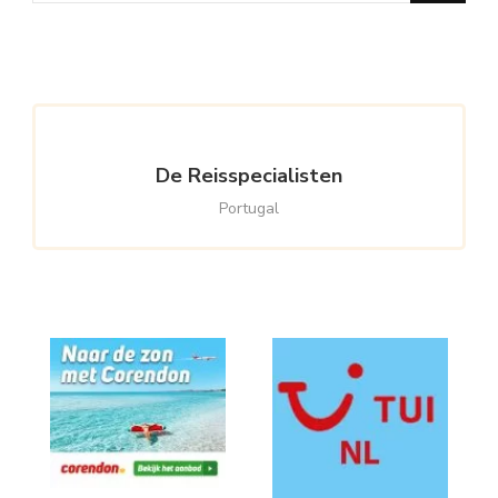
Something?
De Reisspecialisten
Portugal