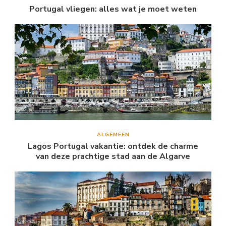
Portugal vliegen: alles wat je moet weten
ALGEMEEN
Lagos Portugal vakantie: ontdek de charme
van deze prachtige stad aan de Algarve