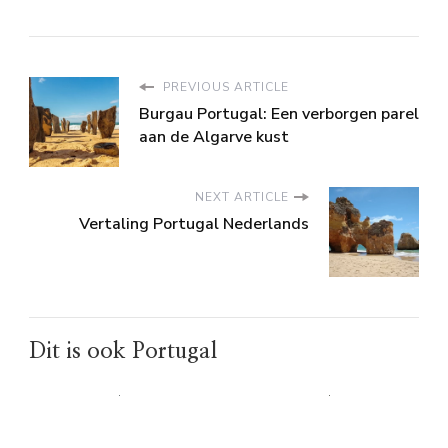
PREVIOUS ARTICLE
Burgau Portugal: Een verborgen parel
aan de Algarve kust
NEXT ARTICLE
Vertaling Portugal Nederlands
Dit is ook Portugal