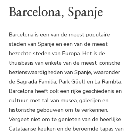
Barcelona, Spanje
Barcelona is een van de meest populaire
steden van Spanje en een van de meest
bezochte steden van Europa. Het is de
thuisbasis van enkele van de meest iconische
bezienswaardigheden van Spanje, waaronder
de Sagrada Familia, Park Güell en La Rambla.
Barcelona heeft ook een rijke geschiedenis en
cultuur, met tal van musea, galerijen en
historische gebouwen om te verkennen.
Vergeet niet om te genieten van de heerlijke
Catalaanse keuken en de beroemde tapas van