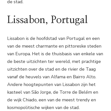
de stad.
Lissabon, Portugal
Lissabon is de hoofdstad van Portugal en een
van de meest charmante en pittoreske steden
van Europa. Het is de thuisbasis van enkele van
de beste uitzichten ter wereld, met prachtige
uitzichten over de stad en de rivier de Taag
vanaf de heuvels van Alfama en Bairro Alto.
Andere hoogtepunten van Lissabon zijn het
kasteel van São Jorge, de Torre de Belém en
de wijk Chiado, een van de meest trendy en
kosmopolitische wijken van de stad.