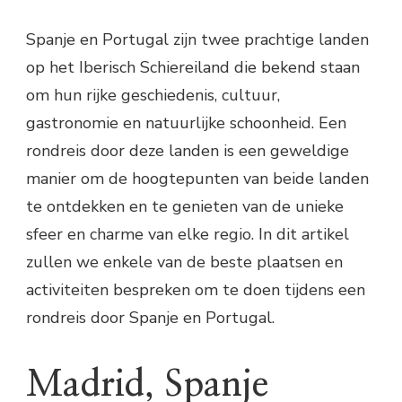
Spanje en Portugal zijn twee prachtige landen
op het Iberisch Schiereiland die bekend staan
om hun rijke geschiedenis, cultuur,
gastronomie en natuurlijke schoonheid. Een
rondreis door deze landen is een geweldige
manier om de hoogtepunten van beide landen
te ontdekken en te genieten van de unieke
sfeer en charme van elke regio. In dit artikel
zullen we enkele van de beste plaatsen en
activiteiten bespreken om te doen tijdens een
rondreis door Spanje en Portugal.
Madrid, Spanje