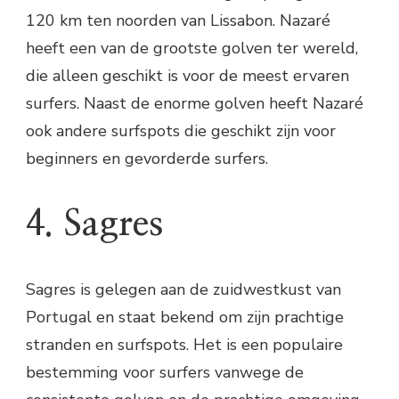
120 km ten noorden van Lissabon. Nazaré
heeft een van de grootste golven ter wereld,
die alleen geschikt is voor de meest ervaren
surfers. Naast de enorme golven heeft Nazaré
ook andere surfspots die geschikt zijn voor
beginners en gevorderde surfers.
4. Sagres
Sagres is gelegen aan de zuidwestkust van
Portugal en staat bekend om zijn prachtige
stranden en surfspots. Het is een populaire
bestemming voor surfers vanwege de