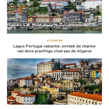
ALGEMEEN
Lagos Portugal vakantie: ontdek de charme
van deze prachtige stad aan de Algarve