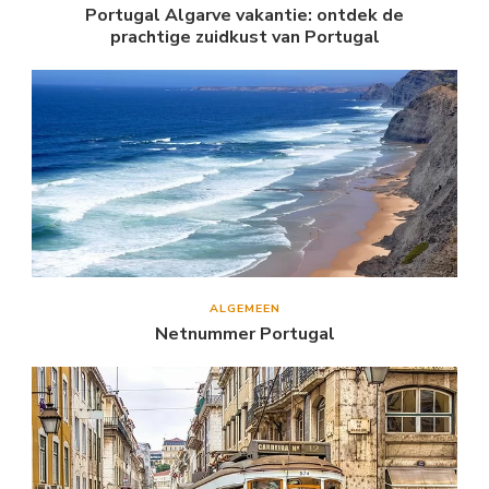
Portugal Algarve vakantie: ontdek de
prachtige zuidkust van Portugal
ALGEMEEN
Netnummer Portugal