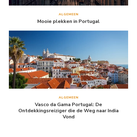
ALGEMEEN
Mooie plekken in Portugal
ALGEMEEN
Vasco da Gama Portugal: De
Ontdekkingsreiziger die de Weg naar India
Vond