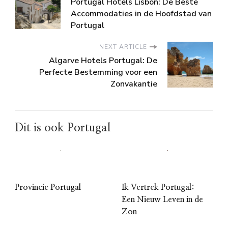
Portugal Hotels Lisbon: De Beste
Accommodaties in de Hoofdstad van
Portugal
NEXT ARTICLE
Algarve Hotels Portugal: De
Perfecte Bestemming voor een
Zonvakantie
Dit is ook Portugal
Provincie Portugal
Ik Vertrek Portugal:
Een Nieuw Leven in de
Zon