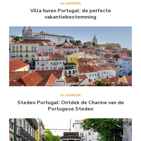
ALGEMEEN
Villa huren Portugal: de perfecte
vakantiebestemming
ALGEMEEN
Steden Portugal: Ontdek de Charme van de
Portugese Steden