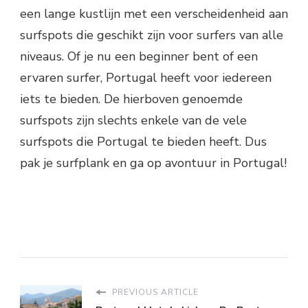
een lange kustlijn met een verscheidenheid aan
surfspots die geschikt zijn voor surfers van alle
niveaus. Of je nu een beginner bent of een
ervaren surfer, Portugal heeft voor iedereen
iets te bieden. De hierboven genoemde
surfspots zijn slechts enkele van de vele
surfspots die Portugal te bieden heeft. Dus
pak je surfplank en ga op avontuur in Portugal!
PREVIOUS ARTICLE