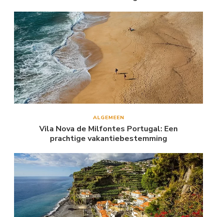
ALGEMEEN
Vila Nova de Milfontes Portugal: Een
prachtige vakantiebestemming