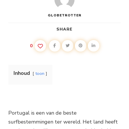
GLOBETROTTER
SHARE
0
Inhoud
toon
Portugal is een van de beste
surfbestemmingen ter wereld. Het land heeft