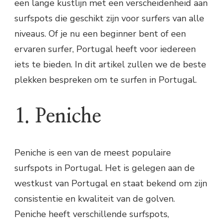
een lange kustlijn met een verscheidenheid aan
surfspots die geschikt zijn voor surfers van alle
niveaus. Of je nu een beginner bent of een
ervaren surfer, Portugal heeft voor iedereen
iets te bieden. In dit artikel zullen we de beste
plekken bespreken om te surfen in Portugal.
1. Peniche
Peniche is een van de meest populaire
surfspots in Portugal. Het is gelegen aan de
westkust van Portugal en staat bekend om zijn
consistentie en kwaliteit van de golven.
Peniche heeft verschillende surfspots,