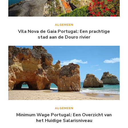
ALGEMEEN
Vila Nova de Gaia Portugal: Een prachtige
stad aan de Douro rivier
ALGEMEEN
Minimum Wage Portugal: Een Overzicht van
het Huidige Salarisniveau