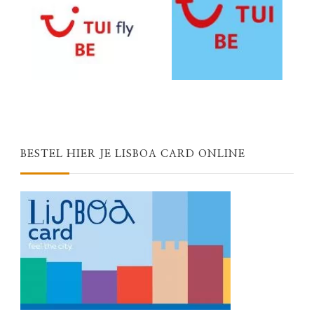
BESTEL HIER JE LISBOA CARD ONLINE