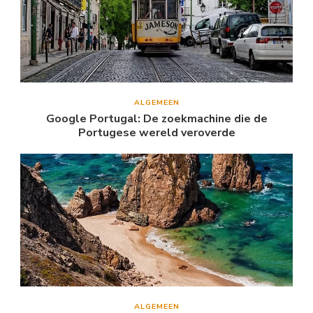
ALGEMEEN
Google Portugal: De zoekmachine die de
Portugese wereld veroverde
ALGEMEEN