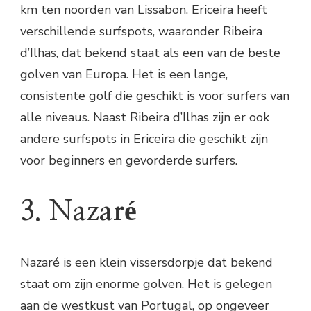
km ten noorden van Lissabon. Ericeira heeft
verschillende surfspots, waaronder Ribeira
d’Ilhas, dat bekend staat als een van de beste
golven van Europa. Het is een lange,
consistente golf die geschikt is voor surfers van
alle niveaus. Naast Ribeira d’Ilhas zijn er ook
andere surfspots in Ericeira die geschikt zijn
voor beginners en gevorderde surfers.
3. Nazaré
Nazaré is een klein vissersdorpje dat bekend
staat om zijn enorme golven. Het is gelegen
aan de westkust van Portugal, op ongeveer