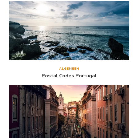
ALGEMEEN
Postal Codes Portugal