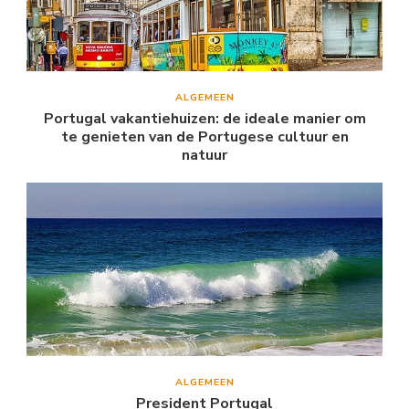
ALGEMEEN
Portugal vakantiehuizen: de ideale manier om
te genieten van de Portugese cultuur en
natuur
ALGEMEEN
President Portugal