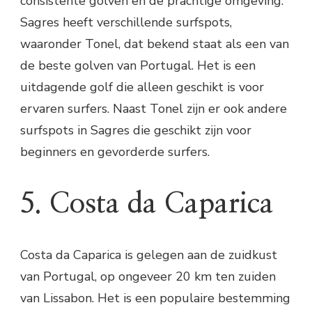
consistente golven en de prachtige omgeving.
Sagres heeft verschillende surfspots,
waaronder Tonel, dat bekend staat als een van
de beste golven van Portugal. Het is een
uitdagende golf die alleen geschikt is voor
ervaren surfers. Naast Tonel zijn er ook andere
surfspots in Sagres die geschikt zijn voor
beginners en gevorderde surfers.
5. Costa da Caparica
Costa da Caparica is gelegen aan de zuidkust
van Portugal, op ongeveer 20 km ten zuiden
van Lissabon. Het is een populaire bestemming