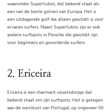
waaronder Supertubos, dat bekend staat als
een van de beste golven van Europa. Het is
een uitdagende golf die alleen geschikt is voor
ervaren surfers. Naast Supertubos zijn er ook
andere surfspots in Peniche die geschikt zijn
voor beginners en gevorderde surfers.
2. Ericeira
Ericeira is een charmant vissersdorpje dat
bekend staat om zijn surfspots. Het is gelegen
aan de westkust van Portugal, op ongeveer 50