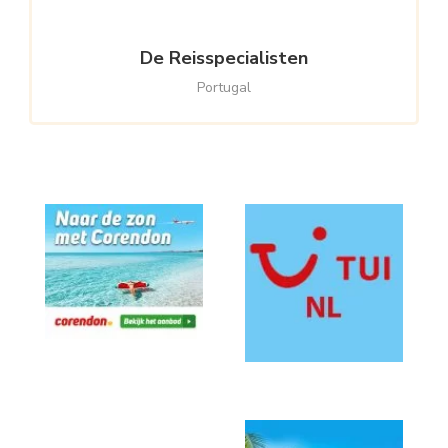
De Reisspecialisten
Portugal