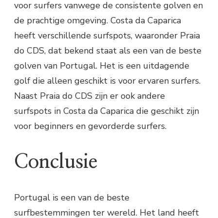
voor surfers vanwege de consistente golven en
de prachtige omgeving. Costa da Caparica
heeft verschillende surfspots, waaronder Praia
do CDS, dat bekend staat als een van de beste
golven van Portugal. Het is een uitdagende
golf die alleen geschikt is voor ervaren surfers.
Naast Praia do CDS zijn er ook andere
surfspots in Costa da Caparica die geschikt zijn
voor beginners en gevorderde surfers.
Conclusie
Portugal is een van de beste
surfbestemmingen ter wereld. Het land heeft