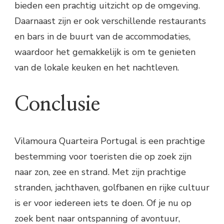
bieden een prachtig uitzicht op de omgeving.
Daarnaast zijn er ook verschillende restaurants
en bars in de buurt van de accommodaties,
waardoor het gemakkelijk is om te genieten
van de lokale keuken en het nachtleven.
Conclusie
Vilamoura Quarteira Portugal is een prachtige
bestemming voor toeristen die op zoek zijn
naar zon, zee en strand. Met zijn prachtige
stranden, jachthaven, golfbanen en rijke cultuur
is er voor iedereen iets te doen. Of je nu op
zoek bent naar ontspanning of avontuur,