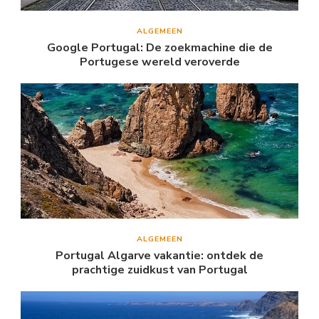
ALGEMEEN
Google Portugal: De zoekmachine die de
Portugese wereld veroverde
ALGEMEEN
Portugal Algarve vakantie: ontdek de
prachtige zuidkust van Portugal