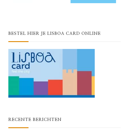
BESTEL HIER JE LISBOA CARD ONLINE
RECENTE BERICHTEN