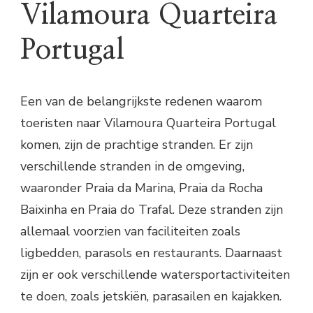
Vilamoura Quarteira
Portugal
Een van de belangrijkste redenen waarom
toeristen naar Vilamoura Quarteira Portugal
komen, zijn de prachtige stranden. Er zijn
verschillende stranden in de omgeving,
waaronder Praia da Marina, Praia da Rocha
Baixinha en Praia do Trafal. Deze stranden zijn
allemaal voorzien van faciliteiten zoals
ligbedden, parasols en restaurants. Daarnaast
zijn er ook verschillende watersportactiviteiten
te doen, zoals jetskiën, parasailen en kajakken.