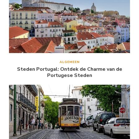
ALGEMEEN
Steden Portugal: Ontdek de Charme van de
Portugese Steden