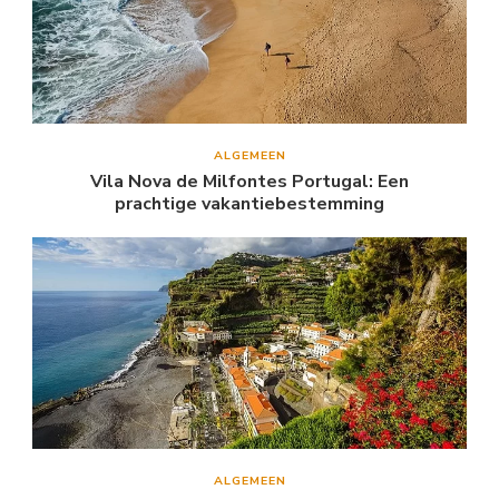
ALGEMEEN
Vila Nova de Milfontes Portugal: Een
prachtige vakantiebestemming
ALGEMEEN