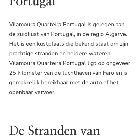
Portugal
Vilamoura Quarteira Portugal is gelegen aan
de zuidkust van Portugal, in de regio Algarve.
Het is een kustplaats die bekend staat om zijn
prachtige stranden en heldere wateren.
Vilamoura Quarteira Portugal ligt op ongeveer
25 kilometer van de luchthaven van Faro en is
gemakkelijk bereikbaar met de auto of het
openbaar vervoer.
De Stranden van