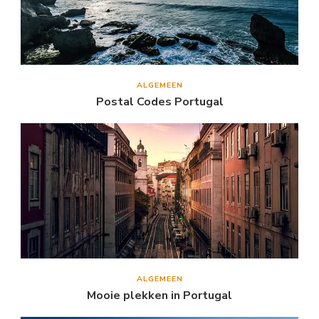
ALGEMEEN
Postal Codes Portugal
ALGEMEEN
Mooie plekken in Portugal