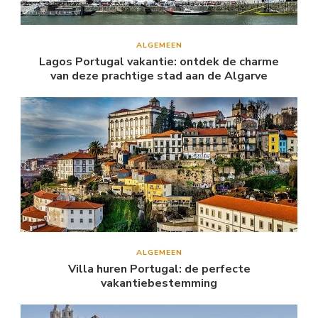
ALGEMEEN
Lagos Portugal vakantie: ontdek de charme
van deze prachtige stad aan de Algarve
ALGEMEEN
Villa huren Portugal: de perfecte
vakantiebestemming