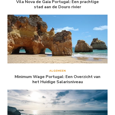
Vila Nova de Gaia Portugal: Een prachtige
stad aan de Douro rivier
ALGEMEEN
Minimum Wage Portugal: Een Overzicht van
het Huidige Salarisniveau