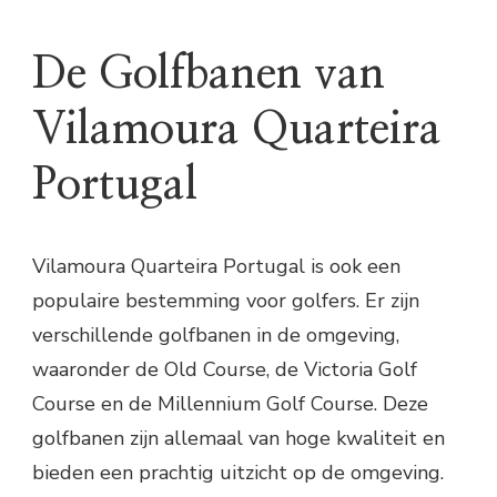
De Golfbanen van
Vilamoura Quarteira
Portugal
Vilamoura Quarteira Portugal is ook een
populaire bestemming voor golfers. Er zijn
verschillende golfbanen in de omgeving,
waaronder de Old Course, de Victoria Golf
Course en de Millennium Golf Course. Deze
golfbanen zijn allemaal van hoge kwaliteit en
bieden een prachtig uitzicht op de omgeving.