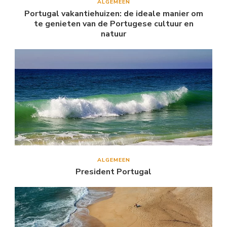
ALGEMEEN
Portugal vakantiehuizen: de ideale manier om
te genieten van de Portugese cultuur en
natuur
ALGEMEEN
President Portugal