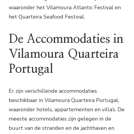
waaronder het Vilamoura Atlantic Festival en
het Quarteira Seafood Festival.
De Accommodaties in
Vilamoura Quarteira
Portugal
Er zijn verschillende accommodaties
beschikbaar in Vilamoura Quarteira Portugal,
waaronder hotels, appartementen en villa’s. De
meeste accommodaties zijn gelegen in de
buurt van de stranden en de jachthaven en