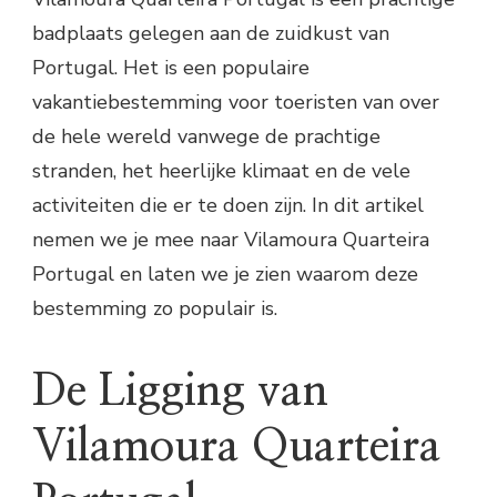
badplaats gelegen aan de zuidkust van
Portugal. Het is een populaire
vakantiebestemming voor toeristen van over
de hele wereld vanwege de prachtige
stranden, het heerlijke klimaat en de vele
activiteiten die er te doen zijn. In dit artikel
nemen we je mee naar Vilamoura Quarteira
Portugal en laten we je zien waarom deze
bestemming zo populair is.
De Ligging van
Vilamoura Quarteira