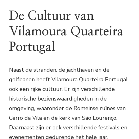
De Cultuur van
Vilamoura Quarteira
Portugal
Naast de stranden, de jachthaven en de
golfbanen heeft Vilamoura Quarteira Portugal
ook een rijke cultuur. Er zijn verschillende
historische bezienswaardigheden in de
omgeving, waaronder de Romeinse ruïnes van
Cerro da Vila en de kerk van São Lourenço.
Daarnaast zijn er ook verschillende festivals en
evenementen gedurende het hele jaar,