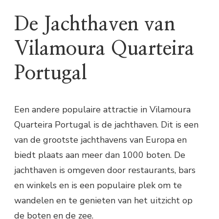
De Jachthaven van
Vilamoura Quarteira
Portugal
Een andere populaire attractie in Vilamoura
Quarteira Portugal is de jachthaven. Dit is een
van de grootste jachthavens van Europa en
biedt plaats aan meer dan 1000 boten. De
jachthaven is omgeven door restaurants, bars
en winkels en is een populaire plek om te
wandelen en te genieten van het uitzicht op
de boten en de zee.