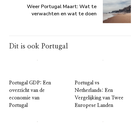
Weer Portugal Maart: Wat te
verwachten en wat te doen
Dit is ook Portugal
Portugal GDP: Een
Portugal vs
overzicht van de
Netherlands: Een
economie van
Vergelijking van Twee
Portugal
Europese Landen