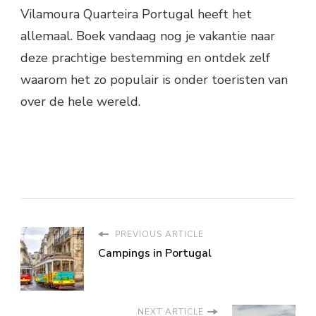
Vilamoura Quarteira Portugal heeft het
allemaal. Boek vandaag nog je vakantie naar
deze prachtige bestemming en ontdek zelf
waarom het zo populair is onder toeristen van
over de hele wereld.
PREVIOUS ARTICLE
Campings in Portugal
NEXT ARTICLE