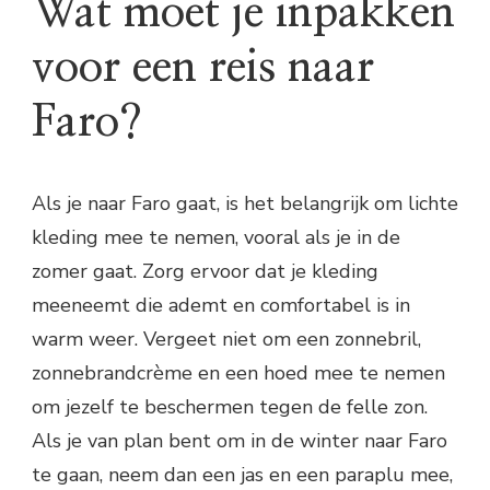
Wat moet je inpakken
voor een reis naar
Faro?
Als je naar Faro gaat, is het belangrijk om lichte
kleding mee te nemen, vooral als je in de
zomer gaat. Zorg ervoor dat je kleding
meeneemt die ademt en comfortabel is in
warm weer. Vergeet niet om een ​​zonnebril,
zonnebrandcrème en een hoed mee te nemen
om jezelf te beschermen tegen de felle zon.
Als je van plan bent om in de winter naar Faro
te gaan, neem dan een jas en een paraplu mee,