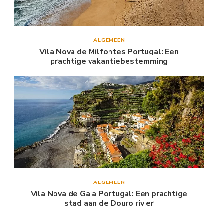
ALGEMEEN
Vila Nova de Milfontes Portugal: Een
prachtige vakantiebestemming
ALGEMEEN
Vila Nova de Gaia Portugal: Een prachtige
stad aan de Douro rivier