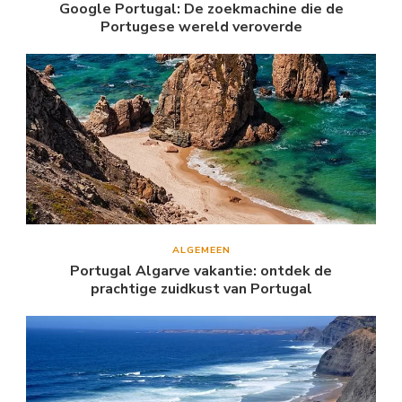
Google Portugal: De zoekmachine die de
Portugese wereld veroverde
ALGEMEEN
Portugal Algarve vakantie: ontdek de
prachtige zuidkust van Portugal