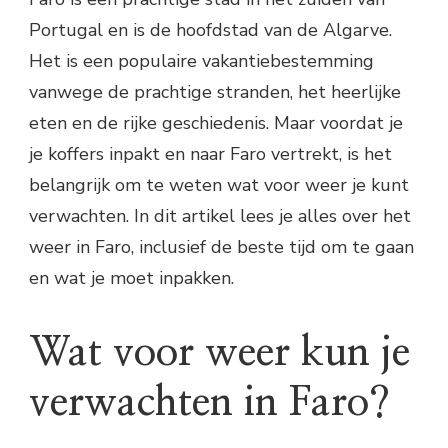
Portugal en is de hoofdstad van de Algarve.
Het is een populaire vakantiebestemming
vanwege de prachtige stranden, het heerlijke
eten en de rijke geschiedenis. Maar voordat je
je koffers inpakt en naar Faro vertrekt, is het
belangrijk om te weten wat voor weer je kunt
verwachten. In dit artikel lees je alles over het
weer in Faro, inclusief de beste tijd om te gaan
en wat je moet inpakken.
Wat voor weer kun je
verwachten in Faro?