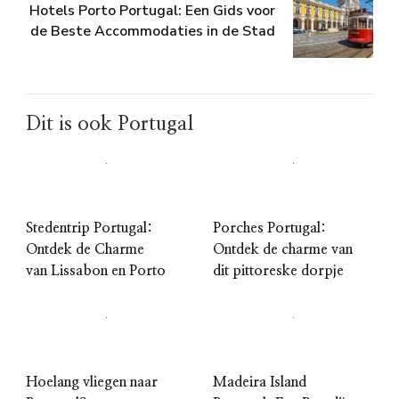
Hotels Porto Portugal: Een Gids voor
de Beste Accommodaties in de Stad
Dit is ook Portugal
Stedentrip Portugal:
Porches Portugal:
Ontdek de Charme
Ontdek de charme van
van Lissabon en Porto
dit pittoreske dorpje
Hoelang vliegen naar
Madeira Island