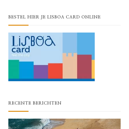
BESTEL HIER JE LISBOA CARD ONLINE
RECENTE BERICHTEN