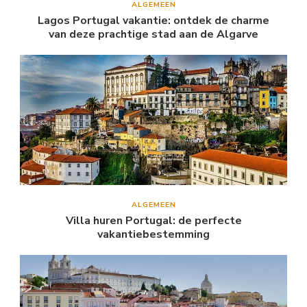
ALGEMEEN
Lagos Portugal vakantie: ontdek de charme
van deze prachtige stad aan de Algarve
ALGEMEEN
Villa huren Portugal: de perfecte
vakantiebestemming