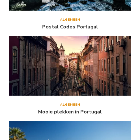
ALGEMEEN
Postal Codes Portugal
ALGEMEEN
Mooie plekken in Portugal