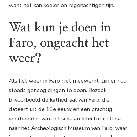
want het kan koeler en regenachtiger zijn.
Wat kun je doen in
Faro, ongeacht het
weer?
Als het weer in Faro niet meewerkt, zijn er nog
steeds genoeg dingen te doen. Bezoek
bijvoorbeeld de kathedraal van Faro, die
dateert uit de 13e eeuw en een prachtig
voorbeeld is van gotische architectuur. Of ga
naar het Archeologisch Museum van Faro, waar