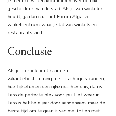
je meer te weten kunt komen over de rijke
geschiedenis van de stad. Als je van winkelen
houdt, ga dan naar het Forum Algarve
winkelcentrum, waar je tal van winkels en
restaurants vindt.
Conclusie
Als je op zoek bent naar een
vakantiebestemming met prachtige stranden,
heerlijk eten en een rijke geschiedenis, dan is
Faro de perfecte plek voor jou. Het weer in
Faro is het hele jaar door aangenaam, maar de
beste tijd om te gaan is van mei tot en met