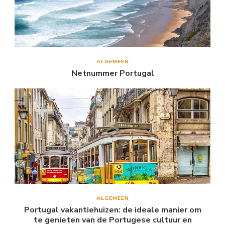
ALGEMEEN
Netnummer Portugal
ALGEMEEN
Portugal vakantiehuizen: de ideale manier om
te genieten van de Portugese cultuur en