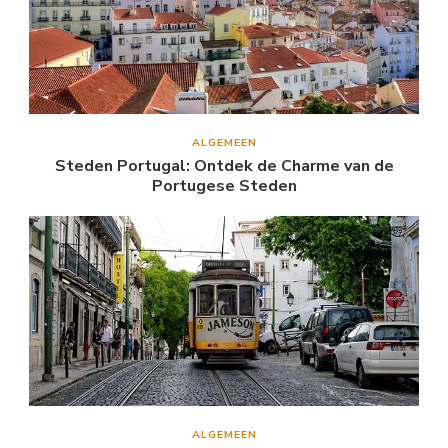
ALGEMEEN
Steden Portugal: Ontdek de Charme van de
Portugese Steden
ALGEMEEN