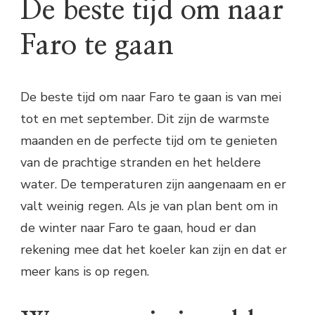
De beste tijd om naar
Faro te gaan
De beste tijd om naar Faro te gaan is van mei
tot en met september. Dit zijn de warmste
maanden en de perfecte tijd om te genieten
van de prachtige stranden en het heldere
water. De temperaturen zijn aangenaam en er
valt weinig regen. Als je van plan bent om in
de winter naar Faro te gaan, houd er dan
rekening mee dat het koeler kan zijn en dat er
meer kans is op regen.