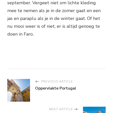
september. Vergeet niet om lichte kleding
mee te nemen als je in de zomer gaat en een
jas en paraplu als je in de winter gaat. Of het
nu mooi weer is of niet, er is altijd genoeg te
doen in Faro.
PREVIOUS ARTICLE
Oppervlakte Portugal
NEXT ARTICLE