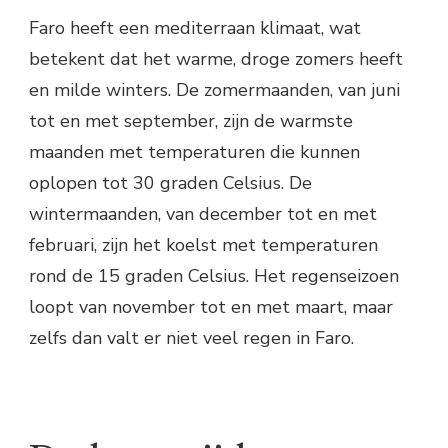
Faro heeft een mediterraan klimaat, wat
betekent dat het warme, droge zomers heeft
en milde winters. De zomermaanden, van juni
tot en met september, zijn de warmste
maanden met temperaturen die kunnen
oplopen tot 30 graden Celsius. De
wintermaanden, van december tot en met
februari, zijn het koelst met temperaturen
rond de 15 graden Celsius. Het regenseizoen
loopt van november tot en met maart, maar
zelfs dan valt er niet veel regen in Faro.