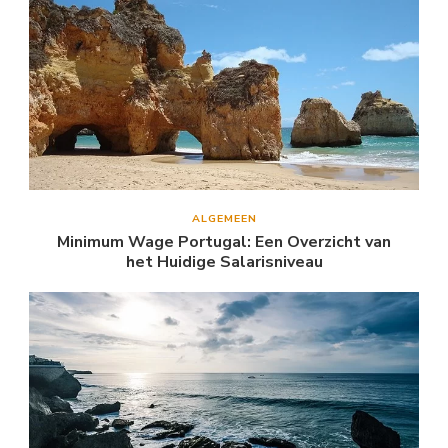
ALGEMEEN
Minimum Wage Portugal: Een Overzicht van
het Huidige Salarisniveau