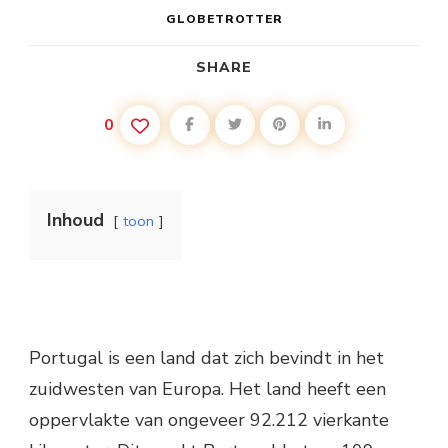
GLOBETROTTER
SHARE
0
Inhoud
toon
Portugal is een land dat zich bevindt in het
zuidwesten van Europa. Het land heeft een
oppervlakte van ongeveer 92.212 vierkante