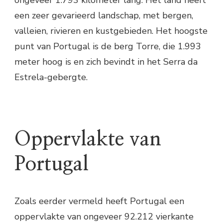
ongeveer 1.793 kilometer lang. Het land heeft
een zeer gevarieerd landschap, met bergen,
valleien, rivieren en kustgebieden. Het hoogste
punt van Portugal is de berg Torre, die 1.993
meter hoog is en zich bevindt in het Serra da
Estrela-gebergte.
Oppervlakte van
Portugal
Zoals eerder vermeld heeft Portugal een
oppervlakte van ongeveer 92.212 vierkante