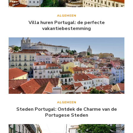
ALGEMEEN
Villa huren Portugal: de perfecte
vakantiebestemming
ALGEMEEN
Steden Portugal: Ontdek de Charme van de
Portugese Steden