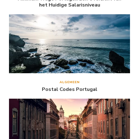
het Huidige Salarisniveau
ALGEMEEN
Postal Codes Portugal