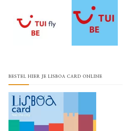
BESTEL HIER JE LISBOA CARD ONLINE