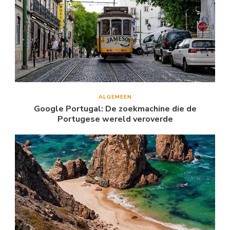
ALGEMEEN
Google Portugal: De zoekmachine die de
Portugese wereld veroverde