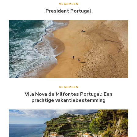
ALGEMEEN
President Portugal
ALGEMEEN
Vila Nova de Milfontes Portugal: Een
prachtige vakantiebestemming