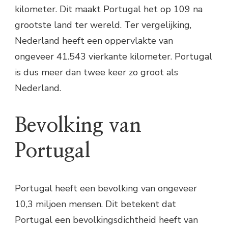
kilometer. Dit maakt Portugal het op 109 na
grootste land ter wereld. Ter vergelijking,
Nederland heeft een oppervlakte van
ongeveer 41.543 vierkante kilometer. Portugal
is dus meer dan twee keer zo groot als
Nederland.
Bevolking van
Portugal
Portugal heeft een bevolking van ongeveer
10,3 miljoen mensen. Dit betekent dat
Portugal een bevolkingsdichtheid heeft van