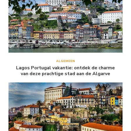
ALGEMEEN
Lagos Portugal vakantie: ontdek de charme
van deze prachtige stad aan de Algarve