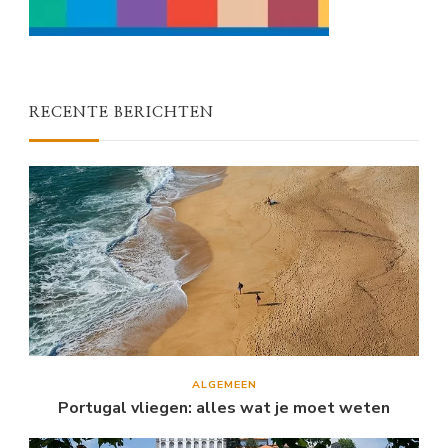
RECENTE BERICHTEN
ALGEMEEN
Portugal vliegen: alles wat je moet weten