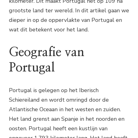
kilometer. Dit maakt Portugal het op 109 na
grootste land ter wereld. In dit artikel gaan we
dieper in op de oppervlakte van Portugal en
wat dit betekent voor het land.
Geografie van
Portugal
Portugal is gelegen op het Iberisch
Schiereiland en wordt omringd door de
Atlantische Oceaan in het westen en zuiden.
Het land grenst aan Spanje in het noorden en
oosten. Portugal heeft een kustlijn van