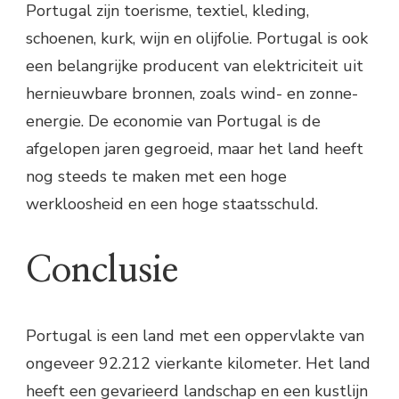
Portugal zijn toerisme, textiel, kleding,
schoenen, kurk, wijn en olijfolie. Portugal is ook
een belangrijke producent van elektriciteit uit
hernieuwbare bronnen, zoals wind- en zonne-
energie. De economie van Portugal is de
afgelopen jaren gegroeid, maar het land heeft
nog steeds te maken met een hoge
werkloosheid en een hoge staatsschuld.
Conclusie
Portugal is een land met een oppervlakte van
ongeveer 92.212 vierkante kilometer. Het land
heeft een gevarieerd landschap en een kustlijn