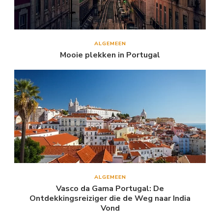
ALGEMEEN
Mooie plekken in Portugal
ALGEMEEN
Vasco da Gama Portugal: De
Ontdekkingsreiziger die de Weg naar India
Vond