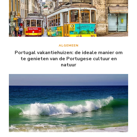
ALGEMEEN
Portugal vakantiehuizen: de ideale manier om
te genieten van de Portugese cultuur en
natuur