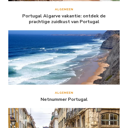
ALGEMEEN
Portugal Algarve vakantie: ontdek de
prachtige zuidkust van Portugal
ALGEMEEN
Netnummer Portugal