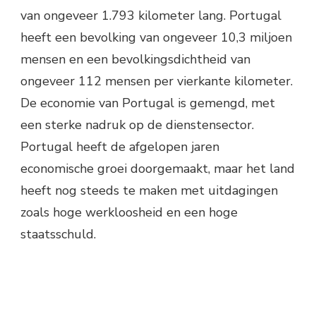
van ongeveer 1.793 kilometer lang. Portugal
heeft een bevolking van ongeveer 10,3 miljoen
mensen en een bevolkingsdichtheid van
ongeveer 112 mensen per vierkante kilometer.
De economie van Portugal is gemengd, met
een sterke nadruk op de dienstensector.
Portugal heeft de afgelopen jaren
economische groei doorgemaakt, maar het land
heeft nog steeds te maken met uitdagingen
zoals hoge werkloosheid en een hoge
staatsschuld.