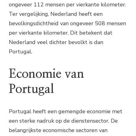
ongeveer 112 mensen per vierkante kilometer.
Ter vergelijking, Nederland heeft een
bevolkingsdichtheid van ongeveer 508 mensen
per vierkante kilometer. Dit betekent dat
Nederland veel dichter bevolkt is dan
Portugal.
Economie van
Portugal
Portugal heeft een gemengde economie met
een sterke nadruk op de dienstensector. De
belangrijkste economische sectoren van