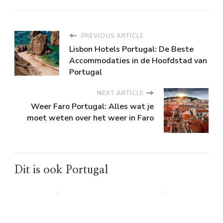
PREVIOUS ARTICLE
Lisbon Hotels Portugal: De Beste
Accommodaties in de Hoofdstad van
Portugal
NEXT ARTICLE
Weer Faro Portugal: Alles wat je
moet weten over het weer in Faro
Dit is ook Portugal