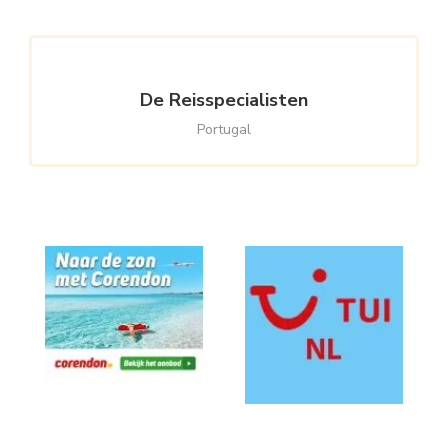
De Reisspecialisten
Portugal