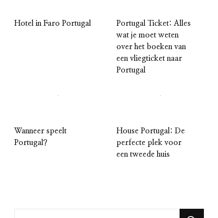
Hotel in Faro Portugal
Portugal Ticket: Alles
wat je moet weten
over het boeken van
een vliegticket naar
Portugal
Wanneer speelt
House Portugal: De
Portugal?
perfecte plek voor
een tweede huis
Looking