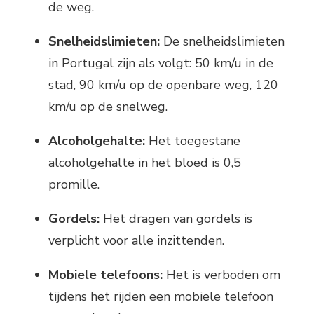
de weg.
Snelheidslimieten:
De snelheidslimieten
in Portugal zijn als volgt: 50 km/u in de
stad, 90 km/u op de openbare weg, 120
km/u op de snelweg.
Alcoholgehalte:
Het toegestane
alcoholgehalte in het bloed is 0,5
promille.
Gordels:
Het dragen van gordels is
verplicht voor alle inzittenden.
Mobiele telefoons:
Het is verboden om
tijdens het rijden een mobiele telefoon