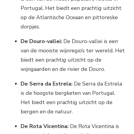
Portugal. Het biedt een prachtig uitzicht
op de Atlantische Oceaan en pittoreske
dorpjes.
De Douro-vallei:
De Douro-vallei is een
van de mooiste wijnregio’s ter wereld. Het
biedt een prachtig uitzicht op de
wijngaarden en de rivier de Douro.
De Serra da Estrela:
De Serra da Estrela
is de hoogste bergketen van Portugal.
Het biedt een prachtig uitzicht op de
bergen en de natuur.
De Rota Vicentina:
De Rota Vicentina is