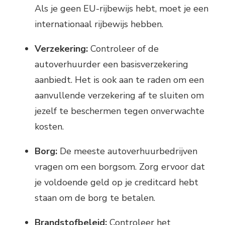
Als je geen EU-rijbewijs hebt, moet je een
internationaal rijbewijs hebben.
Verzekering:
Controleer of de
autoverhuurder een basisverzekering
aanbiedt. Het is ook aan te raden om een
aanvullende verzekering af te sluiten om
jezelf te beschermen tegen onverwachte
kosten.
Borg:
De meeste autoverhuurbedrijven
vragen om een borgsom. Zorg ervoor dat
je voldoende geld op je creditcard hebt
staan om de borg te betalen.
Brandstofbeleid:
Controleer het