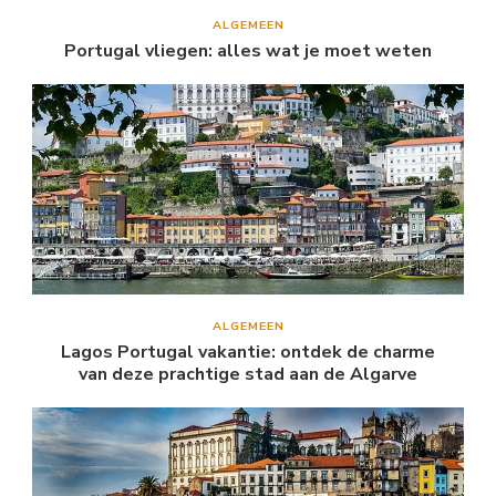
ALGEMEEN
Portugal vliegen: alles wat je moet weten
ALGEMEEN
Lagos Portugal vakantie: ontdek de charme
van deze prachtige stad aan de Algarve