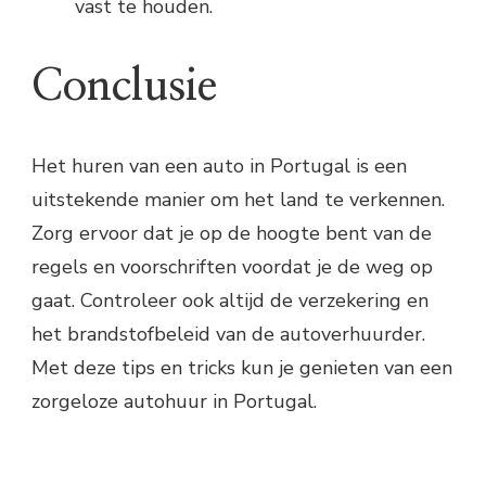
vast te houden.
Conclusie
Het huren van een auto in Portugal is een
uitstekende manier om het land te verkennen.
Zorg ervoor dat je op de hoogte bent van de
regels en voorschriften voordat je de weg op
gaat. Controleer ook altijd de verzekering en
het brandstofbeleid van de autoverhuurder.
Met deze tips en tricks kun je genieten van een
zorgeloze autohuur in Portugal.