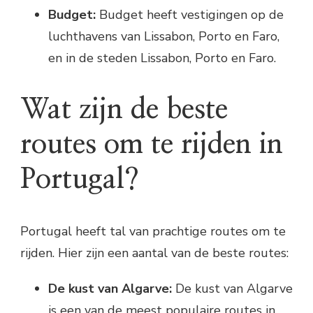
Budget:
Budget heeft vestigingen op de
luchthavens van Lissabon, Porto en Faro,
en in de steden Lissabon, Porto en Faro.
Wat zijn de beste
routes om te rijden in
Portugal?
Portugal heeft tal van prachtige routes om te
rijden. Hier zijn een aantal van de beste routes:
De kust van Algarve:
De kust van Algarve
is een van de meest populaire routes in