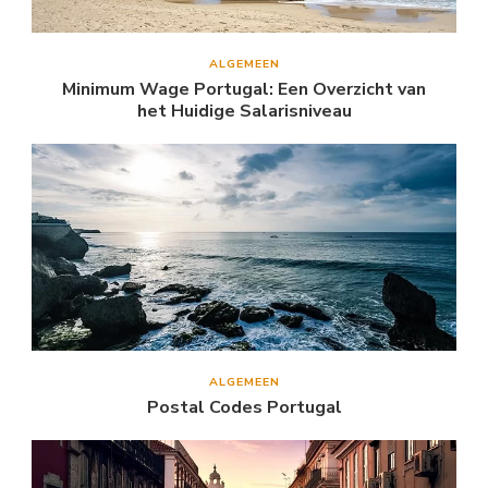
ALGEMEEN
Minimum Wage Portugal: Een Overzicht van
het Huidige Salarisniveau
ALGEMEEN
Postal Codes Portugal