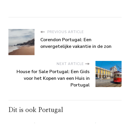
PREVIOUS ARTICLE
Corendon Portugal: Een
onvergetelijke vakantie in de zon
NEXT ARTICLE
House for Sale Portugal: Een Gids
voor het Kopen van een Huis in
Portugal
Dit is ook Portugal