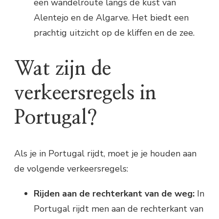
een wandelroute langs de kust van
Alentejo en de Algarve. Het biedt een
prachtig uitzicht op de kliffen en de zee.
Wat zijn de
verkeersregels in
Portugal?
Als je in Portugal rijdt, moet je je houden aan
de volgende verkeersregels:
Rijden aan de rechterkant van de weg:
In
Portugal rijdt men aan de rechterkant van