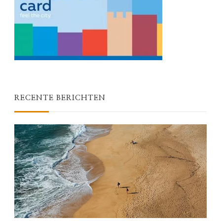
RECENTE BERICHTEN