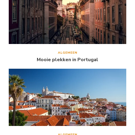
ALGEMEEN
Mooie plekken in Portugal
ALGEMEEN