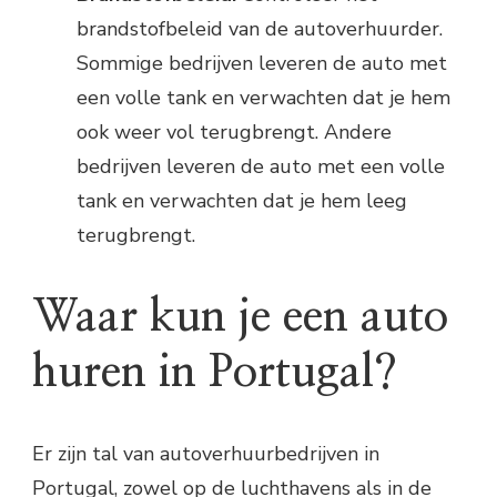
brandstofbeleid van de autoverhuurder.
Sommige bedrijven leveren de auto met
een volle tank en verwachten dat je hem
ook weer vol terugbrengt. Andere
bedrijven leveren de auto met een volle
tank en verwachten dat je hem leeg
terugbrengt.
Waar kun je een auto
huren in Portugal?
Er zijn tal van autoverhuurbedrijven in
Portugal, zowel op de luchthavens als in de