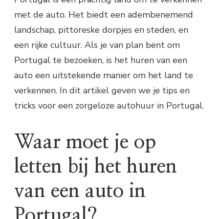
met de auto. Het biedt een adembenemend
landschap, pittoreske dorpjes en steden, en
een rijke cultuur. Als je van plan bent om
Portugal te bezoeken, is het huren van een
auto een uitstekende manier om het land te
verkennen. In dit artikel geven we je tips en
tricks voor een zorgeloze autohuur in Portugal.
Waar moet je op
letten bij het huren
van een auto in
Portugal?