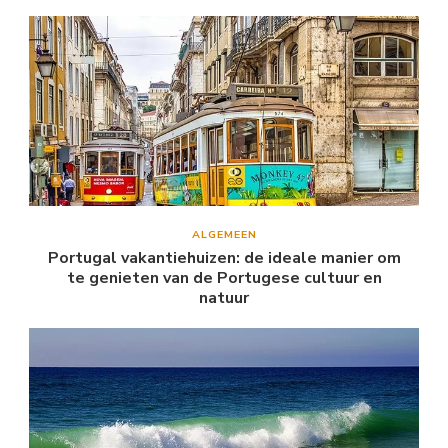
ALGEMEEN
Portugal vakantiehuizen: de ideale manier om
te genieten van de Portugese cultuur en
natuur