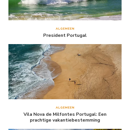
ALGEMEEN
President Portugal
ALGEMEEN
Vila Nova de Milfontes Portugal: Een
prachtige vakantiebestemming