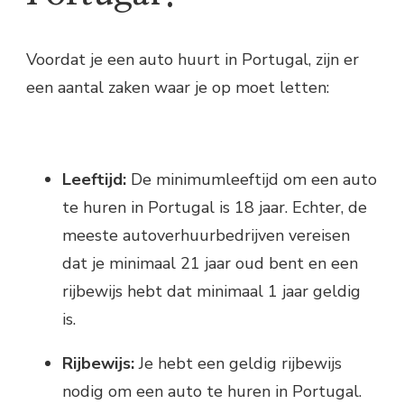
Voordat je een auto huurt in Portugal, zijn er
een aantal zaken waar je op moet letten:
Leeftijd:
De minimumleeftijd om een auto
te huren in Portugal is 18 jaar. Echter, de
meeste autoverhuurbedrijven vereisen
dat je minimaal 21 jaar oud bent en een
rijbewijs hebt dat minimaal 1 jaar geldig
is.
Rijbewijs:
Je hebt een geldig rijbewijs
nodig om een auto te huren in Portugal.