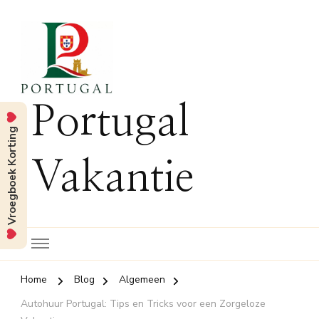
Portugal
Vroegboek Korting
Vakantie
Home
Blog
Algemeen
Autohuur Portugal: Tips en Tricks voor een Zorgeloze