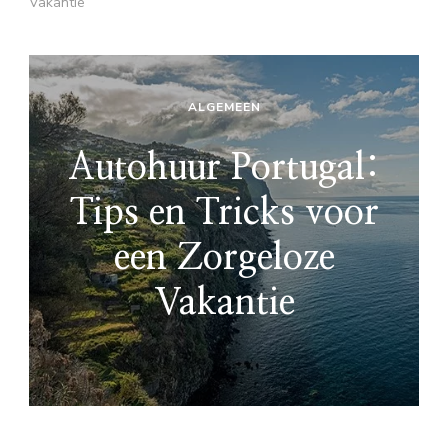
Vakantie
ALGEMEEN
Autohuur Portugal:
Tips en Tricks voor
een Zorgeloze
Vakantie