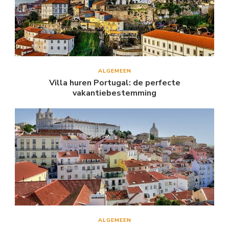
ALGEMEEN
Villa huren Portugal: de perfecte
vakantiebestemming
ALGEMEEN