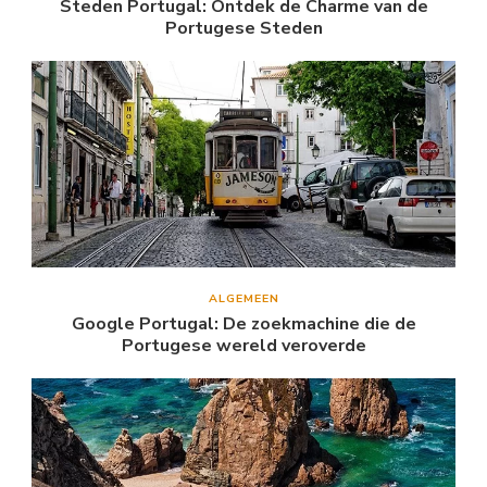
Steden Portugal: Ontdek de Charme van de
Portugese Steden
ALGEMEEN
Google Portugal: De zoekmachine die de
Portugese wereld veroverde