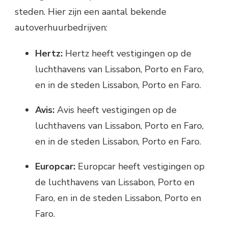
steden. Hier zijn een aantal bekende
autoverhuurbedrijven:
Hertz:
Hertz heeft vestigingen op de
luchthavens van Lissabon, Porto en Faro,
en in de steden Lissabon, Porto en Faro.
Avis:
Avis heeft vestigingen op de
luchthavens van Lissabon, Porto en Faro,
en in de steden Lissabon, Porto en Faro.
Europcar:
Europcar heeft vestigingen op
de luchthavens van Lissabon, Porto en
Faro, en in de steden Lissabon, Porto en
Faro.