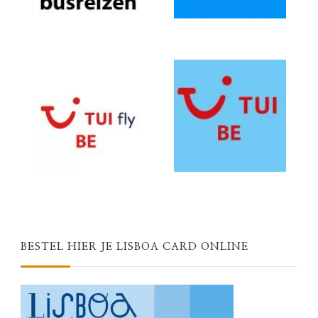
BESTEL HIER JE LISBOA CARD ONLINE