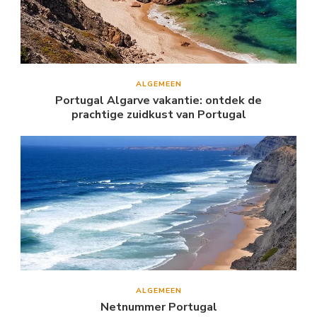
ALGEMEEN
Portugal Algarve vakantie: ontdek de
prachtige zuidkust van Portugal
ALGEMEEN
Netnummer Portugal