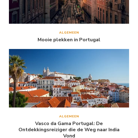
ALGEMEEN
Mooie plekken in Portugal
ALGEMEEN
Vasco da Gama Portugal: De
Ontdekkingsreiziger die de Weg naar India
Vond