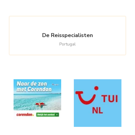
De Reisspecialisten
Portugal