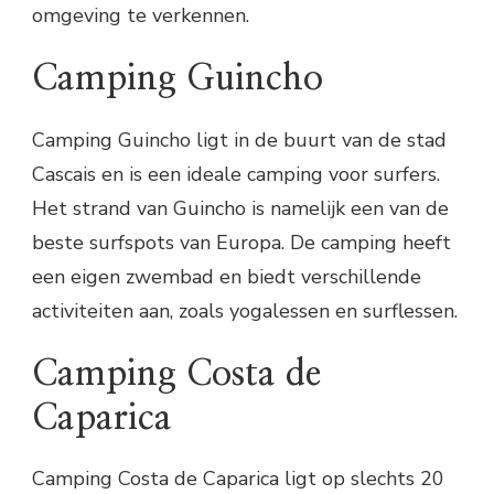
omgeving te verkennen.
Camping Guincho
Camping Guincho ligt in de buurt van de stad
Cascais en is een ideale camping voor surfers.
Het strand van Guincho is namelijk een van de
beste surfspots van Europa. De camping heeft
een eigen zwembad en biedt verschillende
activiteiten aan, zoals yogalessen en surflessen.
Camping Costa de
Caparica
Camping Costa de Caparica ligt op slechts 20