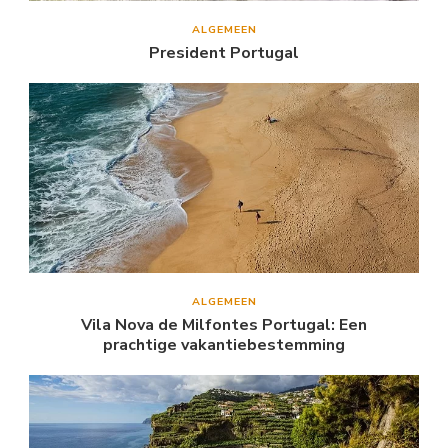
ALGEMEEN
President Portugal
ALGEMEEN
Vila Nova de Milfontes Portugal: Een
prachtige vakantiebestemming