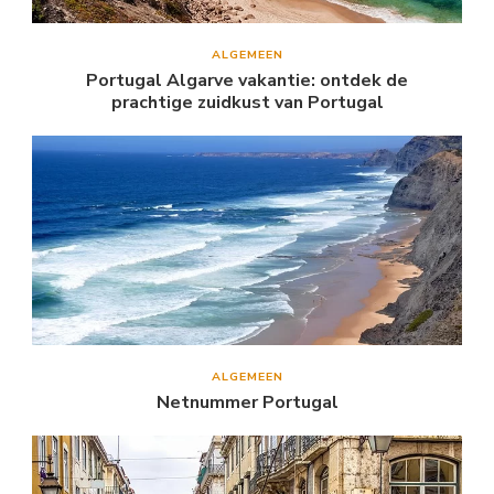
ALGEMEEN
Portugal Algarve vakantie: ontdek de
prachtige zuidkust van Portugal
ALGEMEEN
Netnummer Portugal