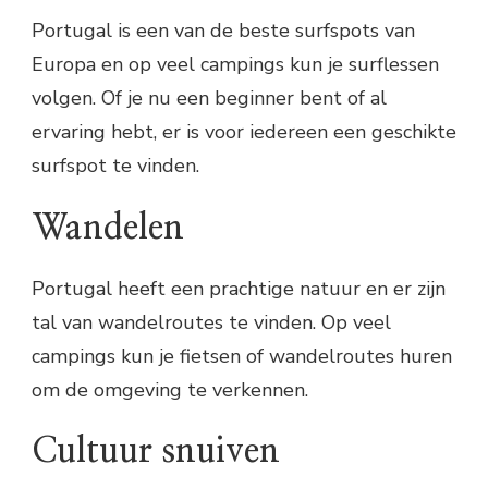
Portugal is een van de beste surfspots van
Europa en op veel campings kun je surflessen
volgen. Of je nu een beginner bent of al
ervaring hebt, er is voor iedereen een geschikte
surfspot te vinden.
Wandelen
Portugal heeft een prachtige natuur en er zijn
tal van wandelroutes te vinden. Op veel
campings kun je fietsen of wandelroutes huren
om de omgeving te verkennen.
Cultuur snuiven