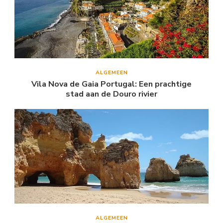
ALGEMEEN
Vila Nova de Gaia Portugal: Een prachtige
stad aan de Douro rivier
ALGEMEEN