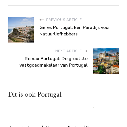
PREVIOUS ARTICLE
Geres Portugal: Een Paradijs voor
Natuurliefhebbers
NEXT ARTICLE
Remax Portugal: De grootste
vastgoedmakelaar van Portugal
Dit is ook Portugal