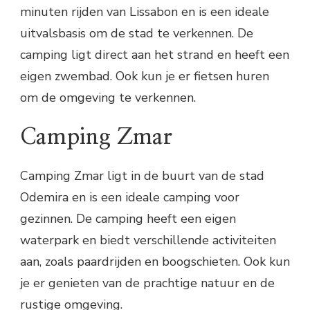
minuten rijden van Lissabon en is een ideale
uitvalsbasis om de stad te verkennen. De
camping ligt direct aan het strand en heeft een
eigen zwembad. Ook kun je er fietsen huren
om de omgeving te verkennen.
Camping Zmar
Camping Zmar ligt in de buurt van de stad
Odemira en is een ideale camping voor
gezinnen. De camping heeft een eigen
waterpark en biedt verschillende activiteiten
aan, zoals paardrijden en boogschieten. Ook kun
je er genieten van de prachtige natuur en de
rustige omgeving.