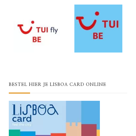
BESTEL HIER JE LISBOA CARD ONLINE