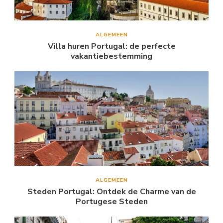
ALGEMEEN
Villa huren Portugal: de perfecte
vakantiebestemming
ALGEMEEN
Steden Portugal: Ontdek de Charme van de
Portugese Steden