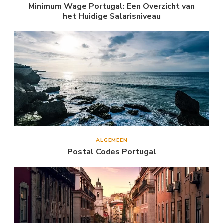
Minimum Wage Portugal: Een Overzicht van
het Huidige Salarisniveau
ALGEMEEN
Postal Codes Portugal