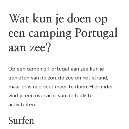
Wat kun je doen op
een camping Portugal
aan zee?
Op een camping Portugal aan zee kun je
genieten van de zon, de zee en het strand,
maar er is nog veel meer te doen. Hieronder
vind je een overzicht van de leukste
activiteiten:
Surfen