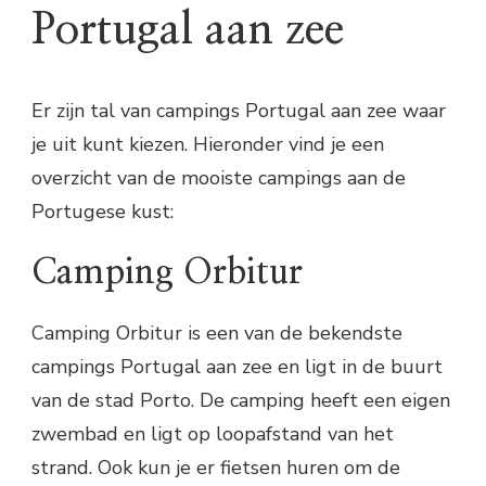
Portugal aan zee
Er zijn tal van campings Portugal aan zee waar
je uit kunt kiezen. Hieronder vind je een
overzicht van de mooiste campings aan de
Portugese kust:
Camping Orbitur
Camping Orbitur is een van de bekendste
campings Portugal aan zee en ligt in de buurt
van de stad Porto. De camping heeft een eigen
zwembad en ligt op loopafstand van het
strand. Ook kun je er fietsen huren om de