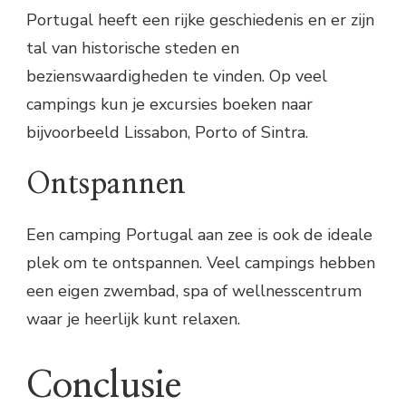
Portugal heeft een rijke geschiedenis en er zijn
tal van historische steden en
bezienswaardigheden te vinden. Op veel
campings kun je excursies boeken naar
bijvoorbeeld Lissabon, Porto of Sintra.
Ontspannen
Een camping Portugal aan zee is ook de ideale
plek om te ontspannen. Veel campings hebben
een eigen zwembad, spa of wellnesscentrum
waar je heerlijk kunt relaxen.
Conclusie