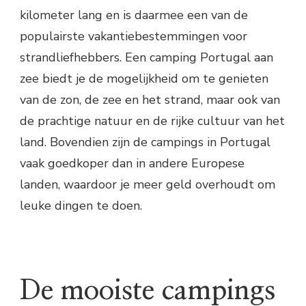
kilometer lang en is daarmee een van de
populairste vakantiebestemmingen voor
strandliefhebbers. Een camping Portugal aan
zee biedt je de mogelijkheid om te genieten
van de zon, de zee en het strand, maar ook van
de prachtige natuur en de rijke cultuur van het
land. Bovendien zijn de campings in Portugal
vaak goedkoper dan in andere Europese
landen, waardoor je meer geld overhoudt om
leuke dingen te doen.
De mooiste campings