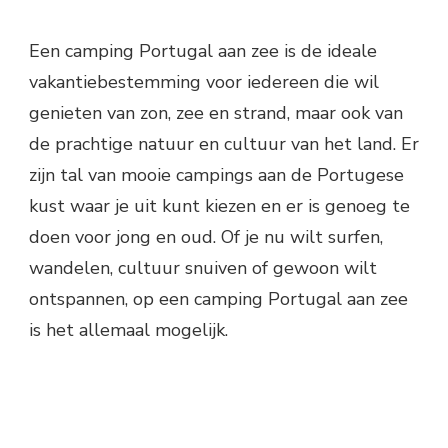
Een camping Portugal aan zee is de ideale
vakantiebestemming voor iedereen die wil
genieten van zon, zee en strand, maar ook van
de prachtige natuur en cultuur van het land. Er
zijn tal van mooie campings aan de Portugese
kust waar je uit kunt kiezen en er is genoeg te
doen voor jong en oud. Of je nu wilt surfen,
wandelen, cultuur snuiven of gewoon wilt
ontspannen, op een camping Portugal aan zee
is het allemaal mogelijk.