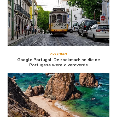
ALGEMEEN
Google Portugal: De zoekmachine die de
Portugese wereld veroverde