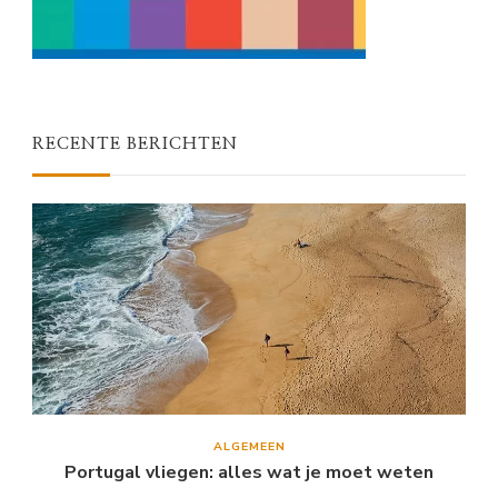
RECENTE BERICHTEN
ALGEMEEN
Portugal vliegen: alles wat je moet weten