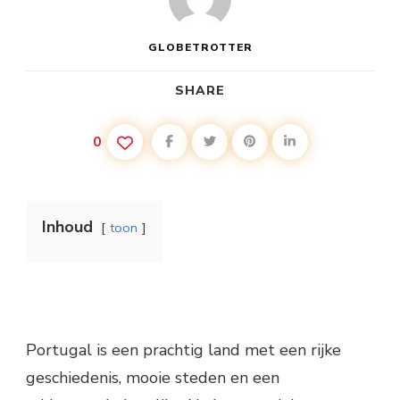
GLOBETROTTER
SHARE
0
Inhoud
toon
Portugal is een prachtig land met een rijke
geschiedenis, mooie steden en een