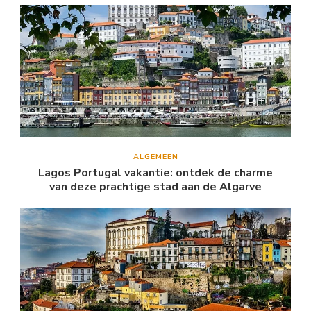
ALGEMEEN
Lagos Portugal vakantie: ontdek de charme
van deze prachtige stad aan de Algarve