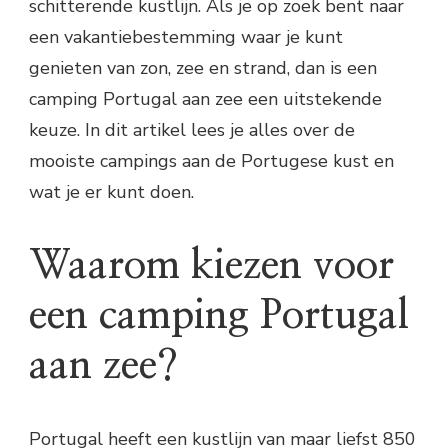
schitterende kustlijn. Als je op zoek bent naar
een vakantiebestemming waar je kunt
genieten van zon, zee en strand, dan is een
camping Portugal aan zee een uitstekende
keuze. In dit artikel lees je alles over de
mooiste campings aan de Portugese kust en
wat je er kunt doen.
Waarom kiezen voor
een camping Portugal
aan zee?
Portugal heeft een kustlijn van maar liefst 850