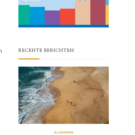
n
RECENTE BERICHTEN
ALGEMEEN