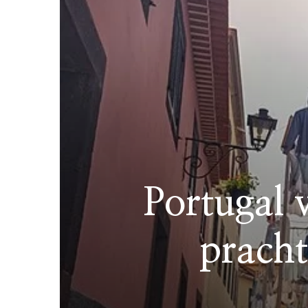
Portugal 
pracht