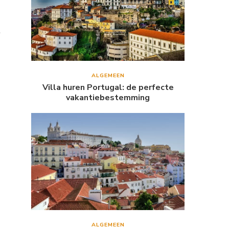
t
ALGEMEEN
Villa huren Portugal: de perfecte
vakantiebestemming
ALGEMEEN