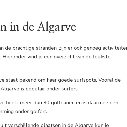
en in de Algarve
n de prachtige stranden, zijn er ook genoeg activiteite
. Hieronder vind je een overzicht van de leukste
ve staat bekend om haar goede surfspots. Vooral de
Algarve is populair onder surfers.
ve heeft meer dan 30 golfbanen en is daarmee een
mming onder golfers.
uit verschillende plaatsen in de Algarve kun je