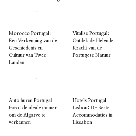
Morocco Portugal:
Vitalise Portugal:
Een Verkenning van de
Ontdek de Helende
Geschiedenis en
Kracht van de
Cultuur van Twee
Portugese Natuur
Landen
Auto huren Portugal
Hotels Portugal
Faro: de ideale manier
Lisbon: De Beste
om de Algarve te
Accommodaties in
verkennen
Lissabon