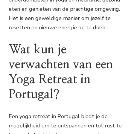
eten en genieten van de prachtige omgeving.
Het is een geweldige manier om jezelf te
resetten en nieuwe energie op te doen.
Wat kun je
verwachten van een
Yoga Retreat in
Portugal?
Een yoga retreat in Portugal biedt je de
mogelijkheid om te ontspannen en tot rust te