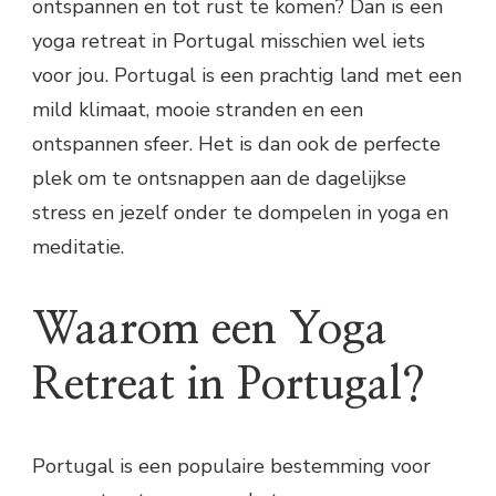
ontspannen en tot rust te komen? Dan is een
yoga retreat in Portugal misschien wel iets
voor jou. Portugal is een prachtig land met een
mild klimaat, mooie stranden en een
ontspannen sfeer. Het is dan ook de perfecte
plek om te ontsnappen aan de dagelijkse
stress en jezelf onder te dompelen in yoga en
meditatie.
Waarom een Yoga
Retreat in Portugal?
Portugal is een populaire bestemming voor