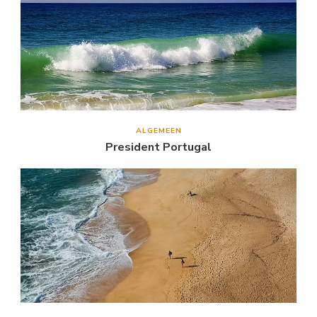
ALGEMEEN
President Portugal