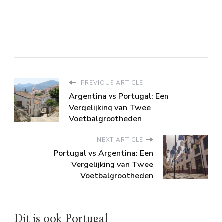
PREVIOUS ARTICLE
Argentina vs Portugal: Een
Vergelijking van Twee
Voetbalgrootheden
NEXT ARTICLE
Portugal vs Argentina: Een
Vergelijking van Twee
Voetbalgrootheden
Dit is ook Portugal