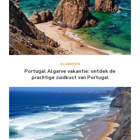
ALGEMEEN
Portugal Algarve vakantie: ontdek de
prachtige zuidkust van Portugal