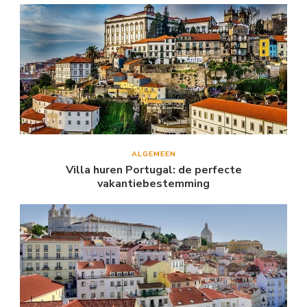
ALGEMEEN
Villa huren Portugal: de perfecte
vakantiebestemming