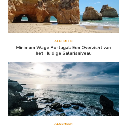
ALGEMEEN
Minimum Wage Portugal: Een Overzicht van
het Huidige Salarisniveau
ALGEMEEN