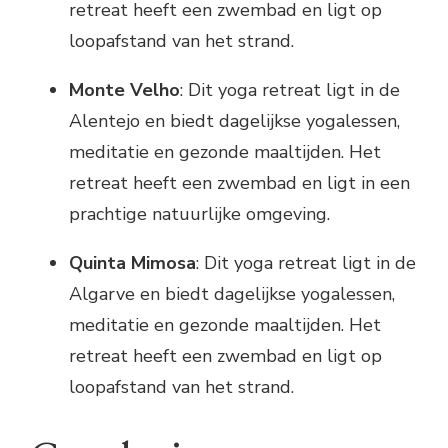
retreat heeft een zwembad en ligt op
loopafstand van het strand.
Monte Velho
: Dit yoga retreat ligt in de
Alentejo en biedt dagelijkse yogalessen,
meditatie en gezonde maaltijden. Het
retreat heeft een zwembad en ligt in een
prachtige natuurlijke omgeving.
Quinta Mimosa
: Dit yoga retreat ligt in de
Algarve en biedt dagelijkse yogalessen,
meditatie en gezonde maaltijden. Het
retreat heeft een zwembad en ligt op
loopafstand van het strand.