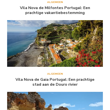
ALGEMEEN
Vila Nova de Milfontes Portugal: Een
prachtige vakantiebestemming
ALGEMEEN
Vila Nova de Gaia Portugal: Een prachtige
stad aan de Douro rivier