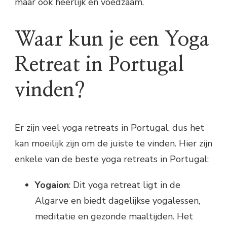
maar ook heerlijk en voedzaam.
Waar kun je een Yoga
Retreat in Portugal
vinden?
Er zijn veel yoga retreats in Portugal, dus het
kan moeilijk zijn om de juiste te vinden. Hier zijn
enkele van de beste yoga retreats in Portugal:
Yogaion
: Dit yoga retreat ligt in de
Algarve en biedt dagelijkse yogalessen,
meditatie en gezonde maaltijden. Het