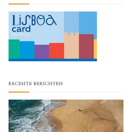
RECENTE BERICHTEN