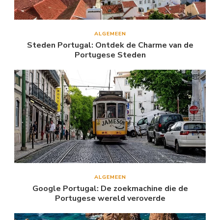
ALGEMEEN
Steden Portugal: Ontdek de Charme van de
Portugese Steden
ALGEMEEN
Google Portugal: De zoekmachine die de
Portugese wereld veroverde