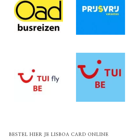
BESTEL HIER JE LISBOA CARD ONLINE