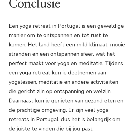
Conclusie
Een yoga retreat in Portugal is een geweldige
manier om te ontspannen en tot rust te
komen. Het land heeft een mild klimaat, mooie
stranden en een ontspannen sfeer, wat het
perfect maakt voor yoga en meditatie. Tijdens
een yoga retreat kun je deelnemen aan
yogalessen, meditatie en andere activiteiten
die gericht zijn op ontspanning en welzijn.
Daarnaast kun je genieten van gezond eten en
de prachtige omgeving. Er zijn veel yoga
retreats in Portugal, dus het is belangrijk om
de juiste te vinden die bij jou past.