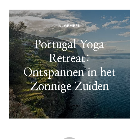
ALGEMEEN
Portugal Yoga
Retreat:
Ontspannen in het
Zonnige Zuiden