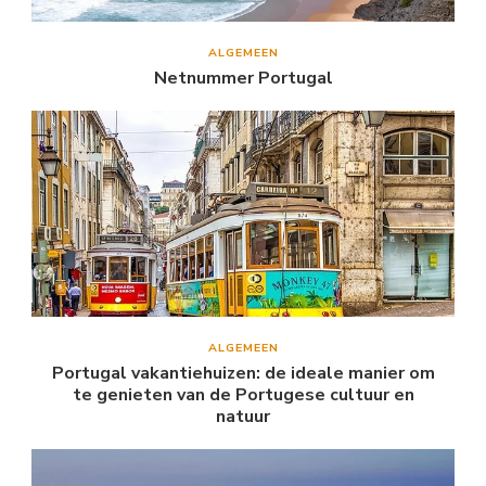
ALGEMEEN
Netnummer Portugal
ALGEMEEN
Portugal vakantiehuizen: de ideale manier om
te genieten van de Portugese cultuur en
natuur