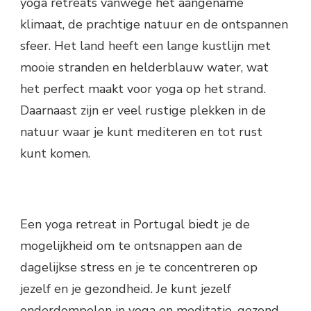
yoga retreats vanwege het aangename
klimaat, de prachtige natuur en de ontspannen
sfeer. Het land heeft een lange kustlijn met
mooie stranden en helderblauw water, wat
het perfect maakt voor yoga op het strand.
Daarnaast zijn er veel rustige plekken in de
natuur waar je kunt mediteren en tot rust
kunt komen.
Een yoga retreat in Portugal biedt je de
mogelijkheid om te ontsnappen aan de
dagelijkse stress en je te concentreren op
jezelf en je gezondheid. Je kunt jezelf
onderdompelen in yoga en meditatie, gezond