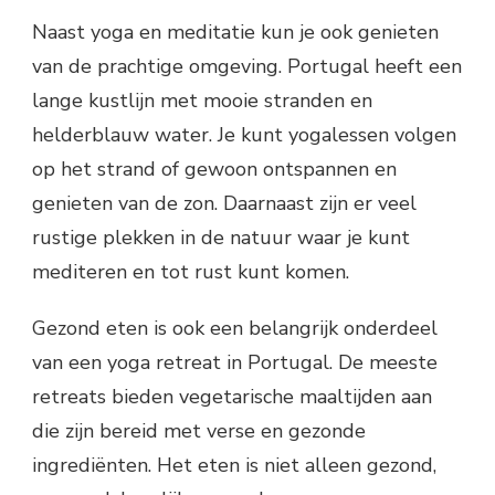
Naast yoga en meditatie kun je ook genieten
van de prachtige omgeving. Portugal heeft een
lange kustlijn met mooie stranden en
helderblauw water. Je kunt yogalessen volgen
op het strand of gewoon ontspannen en
genieten van de zon. Daarnaast zijn er veel
rustige plekken in de natuur waar je kunt
mediteren en tot rust kunt komen.
Gezond eten is ook een belangrijk onderdeel
van een yoga retreat in Portugal. De meeste
retreats bieden vegetarische maaltijden aan
die zijn bereid met verse en gezonde
ingrediënten. Het eten is niet alleen gezond,