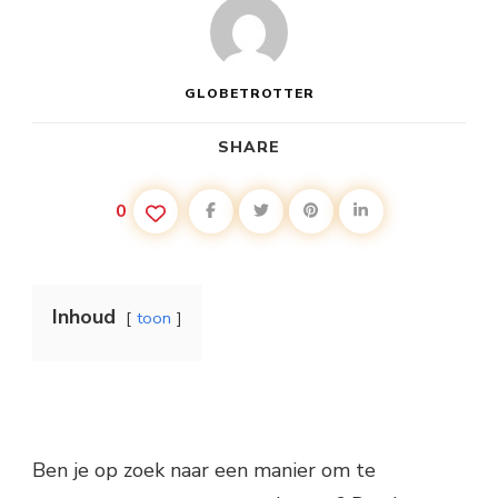
GLOBETROTTER
SHARE
0
Inhoud
toon
Ben je op zoek naar een manier om te