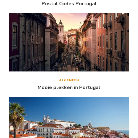
Postal Codes Portugal
ALGEMEEN
Mooie plekken in Portugal