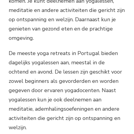
komen. Je kunt deelnemen aan yogalessen,
meditatie en andere activiteiten die gericht zijn
op ontspanning en welzijn. Daarnaast kun je
genieten van gezond eten en de prachtige
omgeving.
De meeste yoga retreats in Portugal bieden
dagelijks yogalessen aan, meestal in de
ochtend en avond. De lessen zijn geschikt voor
zowel beginners als gevorderden en worden
gegeven door ervaren yogadocenten. Naast
yogalessen kun je ook deelnemen aan
meditatie, ademhalingsoefeningen en andere
activiteiten die gericht zijn op ontspanning en
welzijn.