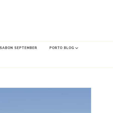
SSABON SEPTEMBER
PORTO BLOG