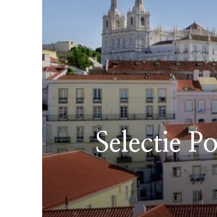
Selectie P