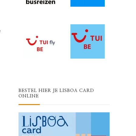
e
BESTEL HIER JE LISBOA CARD
ONLINE