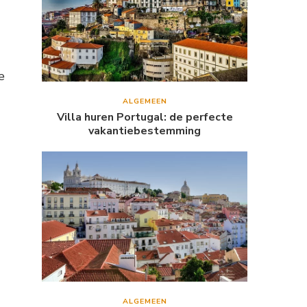
e
ALGEMEEN
Villa huren Portugal: de perfecte
vakantiebestemming
ALGEMEEN