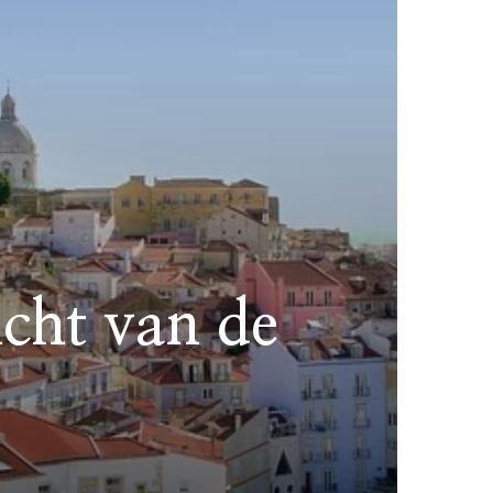
icht van de