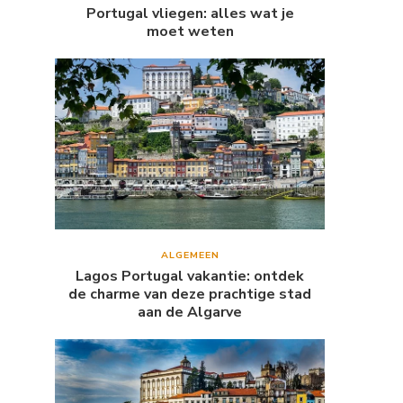
Portugal vliegen: alles wat je
moet weten
ALGEMEEN
Lagos Portugal vakantie: ontdek
de charme van deze prachtige stad
aan de Algarve