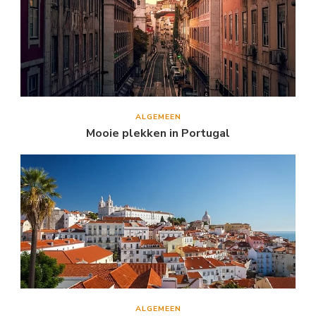
ALGEMEEN
Mooie plekken in Portugal
ALGEMEEN