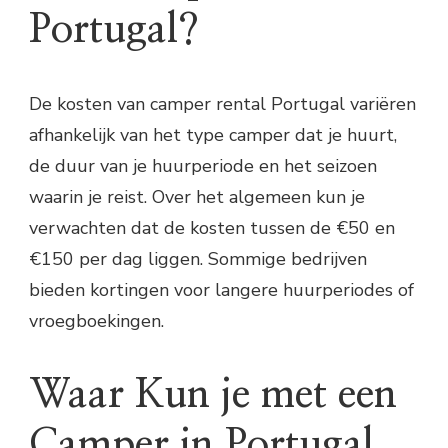
Portugal?
De kosten van camper rental Portugal variëren
afhankelijk van het type camper dat je huurt,
de duur van je huurperiode en het seizoen
waarin je reist. Over het algemeen kun je
verwachten dat de kosten tussen de €50 en
€150 per dag liggen. Sommige bedrijven
bieden kortingen voor langere huurperiodes of
vroegboekingen.
Waar Kun je met een
Camper in Portugal