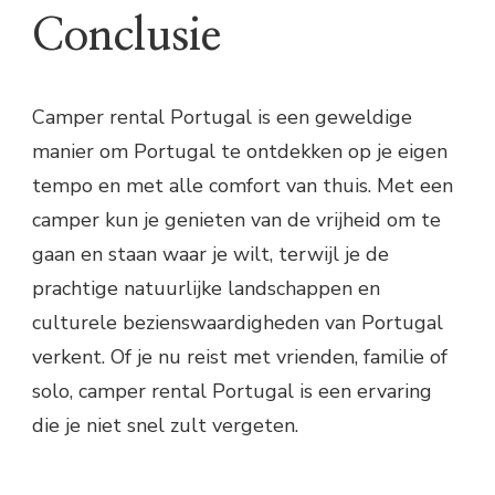
Conclusie
Camper rental Portugal is een geweldige
manier om Portugal te ontdekken op je eigen
tempo en met alle comfort van thuis. Met een
camper kun je genieten van de vrijheid om te
gaan en staan waar je wilt, terwijl je de
prachtige natuurlijke landschappen en
culturele bezienswaardigheden van Portugal
verkent. Of je nu reist met vrienden, familie of
solo, camper rental Portugal is een ervaring
die je niet snel zult vergeten.