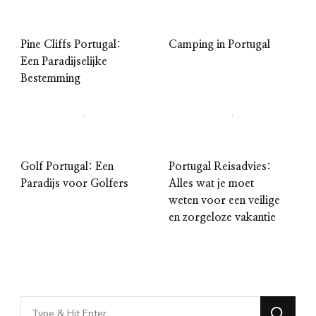
Pine Cliffs Portugal:
Camping in Portugal
Een Paradijselijke
Bestemming
Golf Portugal: Een
Portugal Reisadvies:
Paradijs voor Golfers
Alles wat je moet
weten voor een veilige
en zorgeloze vakantie
Looking