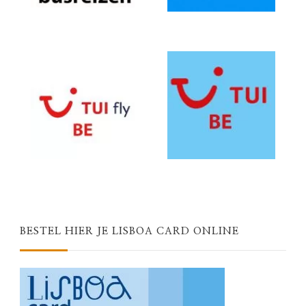
BESTEL HIER JE LISBOA CARD ONLINE