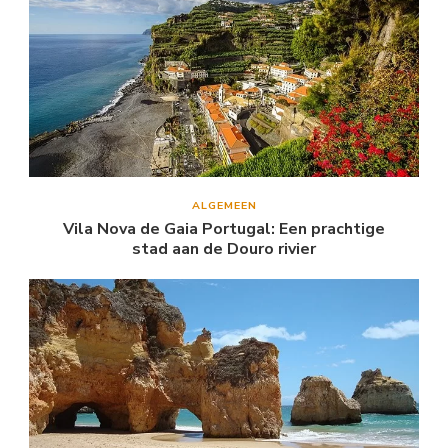
ALGEMEEN
Vila Nova de Gaia Portugal: Een prachtige
stad aan de Douro rivier