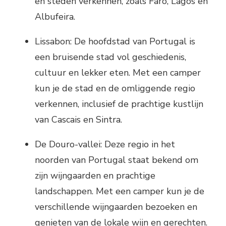
en steden verkennen, zoals Faro, Lagos en
Albufeira.
Lissabon: De hoofdstad van Portugal is
een bruisende stad vol geschiedenis,
cultuur en lekker eten. Met een camper
kun je de stad en de omliggende regio
verkennen, inclusief de prachtige kustlijn
van Cascais en Sintra.
De Douro-vallei: Deze regio in het
noorden van Portugal staat bekend om
zijn wijngaarden en prachtige
landschappen. Met een camper kun je de
verschillende wijngaarden bezoeken en
genieten van de lokale wijn en gerechten.