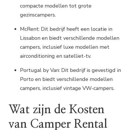
compacte modellen tot grote
gezinscampers.
McRent: Dit bedrijf heeft een locatie in
Lissabon en biedt verschillende modellen
campers, inclusief luxe modellen met
airconditioning en satelliet-tv.
Portugal by Van: Dit bedrijf is gevestigd in
Porto en biedt verschillende modellen
campers, inclusief vintage VW-campers.
Wat zijn de Kosten
van Camper Rental