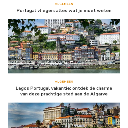
ALGEMEEN
Portugal vliegen: alles wat je moet weten
ALGEMEEN
Lagos Portugal vakantie: ontdek de charme
van deze prachtige stad aan de Algarve