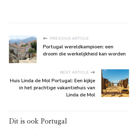
PREVIOUS ARTICLE
Portugal wereldkampioen: een
droom die werkelijkheid kan worden
NEXT ARTICLE
Huis Linda de Mol Portugal: Een kijkje
in het prachtige vakantiehuis van
Linda de Mol
Dit is ook Portugal