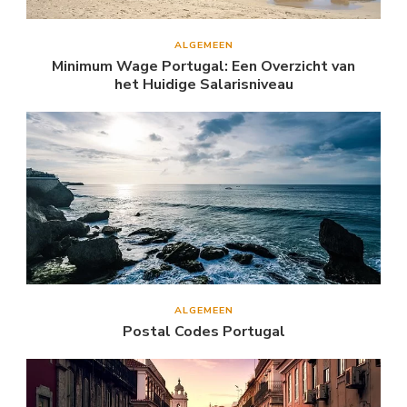
ALGEMEEN
Minimum Wage Portugal: Een Overzicht van
het Huidige Salarisniveau
ALGEMEEN
Postal Codes Portugal