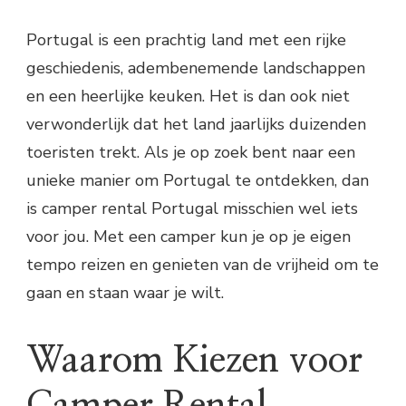
Portugal is een prachtig land met een rijke
geschiedenis, adembenemende landschappen
en een heerlijke keuken. Het is dan ook niet
verwonderlijk dat het land jaarlijks duizenden
toeristen trekt. Als je op zoek bent naar een
unieke manier om Portugal te ontdekken, dan
is camper rental Portugal misschien wel iets
voor jou. Met een camper kun je op je eigen
tempo reizen en genieten van de vrijheid om te
gaan en staan waar je wilt.
Waarom Kiezen voor
Camper Rental