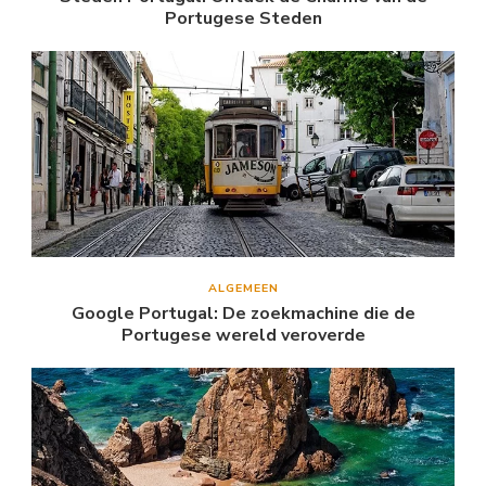
Portugese Steden
ALGEMEEN
Google Portugal: De zoekmachine die de
Portugese wereld veroverde