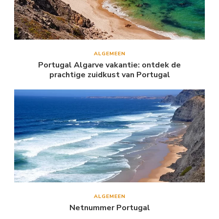
ALGEMEEN
Portugal Algarve vakantie: ontdek de
prachtige zuidkust van Portugal
ALGEMEEN
Netnummer Portugal