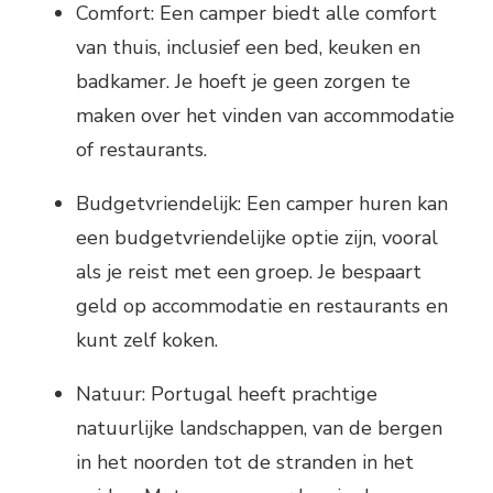
Comfort: Een camper biedt alle comfort
van thuis, inclusief een bed, keuken en
badkamer. Je hoeft je geen zorgen te
maken over het vinden van accommodatie
of restaurants.
Budgetvriendelijk: Een camper huren kan
een budgetvriendelijke optie zijn, vooral
als je reist met een groep. Je bespaart
geld op accommodatie en restaurants en
kunt zelf koken.
Natuur: Portugal heeft prachtige
natuurlijke landschappen, van de bergen
in het noorden tot de stranden in het