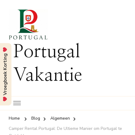
Portugal
Vroegboek Korting
Vakantie
Home
Blog
Algemeen
Camper Rental Portugal: De Ultieme Manier om Portugal te