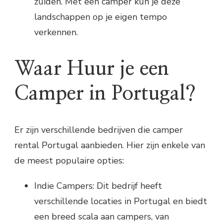
zuiden. Met een camper kun je deze
landschappen op je eigen tempo
verkennen.
Waar Huur je een
Camper in Portugal?
Er zijn verschillende bedrijven die camper
rental Portugal aanbieden. Hier zijn enkele van
de meest populaire opties:
Indie Campers: Dit bedrijf heeft
verschillende locaties in Portugal en biedt
een breed scala aan campers, van