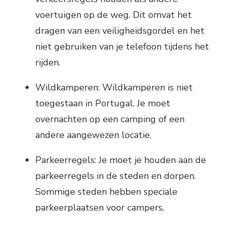
voertuigen op de weg. Dit omvat het
dragen van een veiligheidsgordel en het
niet gebruiken van je telefoon tijdens het
rijden.
Wildkamperen: Wildkamperen is niet
toegestaan in Portugal. Je moet
overnachten op een camping of een
andere aangewezen locatie.
Parkeerregels: Je moet je houden aan de
parkeerregels in de steden en dorpen.
Sommige steden hebben speciale
parkeerplaatsen voor campers.