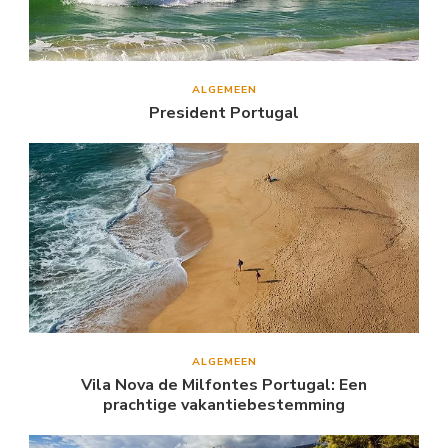
ALGEMEEN
President Portugal
ALGEMEEN
Vila Nova de Milfontes Portugal: Een
prachtige vakantiebestemming