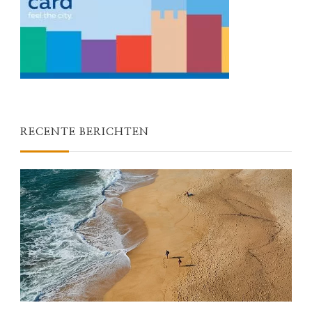
RECENTE BERICHTEN