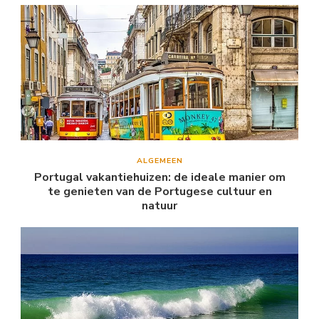
ALGEMEEN
Portugal vakantiehuizen: de ideale manier om
te genieten van de Portugese cultuur en
natuur