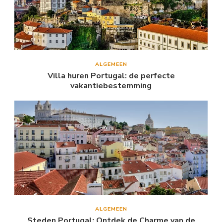
ALGEMEEN
Villa huren Portugal: de perfecte
vakantiebestemming
ALGEMEEN
Steden Portugal: Ontdek de Charme van de