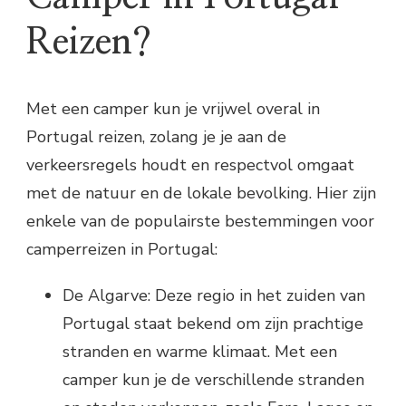
Reizen?
Met een camper kun je vrijwel overal in
Portugal reizen, zolang je je aan de
verkeersregels houdt en respectvol omgaat
met de natuur en de lokale bevolking. Hier zijn
enkele van de populairste bestemmingen voor
camperreizen in Portugal:
De Algarve: Deze regio in het zuiden van
Portugal staat bekend om zijn prachtige
stranden en warme klimaat. Met een
camper kun je de verschillende stranden