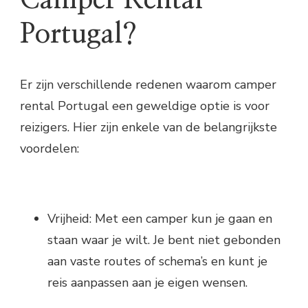
Portugal?
Er zijn verschillende redenen waarom camper
rental Portugal een geweldige optie is voor
reizigers. Hier zijn enkele van de belangrijkste
voordelen:
Vrijheid: Met een camper kun je gaan en
staan waar je wilt. Je bent niet gebonden
aan vaste routes of schema’s en kunt je
reis aanpassen aan je eigen wensen.