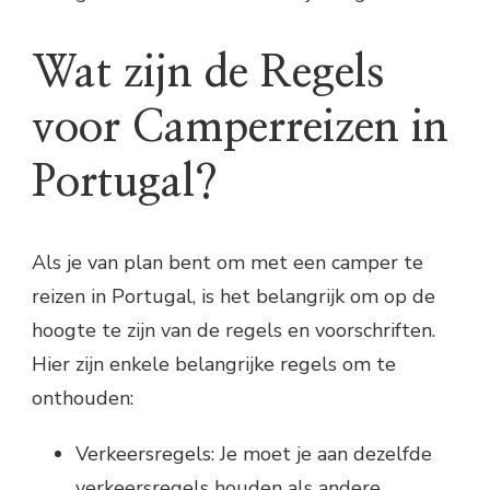
Wat zijn de Regels
voor Camperreizen in
Portugal?
Als je van plan bent om met een camper te
reizen in Portugal, is het belangrijk om op de
hoogte te zijn van de regels en voorschriften.
Hier zijn enkele belangrijke regels om te
onthouden:
Verkeersregels: Je moet je aan dezelfde
verkeersregels houden als andere