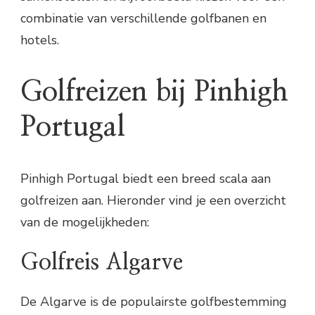
combinatie van verschillende golfbanen en
hotels.
Golfreizen bij Pinhigh
Portugal
Pinhigh Portugal biedt een breed scala aan
golfreizen aan. Hieronder vind je een overzicht
van de mogelijkheden:
Golfreis Algarve
De Algarve is de populairste golfbestemming