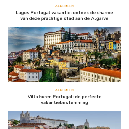
ALGEMEEN
Lagos Portugal vakantie: ontdek de charme
van deze prachtige stad aan de Algarve
ALGEMEEN
Villa huren Portugal: de perfecte
vakantiebestemming