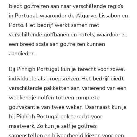
biedt golfreizen aan naar verschillende regio’s
in Portugal, waaronder de Algarve, Lissabon en
Porto. Het bedrijf werkt samen met
verschillende golfbanen en hotels, waardoor ze
een breed scala aan golfreizen kunnen
aanbieden.
Bij Pinhigh Portugal kun je terecht voor zowel
individuele als groepsreizen. Het bedrijf biedt
verschillende pakketten aan, variërend van een
weekendje golfen tot een complete
golfvakantie van twee weken. Daarnaast kun je
bij Pinhigh Portugal ook terecht voor
maatwerk. Zo kun je zelf je golfreis
samenstellen en bijvoorbeeld kiezen voor een