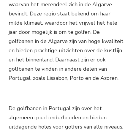
waarvan het merendeel zich in de Algarve
bevindt. Deze regio staat bekend om haar
milde klimaat, waardoor het vrijwel het hele
jaar door mogelijk is om te golfen. De
golfbanen in de Algarve zijn van hoge kwaliteit
en bieden prachtige uitzichten over de kustlijn
en het binnenland. Daarnaast zijn er ook
golfbanen te vinden in andere delen van
Portugal, zoals Lissabon, Porto en de Azoren.
De golfbanen in Portugal zijn over het
algemeen goed onderhouden en bieden
uitdagende holes voor golfers van alle niveaus.