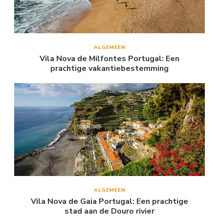
ALGEMEEN
Vila Nova de Milfontes Portugal: Een
prachtige vakantiebestemming
ALGEMEEN
Vila Nova de Gaia Portugal: Een prachtige
stad aan de Douro rivier