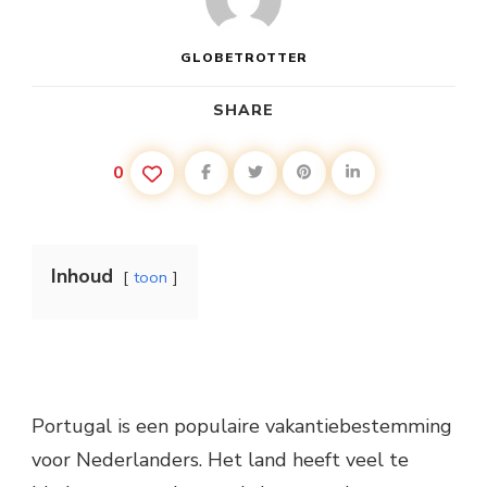
GLOBETROTTER
SHARE
0
Inhoud
toon
Portugal is een populaire vakantiebestemming
voor Nederlanders. Het land heeft veel te