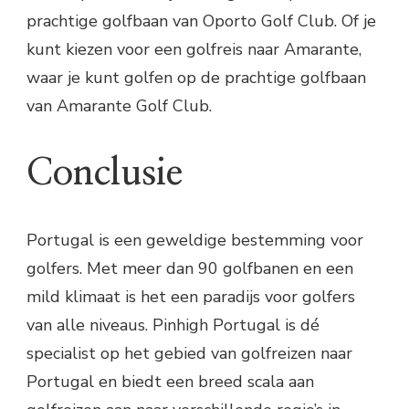
prachtige golfbaan van Oporto Golf Club. Of je
kunt kiezen voor een golfreis naar Amarante,
waar je kunt golfen op de prachtige golfbaan
van Amarante Golf Club.
Conclusie
Portugal is een geweldige bestemming voor
golfers. Met meer dan 90 golfbanen en een
mild klimaat is het een paradijs voor golfers
van alle niveaus. Pinhigh Portugal is dé
specialist op het gebied van golfreizen naar
Portugal en biedt een breed scala aan