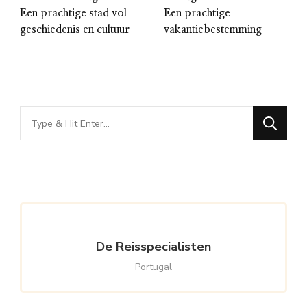
Een prachtige stad vol
Een prachtige
geschiedenis en cultuur
vakantiebestemming
Looking
for
Something?
De Reisspecialisten
Portugal