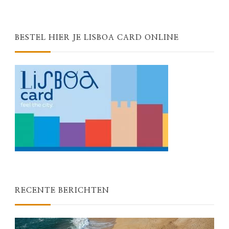
BESTEL HIER JE LISBOA CARD ONLINE
RECENTE BERICHTEN