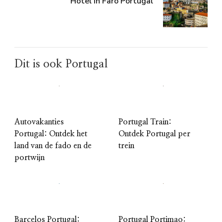
Hotel in Faro Portugal
Dit is ook Portugal
Autovakanties
Portugal Train:
Portugal: Ontdek het
Ontdek Portugal per
land van de fado en de
trein
portwijn
Barcelos Portugal:
Portugal Portimao: