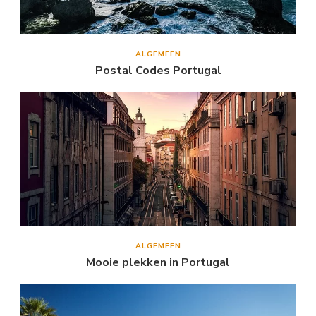
ALGEMEEN
Postal Codes Portugal
ALGEMEEN
Mooie plekken in Portugal