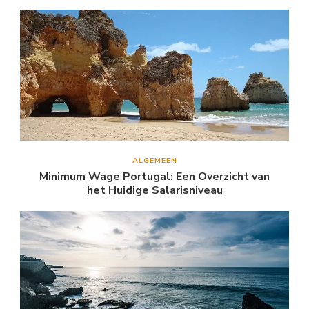
ALGEMEEN
Minimum Wage Portugal: Een Overzicht van
het Huidige Salarisniveau