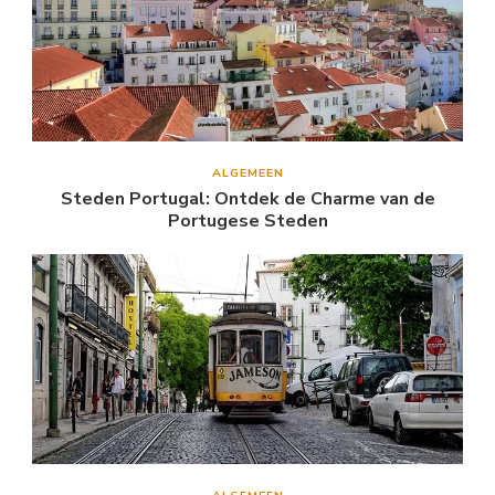
ALGEMEEN
Steden Portugal: Ontdek de Charme van de
Portugese Steden