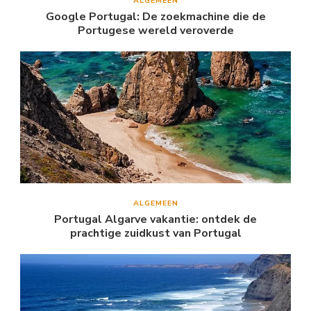
ALGEMEEN
Google Portugal: De zoekmachine die de
Portugese wereld veroverde
ALGEMEEN
Portugal Algarve vakantie: ontdek de
prachtige zuidkust van Portugal