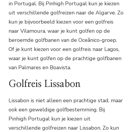
in Portugal. Bij Pinhigh Portugal kun je kiezen
uit verschillende golfreizen naar de Algarve. Zo
kun je bijvoorbeeld kiezen voor een golfreis
naar Vilamoura, waar je kunt golfen op de
beroemde golfbanen van de Oceânico-groep.
Of je kunt kiezen voor een golfreis naar Lagos,
waar je kunt golfen op de prachtige golfbanen
van Palmares en Boavista.
Golfreis Lissabon
Lissabon is niet alleen een prachtige stad, maar
ook een geweldige golfbestemming. Bij
Pinhigh Portugal kun je kiezen uit
verschillende golfreizen naar Lissabon. Zo kun