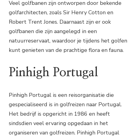
Veel golfbanen zijn ontworpen door bekende
golfarchitecten, zoals Sir Henry Cotton en
Robert Trent Jones. Daarnaast zijn er ook
golfbanen die zijn aangelegd in een
natuurreservaat, waardoor je tijdens het golfen
kunt genieten van de prachtige flora en fauna.
Pinhigh Portugal
Pinhigh Portugal is een reisorganisatie die
gespecialiseerd is in golfreizen naar Portugal.
Het bedrijf is opgericht in 1986 en heeft
sindsdien veel ervaring opgedaan in het
organiseren van golfreizen. Pinhigh Portugal