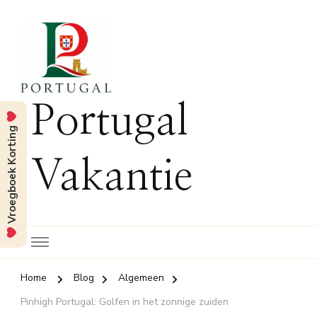
Portugal
Vroegboek Korting
Vakantie
Home
Blog
Algemeen
Pinhigh Portugal: Golfen in het zonnige zuiden