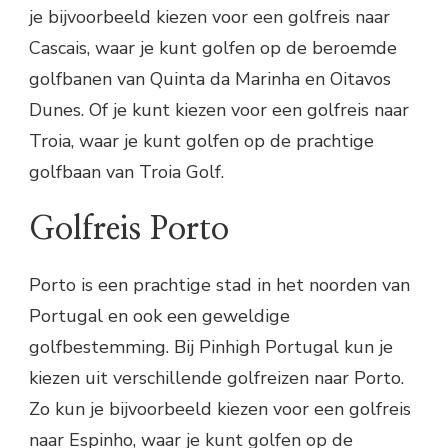
je bijvoorbeeld kiezen voor een golfreis naar
Cascais, waar je kunt golfen op de beroemde
golfbanen van Quinta da Marinha en Oitavos
Dunes. Of je kunt kiezen voor een golfreis naar
Troia, waar je kunt golfen op de prachtige
golfbaan van Troia Golf.
Golfreis Porto
Porto is een prachtige stad in het noorden van
Portugal en ook een geweldige
golfbestemming. Bij Pinhigh Portugal kun je
kiezen uit verschillende golfreizen naar Porto.
Zo kun je bijvoorbeeld kiezen voor een golfreis
naar Espinho, waar je kunt golfen op de