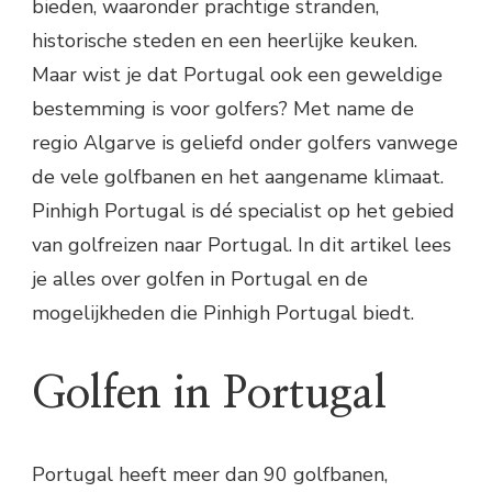
bieden, waaronder prachtige stranden,
historische steden en een heerlijke keuken.
Maar wist je dat Portugal ook een geweldige
bestemming is voor golfers? Met name de
regio Algarve is geliefd onder golfers vanwege
de vele golfbanen en het aangename klimaat.
Pinhigh Portugal is dé specialist op het gebied
van golfreizen naar Portugal. In dit artikel lees
je alles over golfen in Portugal en de
mogelijkheden die Pinhigh Portugal biedt.
Golfen in Portugal
Portugal heeft meer dan 90 golfbanen,