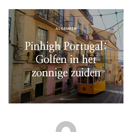
ALGEMEEN
Pinhigh Portugal:
Golfen in het
zonnige zuiden