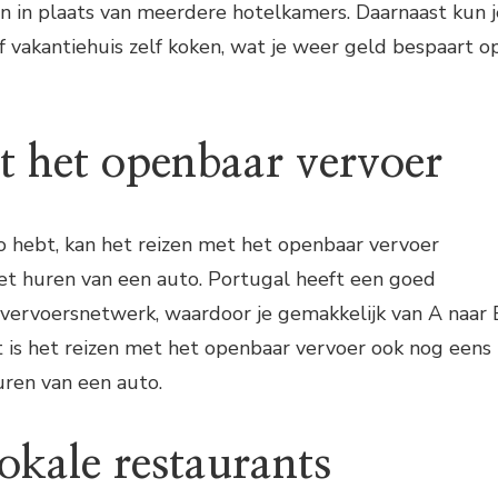
n in plaats van meerdere hotelkamers. Daarnaast kun j
 vakantiehuis zelf koken, wat je weer geld bespaart o
et het openbaar vervoer
o hebt, kan het reizen met het openbaar vervoer
het huren van een auto. Portugal heeft een goed
vervoersnetwerk, waardoor je gemakkelijk van A naar 
t is het reizen met het openbaar vervoer ook nog eens
ren van een auto.
 lokale restaurants