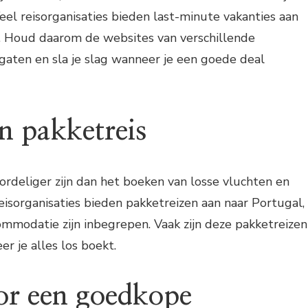
eel reisorganisaties bieden last-minute vakanties aan
n. Houd daarom de websites van verschillende
e gaten en sla je slag wanneer je een goede deal
n pakketreis
ordeliger zijn dan het boeken van losse vluchten en
isorganisaties bieden pakketreizen aan naar Portugal,
ommodatie zijn inbegrepen. Vaak zijn deze pakketreizen
 je alles los boekt.
oor een goedkope