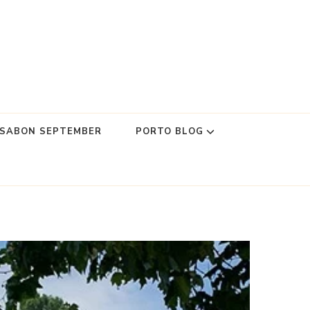
SSABON SEPTEMBER
PORTO BLOG