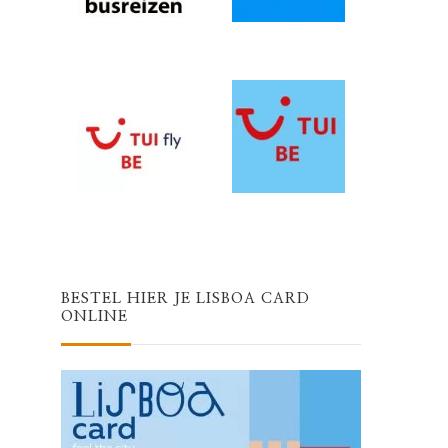
BESTEL HIER JE LISBOA CARD
ONLINE