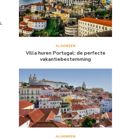
s.
ALGEMEEN
Villa huren Portugal: de perfecte
vakantiebestemming
ALGEMEEN