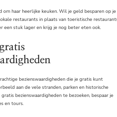
 om haar heerlijke keuken. Wil je geld besparen op je
lokale restaurants in plaats van toeristische restaurant
ier een stuk lager en krijg je nog beter eten ook.
gratis
ardigheden
rachtige bezienswaardigheden die je gratis kunt
rbeeld aan de vele stranden, parken en historische
gratis bezienswaardigheden te bezoeken, bespaar je
es en tours.