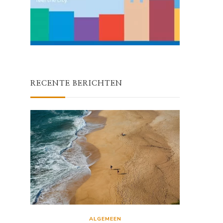
RECENTE BERICHTEN
ALGEMEEN