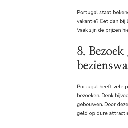
Portugal staat bekend
vakantie? Eet dan bij 
Vaak zijn de prijzen h
8. Bezoek 
bezienswa
Portugal heeft vele p
bezoeken. Denk bijvoo
gebouwen. Door deze 
geld op dure attracti