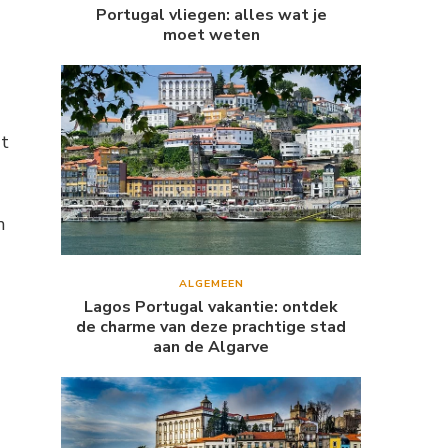
Portugal vliegen: alles wat je
moet weten
dt
n
ALGEMEEN
Lagos Portugal vakantie: ontdek
de charme van deze prachtige stad
aan de Algarve