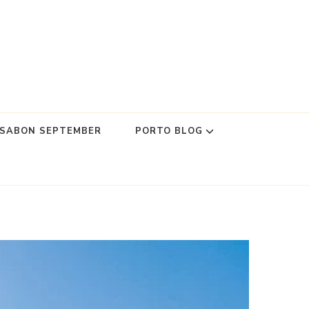
SSABON SEPTEMBER
PORTO BLOG