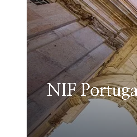
NIF Portuga