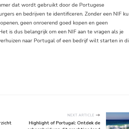
ummer dat wordt gebruikt door de Portugese
rgers en bedrijven te identificeren. Zonder een NIF k
 openen, geen onroerend goed kopen en geen
Het is dus belangrijk om een NIF aan te vragen als je
rhuizen naar Portugal of een bedrijf wilt starten in di
NEXT ARTICLE
rzicht
Highlight of Portugal: Ontdek de