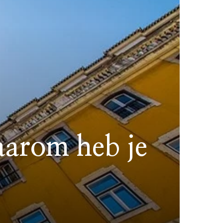
aarom heb je