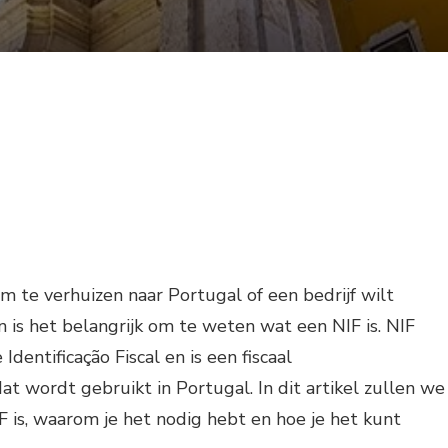
om te verhuizen naar Portugal of een bedrijf wilt
an is het belangrijk om te weten wat een NIF is. NIF
dentificação Fiscal en is een fiscaal
at wordt gebruikt in Portugal. In dit artikel zullen we
 is, waarom je het nodig hebt en hoe je het kunt