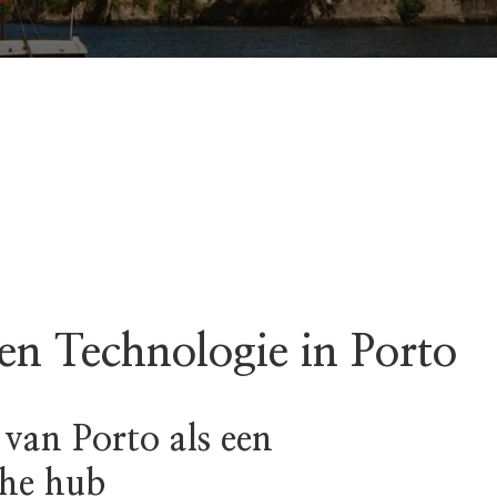
 en Technologie in Porto
van Porto als een
che hub