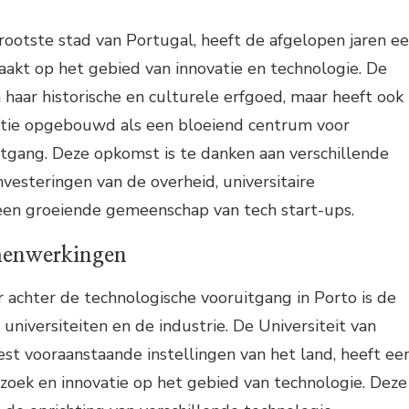
rootste stad van Portugal, heeft de afgelopen jaren e
akt op het gebied van innovatie en technologie. De
haar historische en culturele erfgoed, maar heeft ook
tie opgebouwd als een bloeiend centrum voor
tgang. Deze opkomst is te danken aan verschillende
nvesteringen van de overheid, universitaire
en groeiende gemeenschap van tech start-ups.
amenwerkingen
 achter de technologische vooruitgang in Porto is de
niversiteiten en de industrie. De Universiteit van
st vooraanstaande instellingen van het land, heeft ee
zoek en innovatie op het gebied van technologie. Deze