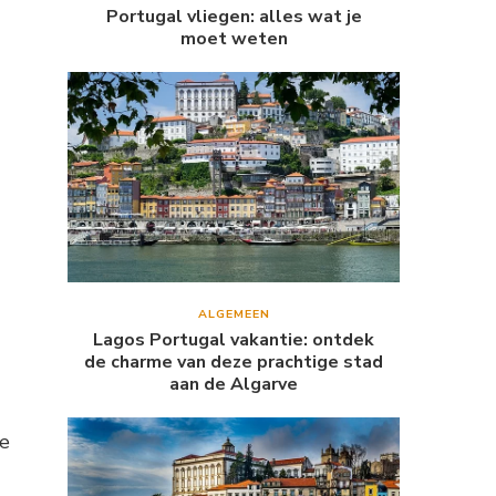
Portugal vliegen: alles wat je
moet weten
ALGEMEEN
Lagos Portugal vakantie: ontdek
de charme van deze prachtige stad
aan de Algarve
le