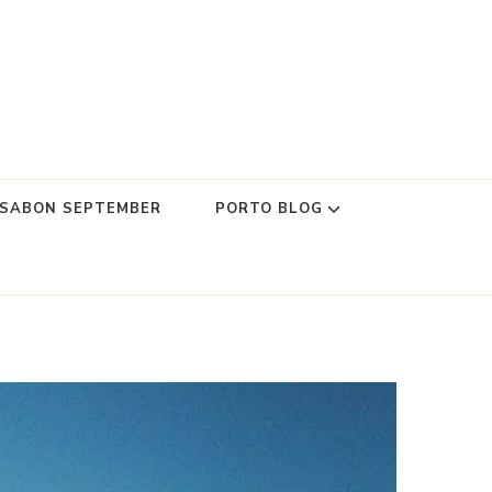
SSABON SEPTEMBER
PORTO BLOG