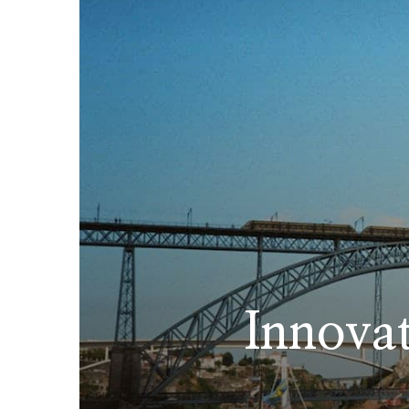
Innovat