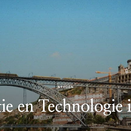
STEDEN
ie en Technologie 