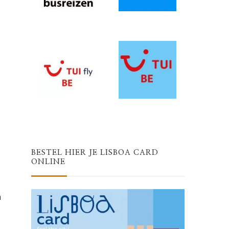
BESTEL HIER JE LISBOA CARD
ONLINE
h