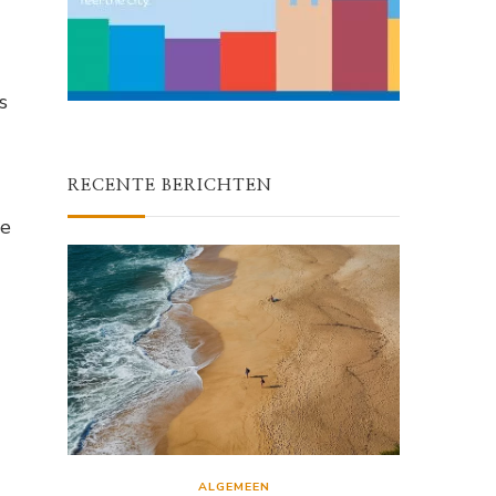
s
RECENTE BERICHTEN
de
ALGEMEEN