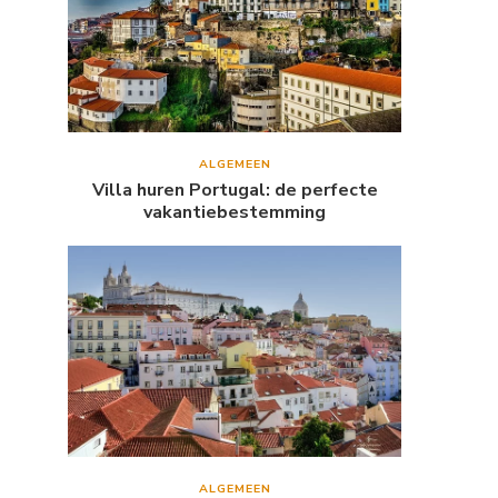
ALGEMEEN
Villa huren Portugal: de perfecte
vakantiebestemming
ALGEMEEN