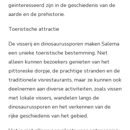
geïnteresseerd zijn in de geschiedenis van de
aarde en de prehistorie.
Toeristische attractie
De visserij en dinosaurussporen maken Salema
een unieke toeristische bestemming. Niet
alleen kunnen bezoekers genieten van het
pittoreske dorpje, de prachtige stranden en de
traditionele visrestaurants, maar ze kunnen ook
deelnemen aan diverse activiteiten, zoals vissen
met lokale vissers, wandelen langs de
dinosaurussporen en het verkennen van de
rijke geschiedenis van het gebied.