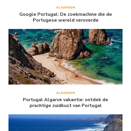
ALGEMEEN
Google Portugal: De zoekmachine die de
Portugese wereld veroverde
ALGEMEEN
Portugal Algarve vakantie: ontdek de
prachtige zuidkust van Portugal