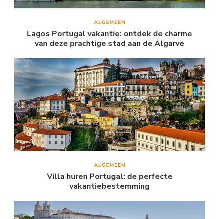
ALGEMEEN
Lagos Portugal vakantie: ontdek de charme
van deze prachtige stad aan de Algarve
ALGEMEEN
Villa huren Portugal: de perfecte
vakantiebestemming