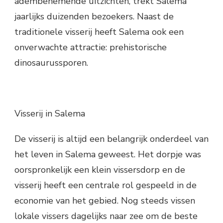
adembenemende uitzichten, trekt Salema
jaarlijks duizenden bezoekers. Naast de
traditionele visserij heeft Salema ook een
onverwachte attractie: prehistorische
dinosaurussporen.
Visserij in Salema
De visserij is altijd een belangrijk onderdeel van
het leven in Salema geweest. Het dorpje was
oorspronkelijk een klein vissersdorp en de
visserij heeft een centrale rol gespeeld in de
economie van het gebied. Nog steeds vissen
lokale vissers dagelijks naar zee om de beste