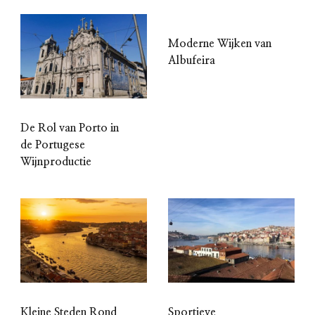
Moderne Wijken van
Albufeira
De Rol van Porto in
de Portugese
Wijnproductie
Kleine Steden Rond
Sportieve