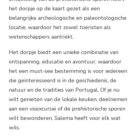
het dorpje op de kaart gezet als een
belangrijke archeologische en paleontologische
locatie, waardoor het zowel toeristen als
wetenschappers aantrekt.
Het dorpje biedt een unieke combinatie van
ontspanning, educatie en avontuur, waardoor
het een must-see bestemming is voor iedereen
die geïnteresseerd is in de geschiedenis, de
natuur en de tradities van Portugal. Of je nu
wilt genieten van de lokale keuken, deelnemen
aan een visexcursie of de prehistorische sporen
wilt bewonderen, Salema heeft voor elk wat
wils.