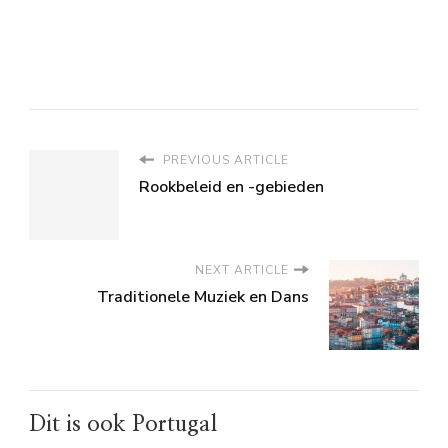
PREVIOUS ARTICLE
Rookbeleid en -gebieden
NEXT ARTICLE
Traditionele Muziek en Dans
Dit is ook Portugal