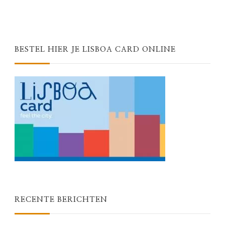
BESTEL HIER JE LISBOA CARD ONLINE
RECENTE BERICHTEN