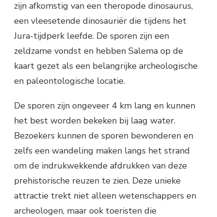
zijn afkomstig van een theropode dinosaurus,
een vleesetende dinosauriër die tijdens het
Jura-tijdperk leefde. De sporen zijn een
zeldzame vondst en hebben Salema op de
kaart gezet als een belangrijke archeologische
en paleontologische locatie.
De sporen zijn ongeveer 4 km lang en kunnen
het best worden bekeken bij laag water.
Bezoekers kunnen de sporen bewonderen en
zelfs een wandeling maken langs het strand
om de indrukwekkende afdrukken van deze
prehistorische reuzen te zien. Deze unieke
attractie trekt niet alleen wetenschappers en
archeologen, maar ook toeristen die