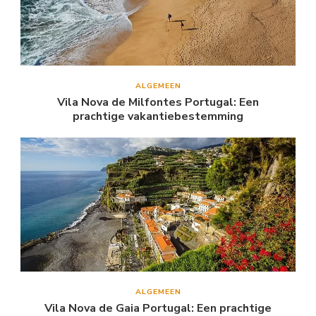
ALGEMEEN
Vila Nova de Milfontes Portugal: Een
prachtige vakantiebestemming
ALGEMEEN
Vila Nova de Gaia Portugal: Een prachtige