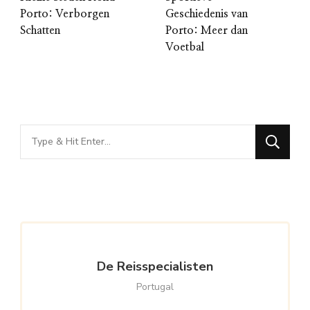
Porto: Verborgen
Geschiedenis van
Schatten
Porto: Meer dan
Voetbal
Looking
for
Something?
De Reisspecialisten
Portugal