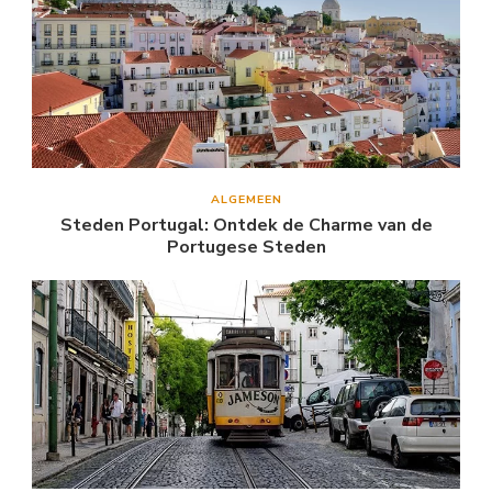
ALGEMEEN
Steden Portugal: Ontdek de Charme van de
Portugese Steden