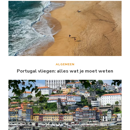
ALGEMEEN
Portugal vliegen: alles wat je moet weten