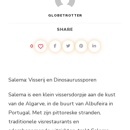
GLOBETROTTER
SHARE
0
Salema: Visserij en Dinosaurussporen
Salema is een klein vissersdorpje aan de kust
van de Algarve, in de buurt van Albufeira in
Portugal. Met zijn pittoreske stranden,
traditionele visrestaurants en