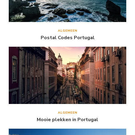
ALGEMEEN
Postal Codes Portugal
ALGEMEEN
Mooie plekken in Portugal