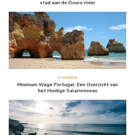
stad aan de Douro rivier
ALGEMEEN
Minimum Wage Portugal: Een Overzicht van
het Huidige Salarisniveau