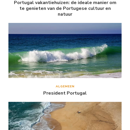
Portugal vakantiehuizen: de ideale manier om
te genieten van de Portugese cultuur en
natuur
ALGEMEEN
President Portugal