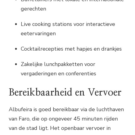
gerechten
Live cooking stations voor interactieve
eetervaringen
Cocktailrecepties met hapjes en drankjes
Zakelijke lunchpakketten voor
vergaderingen en conferenties
Bereikbaarheid en Vervoer
Albufeira is goed bereikbaar via de luchthaven
van Faro, die op ongeveer 45 minuten rijden
van de stad ligt. Het openbaar vervoer in