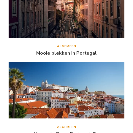
ALGEMEEN
Mooie plekken in Portugal
ALGEMEEN