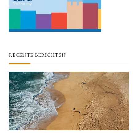
RECENTE BERICHTEN