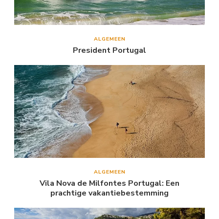
ALGEMEEN
President Portugal
ALGEMEEN
Vila Nova de Milfontes Portugal: Een
prachtige vakantiebestemming