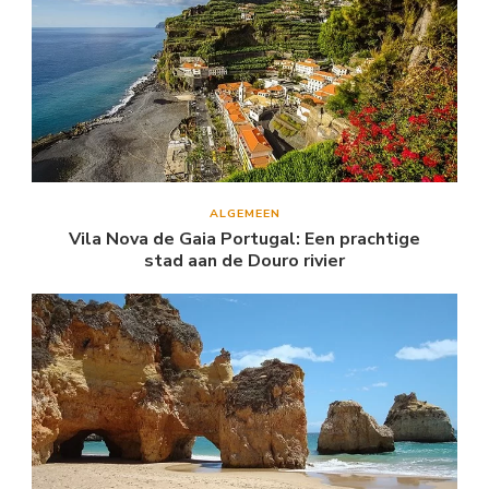
ALGEMEEN
Vila Nova de Gaia Portugal: Een prachtige
stad aan de Douro rivier