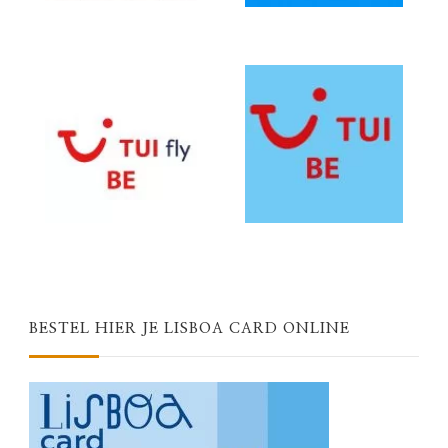
BESTEL HIER JE LISBOA CARD ONLINE