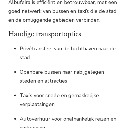
Albufeira is efficiënt en betrouwbaar, met een
goed netwerk van bussen en taxi’s die de stad
en de omliggende gebieden verbinden.
Handige transportopties
Privétransfers van de luchthaven naar de
stad
Openbare bussen naar nabijgelegen
steden en attracties
Taxi’s voor snelle en gemakkelijke
verplaatsingen
Autoverhuur voor onafhankelijk reizen en
verkenning