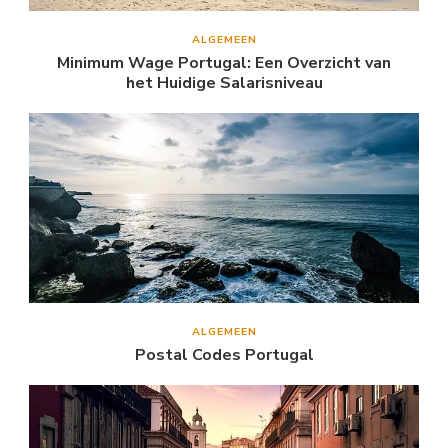
ALGEMEEN
Minimum Wage Portugal: Een Overzicht van
het Huidige Salarisniveau
ALGEMEEN
Postal Codes Portugal