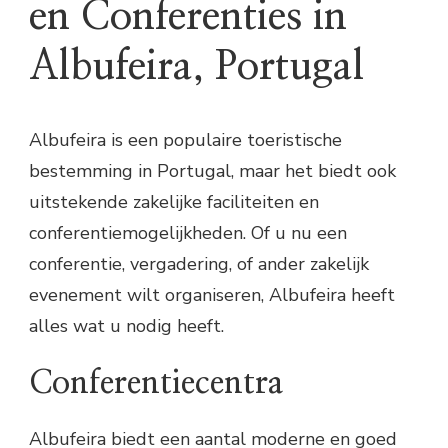
en Conferenties in
Albufeira, Portugal
Albufeira is een populaire toeristische
bestemming in Portugal, maar het biedt ook
uitstekende zakelijke faciliteiten en
conferentiemogelijkheden. Of u nu een
conferentie, vergadering, of ander zakelijk
evenement wilt organiseren, Albufeira heeft
alles wat u nodig heeft.
Conferentiecentra
Albufeira biedt een aantal moderne en goed