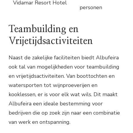
Vidamar Resort Hotel
personen
Teambuilding en
Vrijetijdsactiviteiten
Naast de zakelijke faciliteiten biedt Albufeira
ook tal van mogelijkheden voor teambuilding
en vrijetijdsactiviteiten. Van boottochten en
watersporten tot wijnproeverijen en
kooklessen, er is voor elk wat wils. Dit maakt
Albufeira een ideale bestemming voor
bedrijven die op zoek zijn naar een combinatie
van werk en ontspanning.