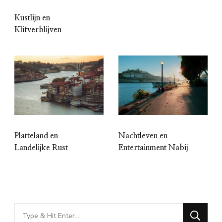
Kustlijn en
Klifverblijven
Platteland en
Nachtleven en
Landelijke Rust
Entertainment Nabij
Looking