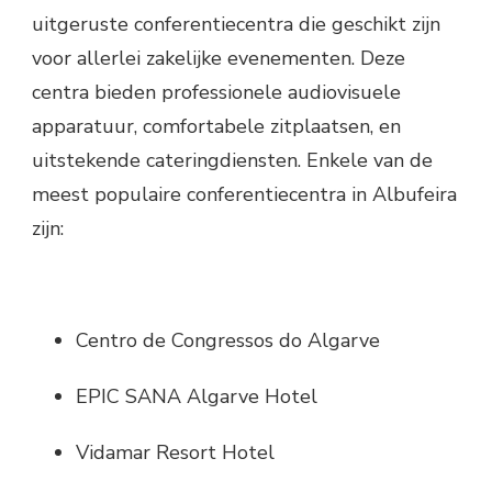
uitgeruste conferentiecentra die geschikt zijn
voor allerlei zakelijke evenementen. Deze
centra bieden professionele audiovisuele
apparatuur, comfortabele zitplaatsen, en
uitstekende cateringdiensten. Enkele van de
meest populaire conferentiecentra in Albufeira
zijn:
Centro de Congressos do Algarve
EPIC SANA Algarve Hotel
Vidamar Resort Hotel