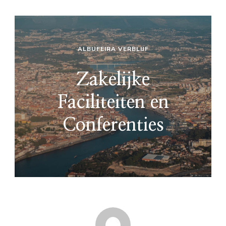
ALBUFEIRA VERBLIJF
Zakelijke
Faciliteiten en
Conferenties