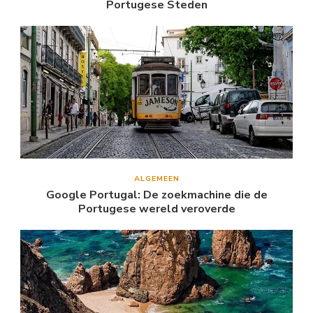
Portugese Steden
ALGEMEEN
Google Portugal: De zoekmachine die de
Portugese wereld veroverde