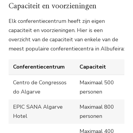
Capaciteit en voorzieningen
Elk conferentiecentrum heeft zijn eigen
capaciteit en voorzieningen. Hier is een
overzicht van de capaciteit van enkele van de
meest populaire conferentiecentra in Albufeira:
Conferentiecentrum
Capaciteit
Centro de Congressos
Maximaal 500
do Algarve
personen
EPIC SANA Algarve
Maximaal 800
Hotel
personen
Maximaal 400