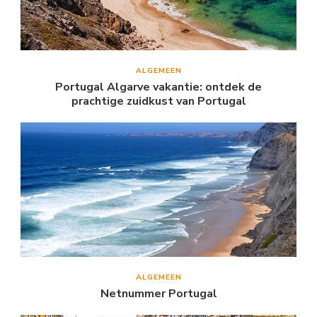
ALGEMEEN
Portugal Algarve vakantie: ontdek de
prachtige zuidkust van Portugal
ALGEMEEN
Netnummer Portugal