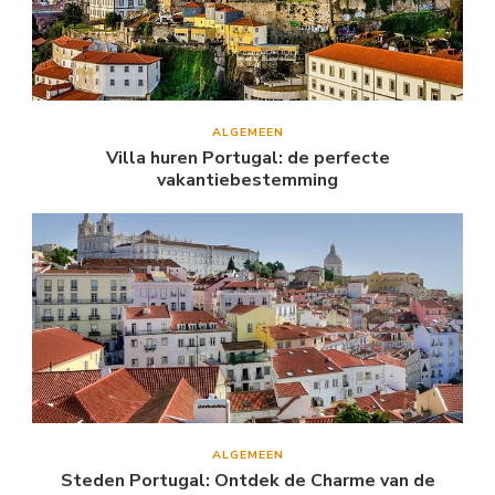
ALGEMEEN
Villa huren Portugal: de perfecte
vakantiebestemming
ALGEMEEN
Steden Portugal: Ontdek de Charme van de