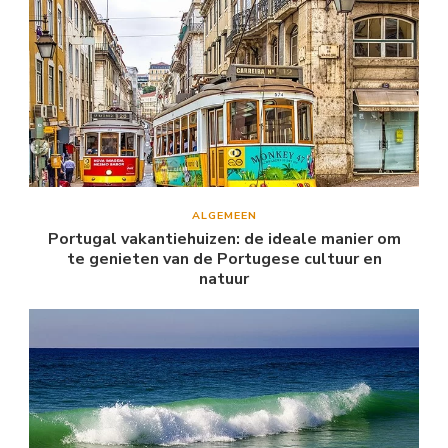
ALGEMEEN
Portugal vakantiehuizen: de ideale manier om
te genieten van de Portugese cultuur en
natuur