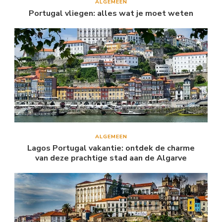
ALGEMEEN
Portugal vliegen: alles wat je moet weten
ALGEMEEN
Lagos Portugal vakantie: ontdek de charme
van deze prachtige stad aan de Algarve