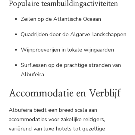
Populaire teambuildingactiviteiten
Zeilen op de Atlantische Oceaan
Quadrijden door de Algarve-landschappen
Wijnproeverijen in lokale wijngaarden
Surflessen op de prachtige stranden van
Albufeira
Accommodatie en Verblijf
Albufeira biedt een breed scala aan
accommodaties voor zakelijke reizigers,
variërend van luxe hotels tot gezellige