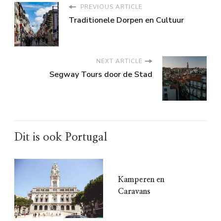
PREVIOUS ARTICLE
Traditionele Dorpen en Cultuur
NEXT ARTICLE
Segway Tours door de Stad
Dit is ook Portugal
Kamperen en
Caravans