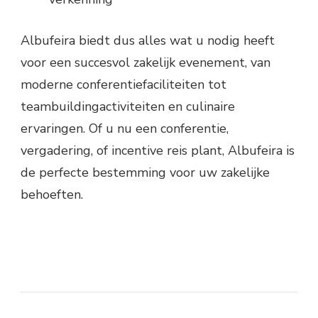
Albufeira biedt dus alles wat u nodig heeft
voor een succesvol zakelijk evenement, van
moderne conferentiefaciliteiten tot
teambuildingactiviteiten en culinaire
ervaringen. Of u nu een conferentie,
vergadering, of incentive reis plant, Albufeira is
de perfecte bestemming voor uw zakelijke
behoeften.