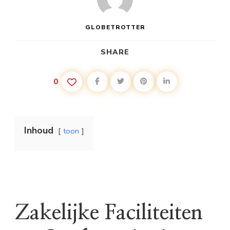
GLOBETROTTER
SHARE
0
Inhoud
toon
Zakelijke Faciliteiten