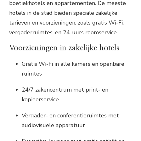
boetiekhotels en appartementen. De meeste
hotels in de stad bieden speciale zakelijke
tarieven en voorzieningen, zoals gratis Wi-Fi,
vergaderruimtes, en 24-uurs roomservice.
Voorzieningen in zakelijke hotels
Gratis Wi-Fi in alle kamers en openbare
ruimtes
24/7 zakencentrum met print- en
kopieerservice
Vergader- en conferentieruimtes met
audiovisuele apparatuur