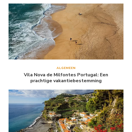
ALGEMEEN
Vila Nova de Milfontes Portugal: Een
prachtige vakantiebestemming