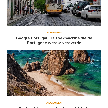
ALGEMEEN
Google Portugal: De zoekmachine die de
Portugese wereld veroverde
ALGEMEEN