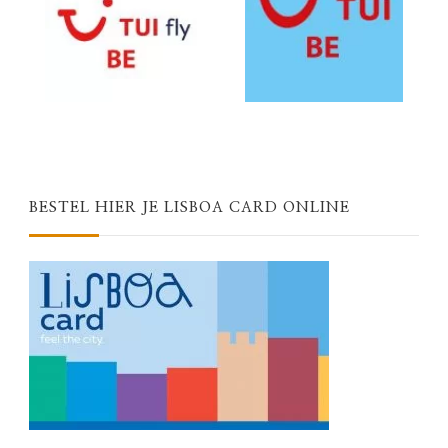
BESTEL HIER JE LISBOA CARD ONLINE