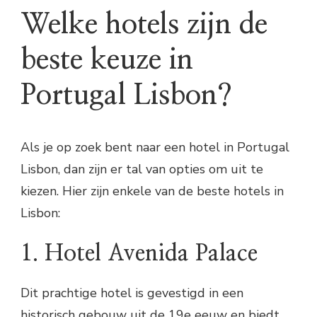
Welke hotels zijn de
beste keuze in
Portugal Lisbon?
Als je op zoek bent naar een hotel in Portugal
Lisbon, dan zijn er tal van opties om uit te
kiezen. Hier zijn enkele van de beste hotels in
Lisbon:
1. Hotel Avenida Palace
Dit prachtige hotel is gevestigd in een
historisch gebouw uit de 19e eeuw en biedt