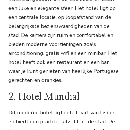
een luxe en elegante sfeer. Het hotel ligt op
een centrale locatie, op loopafstand van de
belangrijkste bezienswaardigheden van de
stad. De kamers zijn ruim en comfortabel en
bieden moderne voorzieningen, zoals
airconditioning, gratis wifi en een minibar. Het
hotel heeft ook een restaurant en een bar,
waar je kunt genieten van heerlijke Portugese
gerechten en drankjes.
2. Hotel Mundial
Dit moderne hotel ligt in het hart van Lisbon
en biedt een prachtig uitzicht op de stad. De