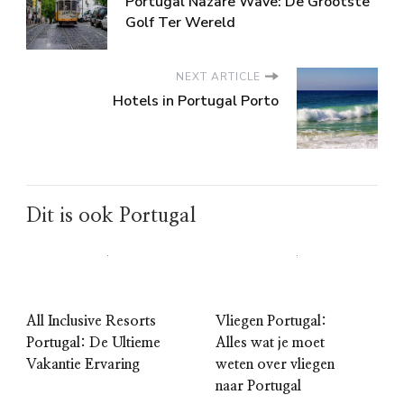
Portugal Nazare Wave: De Grootste
Golf Ter Wereld
NEXT ARTICLE
Hotels in Portugal Porto
Dit is ook Portugal
All Inclusive Resorts
Vliegen Portugal:
Portugal: De Ultieme
Alles wat je moet
Vakantie Ervaring
weten over vliegen
naar Portugal