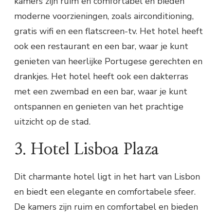
kamers zijn ruim en comfortabel en bieden
moderne voorzieningen, zoals airconditioning,
gratis wifi en een flatscreen-tv. Het hotel heeft
ook een restaurant en een bar, waar je kunt
genieten van heerlijke Portugese gerechten en
drankjes. Het hotel heeft ook een dakterras
met een zwembad en een bar, waar je kunt
ontspannen en genieten van het prachtige
uitzicht op de stad.
3. Hotel Lisboa Plaza
Dit charmante hotel ligt in het hart van Lisbon
en biedt een elegante en comfortabele sfeer.
De kamers zijn ruim en comfortabel en bieden