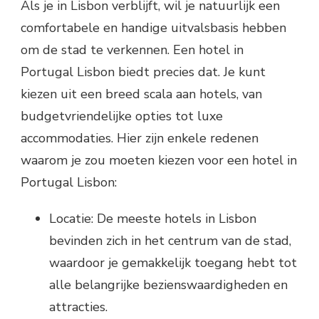
Als je in Lisbon verblijft, wil je natuurlijk een
comfortabele en handige uitvalsbasis hebben
om de stad te verkennen. Een hotel in
Portugal Lisbon biedt precies dat. Je kunt
kiezen uit een breed scala aan hotels, van
budgetvriendelijke opties tot luxe
accommodaties. Hier zijn enkele redenen
waarom je zou moeten kiezen voor een hotel in
Portugal Lisbon:
Locatie: De meeste hotels in Lisbon
bevinden zich in het centrum van de stad,
waardoor je gemakkelijk toegang hebt tot
alle belangrijke bezienswaardigheden en
attracties.