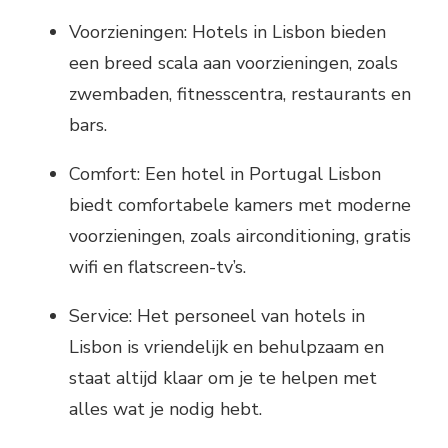
Voorzieningen: Hotels in Lisbon bieden
een breed scala aan voorzieningen, zoals
zwembaden, fitnesscentra, restaurants en
bars.
Comfort: Een hotel in Portugal Lisbon
biedt comfortabele kamers met moderne
voorzieningen, zoals airconditioning, gratis
wifi en flatscreen-tv’s.
Service: Het personeel van hotels in
Lisbon is vriendelijk en behulpzaam en
staat altijd klaar om je te helpen met
alles wat je nodig hebt.