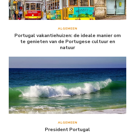
ALGEMEEN
Portugal vakantiehuizen: de ideale manier om
te genieten van de Portugese cultuur en
natuur
ALGEMEEN
President Portugal