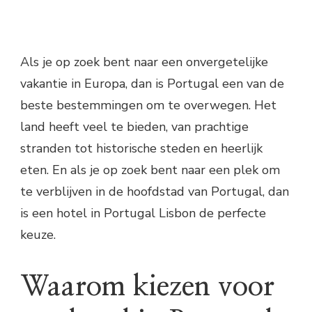
Als je op zoek bent naar een onvergetelijke
vakantie in Europa, dan is Portugal een van de
beste bestemmingen om te overwegen. Het
land heeft veel te bieden, van prachtige
stranden tot historische steden en heerlijk
eten. En als je op zoek bent naar een plek om
te verblijven in de hoofdstad van Portugal, dan
is een hotel in Portugal Lisbon de perfecte
keuze.
Waarom kiezen voor