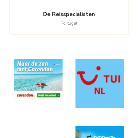
De Reisspecialisten
Portugal