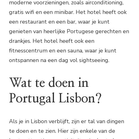
moderne voorzieningen, zoals airconditioning,
gratis wifi en een minibar. Het hotel heeft ook
een restaurant en een bar, waar je kunt
genieten van heerlijke Portugese gerechten en
drankjes. Het hotel heeft ook een
fitnesscentrum en een sauna, waar je kunt
ontspannen na een dag vol sightseeing.
Wat te doen in
Portugal Lisbon?
Als je in Lisbon verblijft, zijn er tal van dingen
te doen en te zien. Hier zijn enkele van de