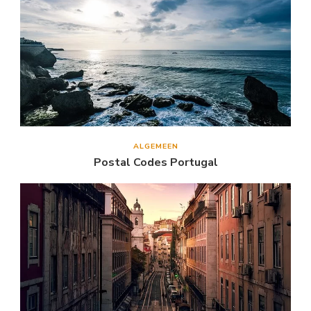
ALGEMEEN
Postal Codes Portugal