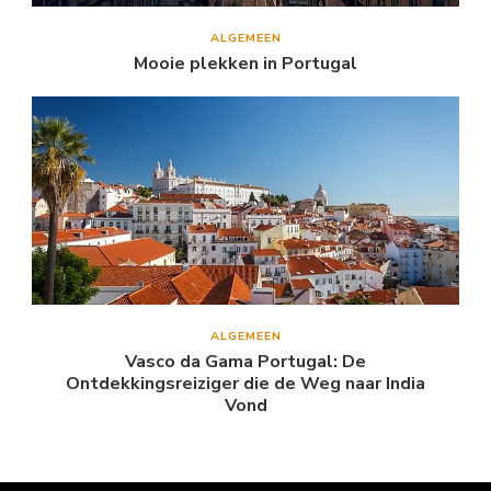
ALGEMEEN
Mooie plekken in Portugal
ALGEMEEN
Vasco da Gama Portugal: De
Ontdekkingsreiziger die de Weg naar India
Vond