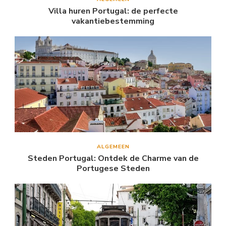
Villa huren Portugal: de perfecte
vakantiebestemming
ALGEMEEN
Steden Portugal: Ontdek de Charme van de
Portugese Steden