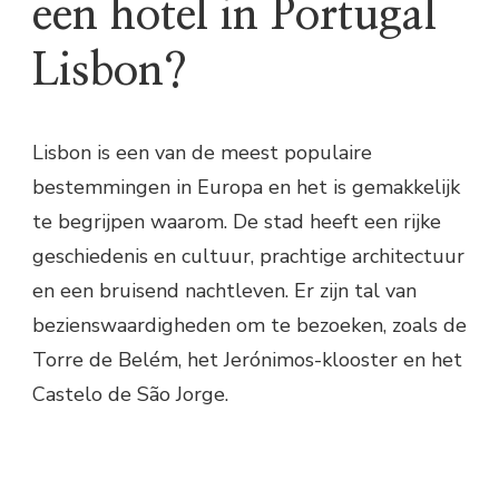
een hotel in Portugal
Lisbon?
Lisbon is een van de meest populaire
bestemmingen in Europa en het is gemakkelijk
te begrijpen waarom. De stad heeft een rijke
geschiedenis en cultuur, prachtige architectuur
en een bruisend nachtleven. Er zijn tal van
bezienswaardigheden om te bezoeken, zoals de
Torre de Belém, het Jerónimos-klooster en het
Castelo de São Jorge.