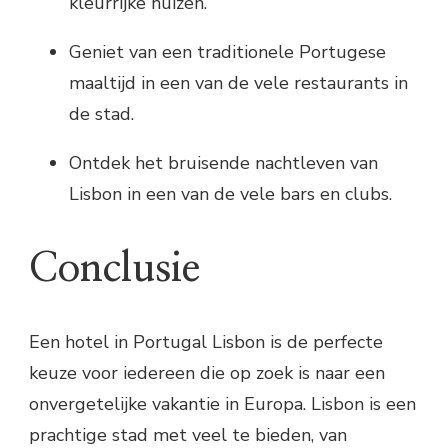
kleurrijke huizen.
Geniet van een traditionele Portugese
maaltijd in een van de vele restaurants in
de stad.
Ontdek het bruisende nachtleven van
Lisbon in een van de vele bars en clubs.
Conclusie
Een hotel in Portugal Lisbon is de perfecte
keuze voor iedereen die op zoek is naar een
onvergetelijke vakantie in Europa. Lisbon is een
prachtige stad met veel te bieden, van