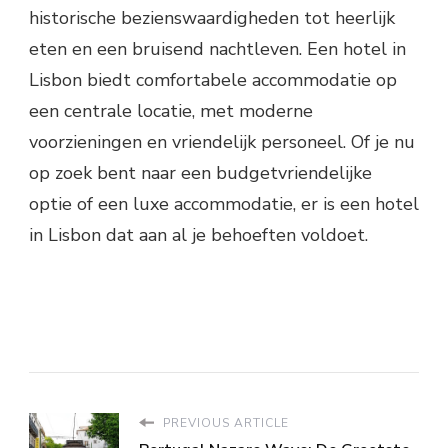
historische bezienswaardigheden tot heerlijk
eten en een bruisend nachtleven. Een hotel in
Lisbon biedt comfortabele accommodatie op
een centrale locatie, met moderne
voorzieningen en vriendelijk personeel. Of je nu
op zoek bent naar een budgetvriendelijke
optie of een luxe accommodatie, er is een hotel
in Lisbon dat aan al je behoeften voldoet.
PREVIOUS ARTICLE