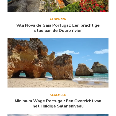
ALGEMEEN
Vila Nova de Gaia Portugal: Een prachtige
stad aan de Douro rivier
ALGEMEEN
Minimum Wage Portugal: Een Overzicht van
het Huidige Salarisniveau