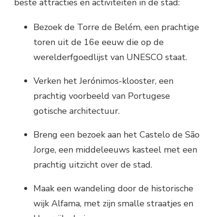
beste attracties en activiteiten in de stad:
Bezoek de Torre de Belém, een prachtige
toren uit de 16e eeuw die op de
werelderfgoedlijst van UNESCO staat.
Verken het Jerónimos-klooster, een
prachtig voorbeeld van Portugese
gotische architectuur.
Breng een bezoek aan het Castelo de São
Jorge, een middeleeuws kasteel met een
prachtig uitzicht over de stad.
Maak een wandeling door de historische
wijk Alfama, met zijn smalle straatjes en