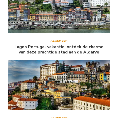
ALGEMEEN
Lagos Portugal vakantie: ontdek de charme
van deze prachtige stad aan de Algarve
ALGEMEEN