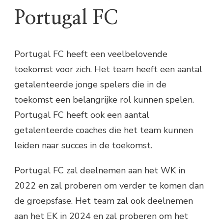
Portugal FC
Portugal FC heeft een veelbelovende
toekomst voor zich. Het team heeft een aantal
getalenteerde jonge spelers die in de
toekomst een belangrijke rol kunnen spelen.
Portugal FC heeft ook een aantal
getalenteerde coaches die het team kunnen
leiden naar succes in de toekomst.
Portugal FC zal deelnemen aan het WK in
2022 en zal proberen om verder te komen dan
de groepsfase. Het team zal ook deelnemen
aan het EK in 2024 en zal proberen om het