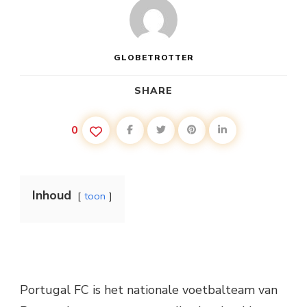
GLOBETROTTER
SHARE
0
Inhoud
toon
Portugal FC is het nationale voetbalteam van