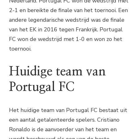
Nederland. Portugal FC won de wedstrijd met
2-1 en bereikte de finale van het toernooi. Een
andere legendarische wedstrijd was de finale
van het EK in 2016 tegen Frankrijk. Portugal
FC won de wedstrijd met 1-0 en won zo het
toernooi.
Huidige team van
Portugal FC
Het huidige team van Portugal FC bestaat uit
een aantal getalenteerde spelers. Cristiano
Ronaldo is de aanvoerder van het team en
wordt beschouwd als een van de beste