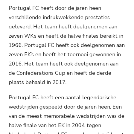
Portugal FC heeft door de jaren heen
verschillende indrukwekkende prestaties
geleverd. Het team heeft deelgenomen aan
zeven WK’s en heeft de halve finales bereikt in
1966. Portugal FC heeft ook deelgenomen aan
zeven EK’s en heeft het toernooi gewonnen in
2016. Het team heeft ook deelgenomen aan
de Confederations Cup en heeft de derde
plaats behaald in 2017.
Portugal FC heeft een aantal legendarische
wedstrijden gespeeld door de jaren heen. Een
van de meest memorabele wedstrijden was de
halve finale van het EK in 2004 tegen