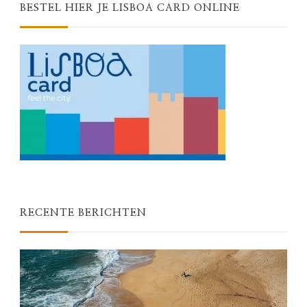
BESTEL HIER JE LISBOA CARD ONLINE
RECENTE BERICHTEN