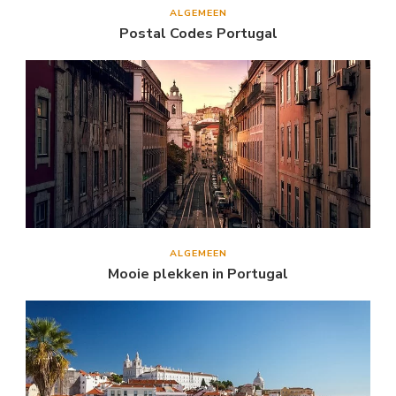
ALGEMEEN
Postal Codes Portugal
ALGEMEEN
Mooie plekken in Portugal