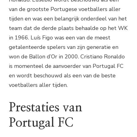
van de grootste Portugese voetballers aller
tijden en was een belangrijk onderdeel van het
team dat de derde plaats behaalde op het WK
in 1966. Luís Figo was een van de meest
getalenteerde spelers van zijn generatie en
won de Ballon d’Or in 2000. Cristiano Ronaldo
is momenteel de aanvoerder van Portugal FC
en wordt beschouwd als een van de beste
voetballers aller tijden.
Prestaties van
Portugal FC