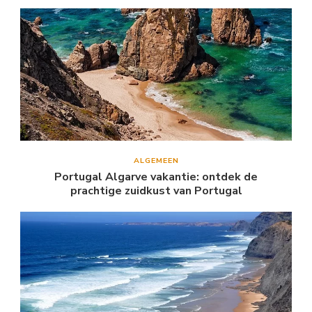
ALGEMEEN
Portugal Algarve vakantie: ontdek de
prachtige zuidkust van Portugal