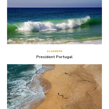
ALGEMEEN
President Portugal