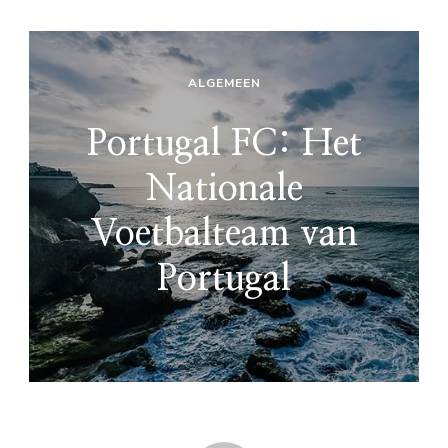
ALGEMEEN
Portugal FC: Het
Nationale
Voetbalteam van
Portugal