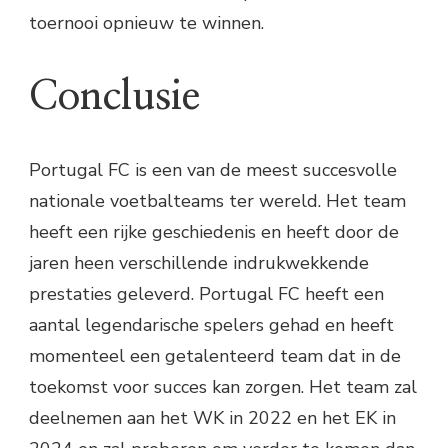
toernooi opnieuw te winnen.
Conclusie
Portugal FC is een van de meest succesvolle
nationale voetbalteams ter wereld. Het team
heeft een rijke geschiedenis en heeft door de
jaren heen verschillende indrukwekkende
prestaties geleverd. Portugal FC heeft een
aantal legendarische spelers gehad en heeft
momenteel een getalenteerd team dat in de
toekomst voor succes kan zorgen. Het team zal
deelnemen aan het WK in 2022 en het EK in