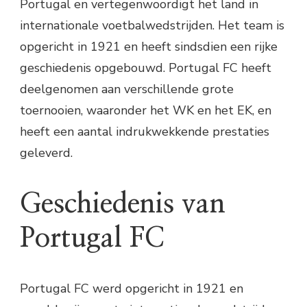
Portugal en vertegenwoordigt het land in
internationale voetbalwedstrijden. Het team is
opgericht in 1921 en heeft sindsdien een rijke
geschiedenis opgebouwd. Portugal FC heeft
deelgenomen aan verschillende grote
toernooien, waaronder het WK en het EK, en
heeft een aantal indrukwekkende prestaties
geleverd.
Geschiedenis van
Portugal FC
Portugal FC werd opgericht in 1921 en