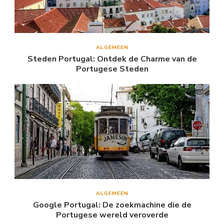
ALGEMEEN
Steden Portugal: Ontdek de Charme van de
Portugese Steden
ALGEMEEN
Google Portugal: De zoekmachine die de
Portugese wereld veroverde