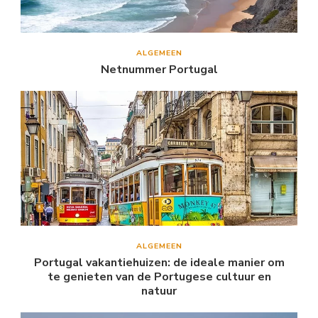
ALGEMEEN
Netnummer Portugal
ALGEMEEN
Portugal vakantiehuizen: de ideale manier om
te genieten van de Portugese cultuur en
natuur