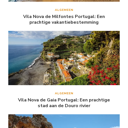
ALGEMEEN
Vila Nova de Milfontes Portugal: Een
prachtige vakantiebestemming
ALGEMEEN
Vila Nova de Gaia Portugal: Een prachtige
stad aan de Douro rivier