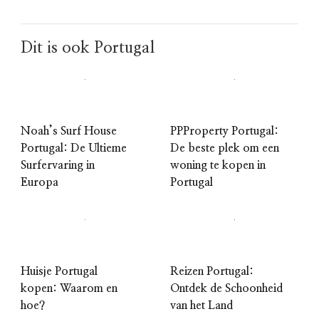
Dit is ook Portugal
Noah’s Surf House
PPProperty Portugal:
Portugal: De Ultieme
De beste plek om een
Surfervaring in
woning te kopen in
Europa
Portugal
Huisje Portugal
Reizen Portugal:
kopen: Waarom en
Ontdek de Schoonheid
hoe?
van het Land