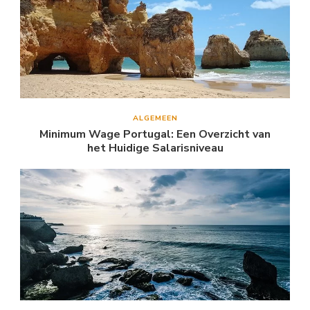
ALGEMEEN
Minimum Wage Portugal: Een Overzicht van
het Huidige Salarisniveau