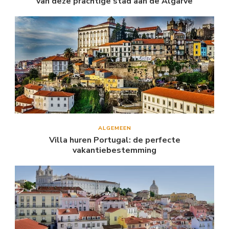
van deze prachtige stad aan de Algarve
ALGEMEEN
Villa huren Portugal: de perfecte
vakantiebestemming