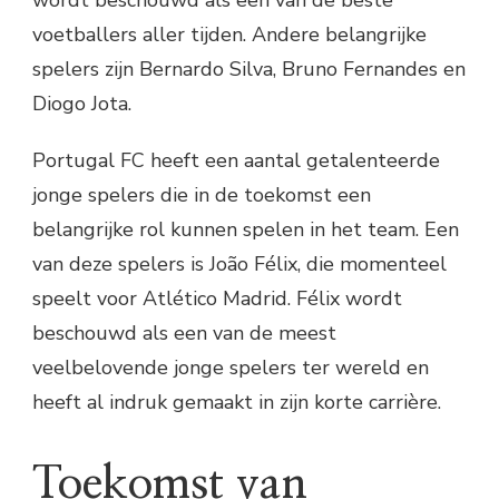
voetballers aller tijden. Andere belangrijke
spelers zijn Bernardo Silva, Bruno Fernandes en
Diogo Jota.
Portugal FC heeft een aantal getalenteerde
jonge spelers die in de toekomst een
belangrijke rol kunnen spelen in het team. Een
van deze spelers is João Félix, die momenteel
speelt voor Atlético Madrid. Félix wordt
beschouwd als een van de meest
veelbelovende jonge spelers ter wereld en
heeft al indruk gemaakt in zijn korte carrière.
Toekomst van