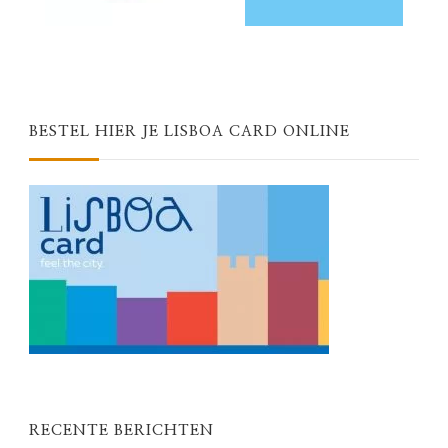
BESTEL HIER JE LISBOA CARD ONLINE
RECENTE BERICHTEN