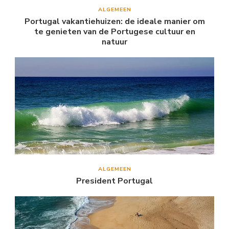
ALGEMEEN
Portugal vakantiehuizen: de ideale manier om
te genieten van de Portugese cultuur en
natuur
ALGEMEEN
President Portugal