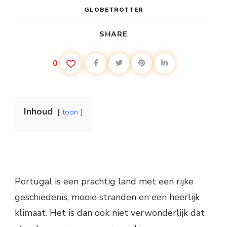
GLOBETROTTER
SHARE
0
Inhoud
toon
Portugal is een prachtig land met een rijke
geschiedenis, mooie stranden en een heerlijk
klimaat. Het is dan ook niet verwonderlijk dat