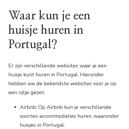
Waar kun je een
huisje huren in
Portugal?
Er zijn verschillende websites waar je een
huisje kunt huren in Portugal. Hieronder
hebben we de bekendste websites voor je op
een rijtje gezet:
Airbnb: Op Airbnb kun je verschillende
soorten accommodaties huren, waaronder
huisjes in Portugal.