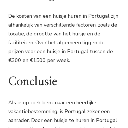
De kosten van een huisje huren in Portugal zijn
afhankelijk van verschillende factoren, zoals de
locatie, de grootte van het huisje en de
faciliteiten. Over het algemeen liggen de
prijzen voor een huisje in Portugal tussen de
€300 en €1500 per week.
Conclusie
Als je op zoek bent naar een heerlijke
vakantiebestemming, is Portugal zeker een
aanrader. Door een huisje te huren in Portugal