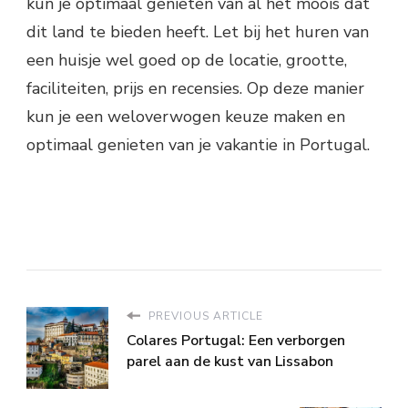
kun je optimaal genieten van al het moois dat
dit land te bieden heeft. Let bij het huren van
een huisje wel goed op de locatie, grootte,
faciliteiten, prijs en recensies. Op deze manier
kun je een weloverwogen keuze maken en
optimaal genieten van je vakantie in Portugal.
PREVIOUS ARTICLE
Colares Portugal: Een verborgen
parel aan de kust van Lissabon