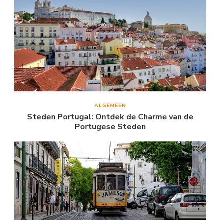
ALGEMEEN
Steden Portugal: Ontdek de Charme van de
Portugese Steden