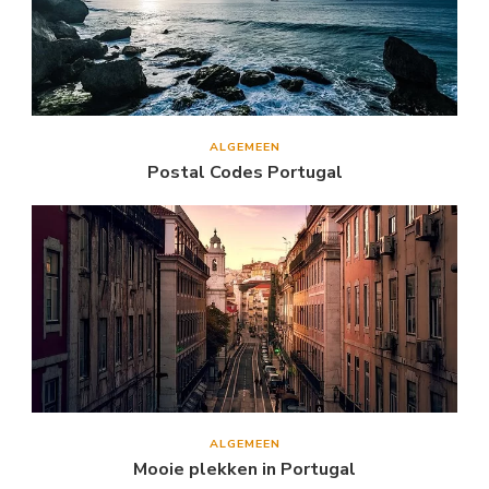
ALGEMEEN
Postal Codes Portugal
ALGEMEEN
Mooie plekken in Portugal