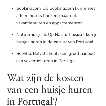
Booking.com: Op Booking.com kun je niet
alleen hotels boeken, maar ook
vakantiehuizen en appartementen.
Natuurhuisje.nl: Op Natuurhuisje.nl kun je
huisjes huren in de natuur van Portugal.
Belvilla: Belvilla heeft een groot aanbod
aan vakantiehuizen in Portugal.
Wat zijn de kosten
van een huisje huren
in Portugal?