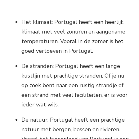
Het klimaat: Portugal heeft een heerlijk
klimaat met veel zonuren en aangename
temperaturen. Vooral in de zomer is het
goed vertoeven in Portugal.
De stranden: Portugal heeft een lange
kustlijn met prachtige stranden. Of je nu
op zoek bent naar een rustig strandje of
een strand met veel faciliteiten, er is voor
ieder wat wils.
De natuur: Portugal heeft een prachtige
natuur met bergen, bossen en rivieren.