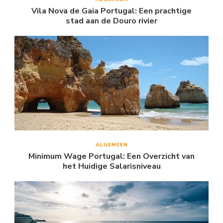
Vila Nova de Gaia Portugal: Een prachtige
stad aan de Douro rivier
ALGEMEEN
Minimum Wage Portugal: Een Overzicht van
het Huidige Salarisniveau