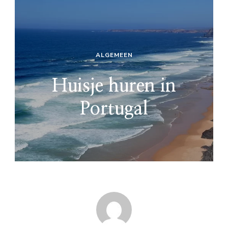
ALGEMEEN
Huisje huren in
Portugal