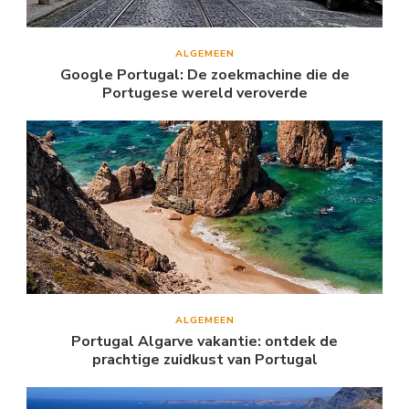
ALGEMEEN
Google Portugal: De zoekmachine die de
Portugese wereld veroverde
ALGEMEEN
Portugal Algarve vakantie: ontdek de
prachtige zuidkust van Portugal