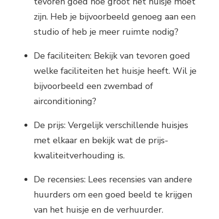
tevoren goed hoe groot het huisje moet
zijn. Heb je bijvoorbeeld genoeg aan een
studio of heb je meer ruimte nodig?
De faciliteiten: Bekijk van tevoren goed
welke faciliteiten het huisje heeft. Wil je
bijvoorbeeld een zwembad of
airconditioning?
De prijs: Vergelijk verschillende huisjes
met elkaar en bekijk wat de prijs-
kwaliteitverhouding is.
De recensies: Lees recensies van andere
huurders om een goed beeld te krijgen
van het huisje en de verhuurder.