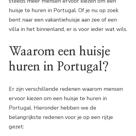
steeds meer mensen ervoor kiezen om een
huisje te huren in Portugal. Of je nu op zoek
bent naar een vakantiehuisje aan zee of een
villa in het binnenland, er is voor ieder wat wils.
Waarom een huisje
huren in Portugal?
Er zijn verschillende redenen waarom mensen
ervoor kiezen om een huisje te huren in
Portugal. Hieronder hebben we de
belangrijkste redenen voor je op een rijtje
gezet: