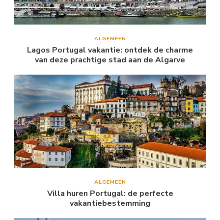
ALGEMEEN
Lagos Portugal vakantie: ontdek de charme
van deze prachtige stad aan de Algarve
ALGEMEEN
Villa huren Portugal: de perfecte
vakantiebestemming