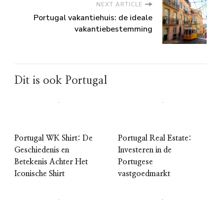
NEXT ARTICLE
Portugal vakantiehuis: de ideale
vakantiebestemming
Dit is ook Portugal
Portugal WK Shirt: De
Portugal Real Estate:
Geschiedenis en
Investeren in de
Betekenis Achter Het
Portugese
Iconische Shirt
vastgoedmarkt