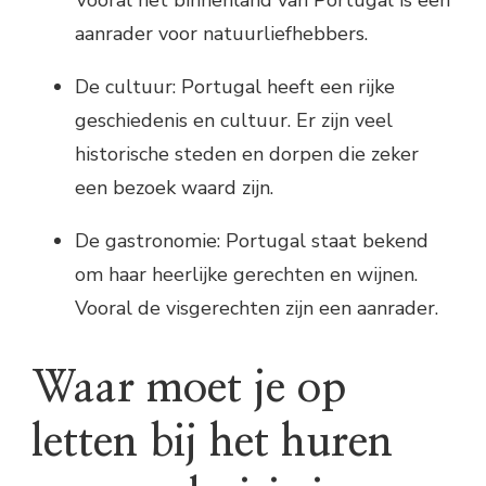
Vooral het binnenland van Portugal is een
aanrader voor natuurliefhebbers.
De cultuur: Portugal heeft een rijke
geschiedenis en cultuur. Er zijn veel
historische steden en dorpen die zeker
een bezoek waard zijn.
De gastronomie: Portugal staat bekend
om haar heerlijke gerechten en wijnen.
Vooral de visgerechten zijn een aanrader.
Waar moet je op
letten bij het huren