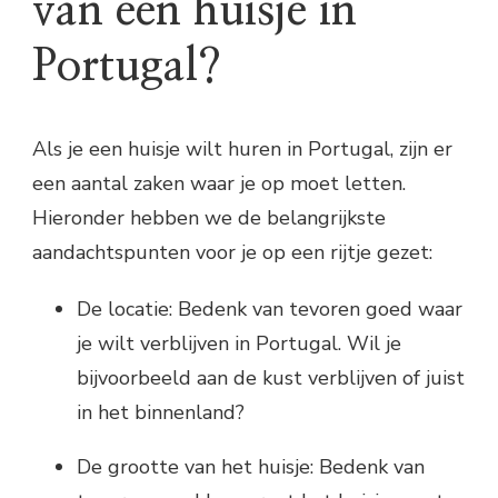
van een huisje in
Portugal?
Als je een huisje wilt huren in Portugal, zijn er
een aantal zaken waar je op moet letten.
Hieronder hebben we de belangrijkste
aandachtspunten voor je op een rijtje gezet:
De locatie: Bedenk van tevoren goed waar
je wilt verblijven in Portugal. Wil je
bijvoorbeeld aan de kust verblijven of juist
in het binnenland?
De grootte van het huisje: Bedenk van